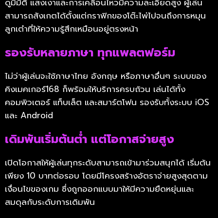
ดูมีมิติ แสงเงาและการเคลื่อนไหวมีความละเอียดสูง ผู้เล่น
สามารถสังเกตได้ตั้งแต่กราฟิกของโต๊ะไพ่ไปจนถึงการหมุน
ลูกเต๋าที่ให้ความรู้สึกเหมือนอยู่ตรงหน้า
รองรับหลายภาษา ทุกแพลตฟอร์ม
ไม่ว่าผู้เล่นจะใช้ภาษาไทย อังกฤษ หรือภาษาอื่นๆ ระบบของ
คิงเมคเกอร์168 ก็พร้อมให้บริการครบถ้วน เล่นได้ทั้ง
คอมพิวเตอร์ แท็บเล็ต และสมาร์ตโฟน รองรับทั้งระบบ iOS
และ Android
เดิมพันเริ่มต้นต่ำ แต่โอกาสจ่ายสูง
เปิดโอกาสให้ผู้เล่นทุกระดับสามารถเข้ามาร่วมสนุกได้ เริ่มต้น
เพียง 10 บาทต่อรอบ โดยมีโครงสร้างอัตราจ่ายสูงสุดตาม
เงื่อนไขของเกม ซึ่งถูกออกแบบมาให้มีความยืดหยุ่นและ
สมดุลกับระดับการเดิมพัน