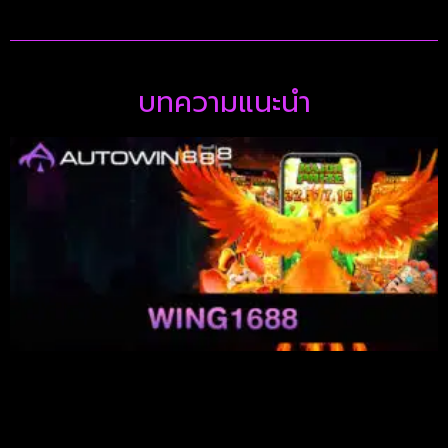
บทความแนะนำ