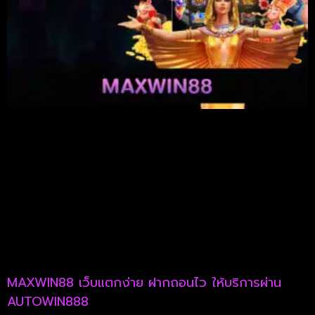
MAXWIN88 เว็บแตกง่าย ฝากถอนไว ให้บริการผ่าน
AUTOWIN888