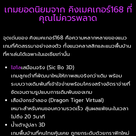
เกมยอดนิยมจาก คิงเมคเกอร์168 ที่
คุณไม่ควรพลาด
จุดเด่นของ คิงเมคเกอร์168 คือความหลากหลายของแนว
เกมที่คัดสรรมาอย่างลงตัว ทั้งแนวคลาสสิกและแนวพื้นบ้าน
ที่หาเล่นได้เฉพาะในเอเชียเท่านั้น
ไฮโล
เสมือนจริง (Sic Bo 3D)
เกมลูกเต๋าที่พัฒนาใหม่ให้ภาพสมจริงกว่าเดิม พร้อม
ระบบวางเดิมพันที่เข้าใจง่ายพร้อมโครงสร้างอัตราจ่ายที่
ชัดเจนตามรูปแบบการเดิมพันของเกม
เสือมังกรจำลอง (Dragon Tiger Virtual)
เหมาะสำหรับคนชอบความรวดเร็ว ลุ้นผลแพ้ชนะในเวลา
ไม่ถึง 20 วินาที
น้ำเต้าปูปลา 3D
เกมพื้นบ้านที่คนไทยคุ้นเคย ถูกยกระดับด้วยกราฟิกใหม่