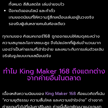
ทั้งหมด สีสันสดใส เล่นง่ายจบไว
ป๊อกเด้งออนไลน์ และกำถั่ว
เกมยอดนิยมที่ให้ความรู้สึกเหมือนเล่นอยู่ในวงจริง
รองรับผู้เล่นหลายคนในห้องเดียว
ทุกเกมของ คิงเมคเกอร์168 ถูกออกแบบให้สมดุลระหว่าง
ความสนุกและโอกาสชนะสูง จึงไม่แปลกที่ผู้เล่นจำนวนมาก
มองว่าเป็นค่ายเกมที่เข้าใจง่าย และเหมาะกับการเล่นด้วยเงิน
จริงในรูปแบบเกมเสมือนจริง
ทำไม King Maker 168 ถึงแตกต่าง
จากค่ายอื่นในตลาด
เบื้องหลังความนิยมของ
King Maker 168
คือแนวคิดที่เน้น
“ความยุติธรรม ความลื่นไหล และความเข้าใจง่าย” ต่างจาก
ค่ายเกมทั่วไปที่เน้นคาสิโนสด ค่ายนี้เลือกพัฒนาแนวเกมเท