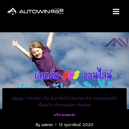
Home
/
Predict Fly ฝันว่าบินได้ ฝันว่าเหาะได้ ตกลงมาแต่ไม่
เป็นอะไร ทำนายแม่นๆ ก่อนใคร
บริการแนะนำ
By
admin
13 กุมภาพันธ์ 2020