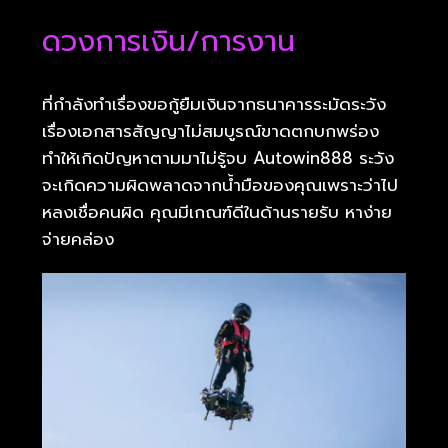
ดวงการเงิน/การงาน
ที่กำลังทำเรื่องขอกู้ยืมเงินจากธนาคารระมัดระวัง
เรื่องเอกสารสัญญาไม่สมบูรณ์ขาดตกบกพร่อง
ทำให้เกิดปัญหาตามมาไม่รู้จบ Autowin888 ระวัง
จะเกิดความผิดพลาดจากน้ำมือของคุณเพราะว่าไป
หลงเชื่อคนผิด คุณมีเกณฑ์ดีในด้านรายรับ หาง่าย
จ่ายคล่อง