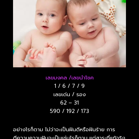
เลขมงคล /เลขนำโชค
1 / 6 / 7 / 9
เลขเด่น / รอง
62 – 31
590 / 192 / 173
อย่างไรก็ตาม ไม่ว่าจะเป็นฝันดีหรือฝันร้าย การ
ตีความความฝันจะเป็นเช่นไรก็ตาม แต่สาระที่แท้จริง