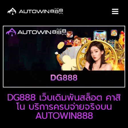
DG888 เว็บเดิมพันสล็อต คาสิ
โน บริการครบจ่ายจริงบน
AUTOWIN888