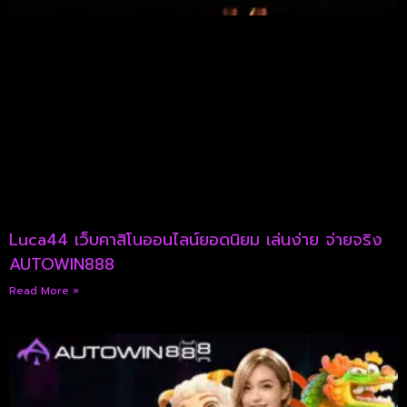
Luca44 เว็บคาสิโนออนไลน์ยอดนิยม เล่นง่าย จ่ายจริง
AUTOWIN888
Read More »