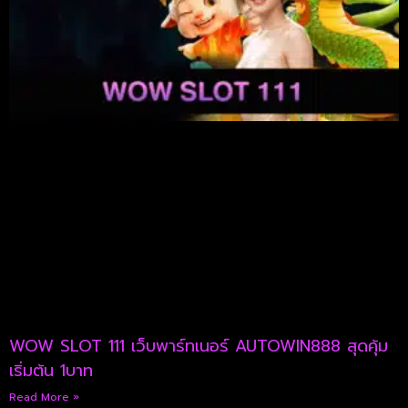
WOW SLOT 111 เว็บพาร์ทเนอร์ AUTOWIN888 สุดคุ้ม
เริ่มต้น 1บาท
Read More »