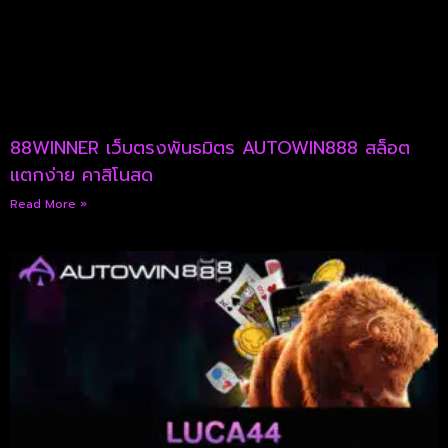
88WINNER เว็บตรงพันธมิตร AUTOWIN888 สล็อต
แตกง่าย คาสิโนสด
Read More »