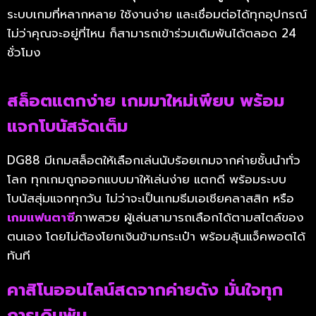
ระบบเกมที่หลากหลาย ใช้งานง่าย และเชื่อมต่อได้ทุกอุปกรณ์
ไม่ว่าคุณจะอยู่ที่ไหน ก็สามารถเข้าร่วมเดิมพันได้ตลอด 24
ชั่วโมง
สล็อตแตกง่าย เกมมาใหม่เพียบ พร้อม
แจกโบนัสจัดเต็ม
DG88 มีเกมสล็อตให้เลือกเล่นนับร้อยเกมจากค่ายชั้นนำทั่ว
โลก ทุกเกมถูกออกแบบมาให้เล่นง่าย แตกดี พร้อมระบบ
โบนัสสุ่มแจกทุกวัน ไม่ว่าจะเป็นเกมธีมเอเชียคลาสสิก หรือ
เกมแฟนตาซี
ภาพสวย ผู้เล่นสามารถเลือกได้ตามสไตล์ของ
ตนเอง โดยไม่ต้องโยกเงินข้ามกระเป๋า พร้อมลุ้นแจ็คพอตได้
ทันที
คาสิโนออนไลน์สดจากค่ายดัง มั่นใจทุก
การเดิมพัน