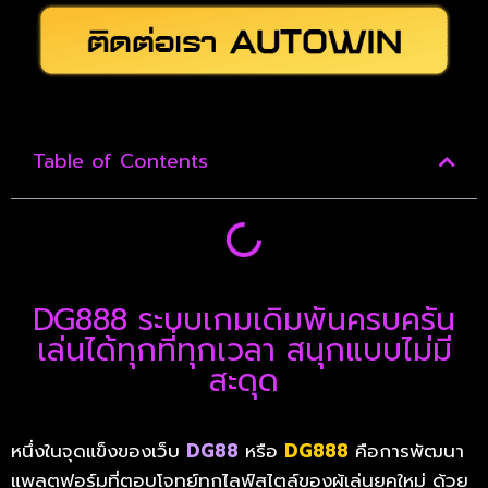
Table of Contents
DG888 ระบบเกมเดิมพันครบครัน
เล่นได้ทุกที่ทุกเวลา สนุกแบบไม่มี
สะดุด
หนึ่งในจุดแข็งของเว็บ
DG88
หรือ
DG888
คือการพัฒนา
แพลตฟอร์มที่ตอบโจทย์ทุกไลฟ์สไตล์ของผู้เล่นยุคใหม่ ด้วย