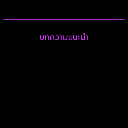
บทความแนะนำ