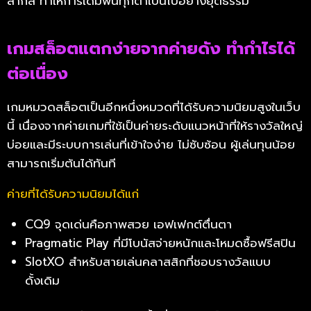
สากล ทำให้การเดิมพันทุกตาเป็นไปอย่างยุติธรรม
เกมสล็อตแตกง่ายจากค่ายดัง ทำกำไรได้
ต่อเนื่อง
เกมหมวดสล็อตเป็นอีกหนึ่งหมวดที่ได้รับความนิยมสูงในเว็บ
นี้ เนื่องจากค่ายเกมที่ใช้เป็นค่ายระดับแนวหน้าที่ให้รางวัลใหญ่
บ่อยและมีระบบการเล่นที่เข้าใจง่าย ไม่ซับซ้อน ผู้เล่นทุนน้อย
สามารถเริ่มต้นได้ทันที
ค่ายที่ได้รับความนิยมได้แก่
CQ9 จุดเด่นคือภาพสวย เอฟเฟกต์ตื่นตา
Pragmatic Play ที่มีโบนัสจ่ายหนักและโหมดซื้อฟรีสปิน
SlotXO สำหรับสายเล่นคลาสสิกที่ชอบรางวัลแบบ
ดั้งเดิม