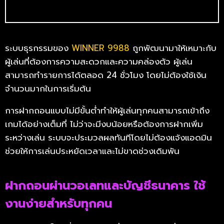
ระบบธุรกรรมของ
WINNER 9988
ถูกพัฒนามาให้เหมาะกับ
ผู้เล่นที่ต้องการความสะดวกและความคล่องตัว ผู้เล่น
สามารถทำรายการได้ตลอด 24 ชั่วโมง โดยไม่ต้องใช้เงิน
จำนวนมากในการเริ่มต้น
การฝากถอนแบบไม่มีขั้นต่ำทำให้ผู้เล่นทุกคนสามารถเข้าถึง
เกมได้อย่างเต็มที่ ไม่ว่าจะมีงบน้อยหรือต้องการฝากเพิ่ม
ระหว่างเล่น ระบบจะประมวลผลทันทีโดยไม่ต้องแจ้งแอดมิน
ช่วยให้การเล่นประหยัดเวลาและไม่ขาดช่วงเดิมพัน
ฝากถอนผ่านวอเลทและบัญชีธนาคาร ใช้
งานง่ายสำหรับทุกคน