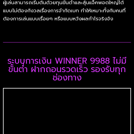
ผู้เล่นสามารถเริ่มต้นด้วยทุนขั้นต่ำและลุ้นแจ็คพอตใหญ่ได้
แบบไม่ต้องกังวลเรื่องการจำกัดเบท ทำให้เหมาะทั้งกับคนที่
ต้องการเล่นแบบเรื่อยๆ หรือแบบหวังผลกำไรจริงจัง
ระบบการเงิน WINNER 9988 ไม่มี
ขั้นต่ำ ฝากถอนรวดเร็ว รองรับทุก
ช่องทาง