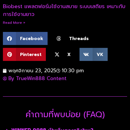
Biobest แพลตฟอร์มใช้งานสบาย ระบบเสถียร เหมาะกับ
การใช้งานยาว
Read More »
Facebook
Threads
Pinterest
X
VK
พฤศจิกายน 23, 2025
10:30 pm
By TrueWin888 Content
คำถามที่พบบ่อย (FAQ)