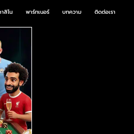
คาสิโน
พาร์ทเนอร์
บทความ
ติดต่อเรา