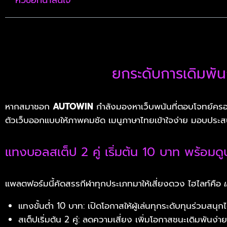
ยกระดับการเดิมพันก
หากสมาชอก
AUTOWIN
กำลังมองหาเว็บพนันที่ตอบโจทย์คร
ตัวเว็บออกแบบให้ภาพคมชัด เมนูภาษาไทยเข้าใจง่าย มอบประสบก
แทงบอลสเต็ป 2 คู่ เริ่มต้น 10 บาท พร้อมด
แพลตฟอร์มนี้คัดสรรกีฬาทุกประเภทมาให้เสี่ยงดวง ไฮไลท์คือ
แ
แทงขั้นต่ำ 10 บาท: เปิดโอกาสให้ผู้เล่นทุกระดับทุนร่วมสนุกไ
สเต็ปเริ่มต้น 2 คู่: ลดความเสี่ยง เพิ่มโอกาสชนะเดิมพันง่ายข