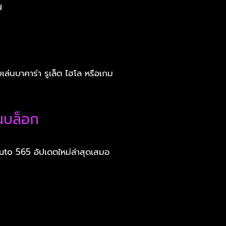
ญ
่นบาคาร่า รูเล็ต ไฮโล หรือเกม
นบล็อก
auto 565 อัปเดตใหม่ล่าสุดเสมอ