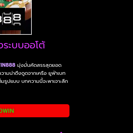
งระบบออโต้
IN888
มุ่งมั่นคัดสรรสุดยอด
ามน่าดึงดูดจากเครือ ยูฟ่าเบท
็มรูปแบบ บทความนี้จะพาเจาะลึก
TOWIN