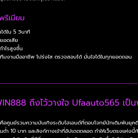
พรีเมียม
ได้ใน 5 วินาที
นยอดเสีย
กำไรสูงขึ้น
โดยทีมงานมืออาชีพ โปร่งใส ตรวจสอบได้ มั่นใจได้ในทุกยอดถอน
888 ถึงไว้วางใจ Ufaauto565 เป็นพ
คือศูนย์รวมความบันเทิงระดับไฮเอนด์ที่ตอบโจทย์นักเดิมพันย
ำ 10 บาท และลิงก์ทางเข้าที่อัปเดตตลอด ทำให้เว็บตรงแห่งนี้ก้