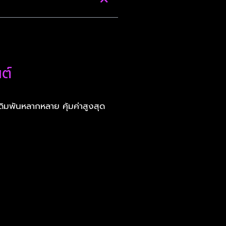
ต์
ิมพันหลากหลาย คุ้มค่าสูงสุด