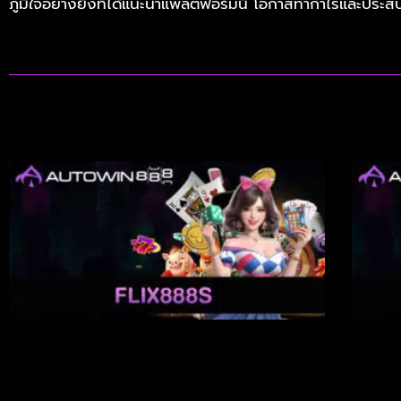
ภูมิใจอย่างยิ่งที่ได้แนะนำแพลตฟอร์มนี้ โอกาสทำกำไรและประสบก