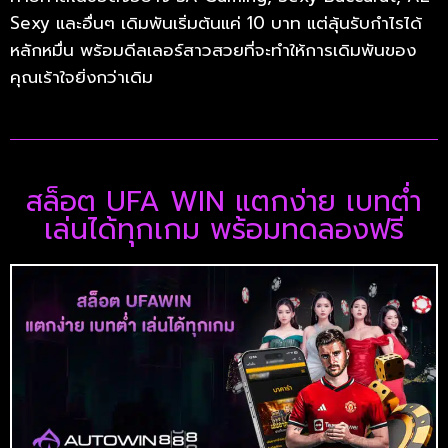
Sexy และอื่นๆ เดิมพันเริ่มต้นแค่ 10 บาท แต่ลุ้นรับกำไรได้
หลักหมื่น พร้อมดีลเลอร์สาวสวยที่จะทำให้การเดิมพันของ
คุณเร้าใจยิ่งกว่าเดิม
สล็อต UFA WIN แตกง่าย เบทต่ำ
เล่นได้ทุกเกม พร้อมทดลองฟรี