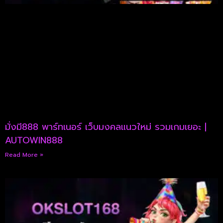
มั่งมี888 พาร์ทเนอร์ เว็บมงคลแนวใหม่ รวมเกมเยอะ |
AUTOWIN888
Read More »