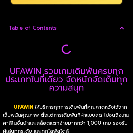
Table of Contents
UFAWIN รวมเกมเดิมพันครบทุก
ประเภทในที่เดียว จัดหนักจัดเต็มทุก
ความสนุก
UFAWIN
ให้บริการทุกการเดิมพันที่คุณคาดหวังไว้จาก
เว็บพนันคุณภาพ ตั้งแต่การเดิมพันกีฬาแบบสด ไปจนถึงเกม
คาสิโนชั้นนำและสล็อตแตกง่ายมากกว่า 1,000 เกม รองรับ
ผู้เล่นทุกระดับ และทุกไลฟ์สไตล์