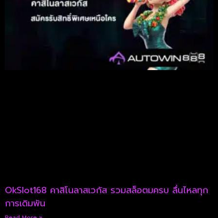
OkSlot168 คาสิโนลาสเวกัส รวมสล็อตมครบ ลื่นไหลทุก
การเดิมพัน
Read More »