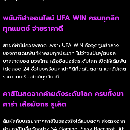
พนันกีฬาออนไลน์ UFA WIN ครบทุกลีก
ทุกแมตช์ จ่ายราคาดี
สายกีฬาไม่ควรพลาด เพราะ UFA WIN คือจุดศูนย์กลาง
ของการเดิมพันกีฬาครบทุกประเภท ไม่ว่าจะเป็นฟุตบอล
บาสเกตบอล มวยไทย หรืออีสปอร์ตระดับโลก เปิดให้เดิมพัน
ได้ตลอด 24 ชั่วโมงพร้อมค่าน้ำที่ดีที่สุดในตลาด และอัปเดต
ราคาแบบเรียลไทม์ทุกวินาที
คาสิโนสดจากค่ายดังระดับโลก ครบทั้งบา
คาร่า เสือมังกร รูเล็ต
สัมผัสกับบรรยากาศคาสิโนของจริงได้แบบสดๆ ส่งตรงจาก
ค่ายคาสิโนชื่อดังอย่าง SA Gaming, Sexy Baccarat, AE