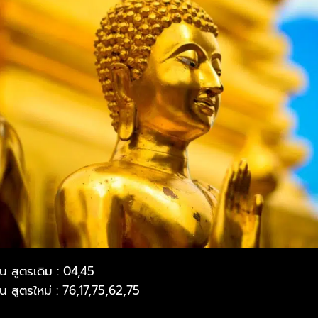
น สูตรเดิม : 04,45
 สูตรใหม่ : 76,17,75,62,75