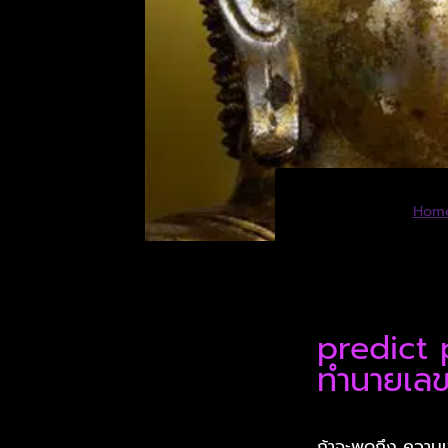
Hom
predict 
ทำนายเลข
ถ้าจะพูดถึง ความเ