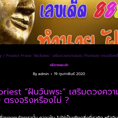
e
/
Predict Priest “ฝันวันพระ” เสริมดวงความแม่น ทำนายเลข ตรงจริงหรื
บริการแนะนำ
By
admin
19 กุมภาพันธ์ 2020
priest “ฝันวันพระ” เสริมดวงควา
 ตรงจริงหรืองไม่ ?
ชื่อของคนไทยเรานั้น ความฝัน ไม่ใช่เป็นเพียงสิ่งที่เราคิด หรือ