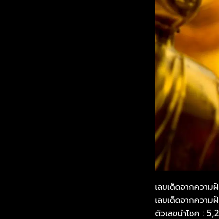
เลขเด็ดจากความฝั
เลขเด็ดจากความฝัน
ตัวเลขนำโชค : 5,2