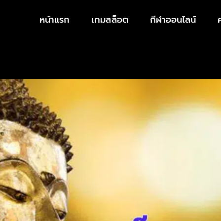
หน้าแรก
เกมสล็อต
กีฬาออนไลน์