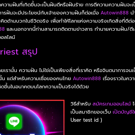
าความฝันที่เกิดขึ้นจะเป็นฝันดีหรือฝันร้าย การตีความความฝันจะเป
การฝันจะมีประโยชน์กับเจ้าของความฝันก็ต่อเมื่อ
นำ
Autowin888
ิดด้านบวกในชีวิตจริง เพื่อทำให้โลกแห่งความจริงเกิดสิ่งที่ดีต่อ
และนอกจากนี้ท่านสามารถติดตามข่าวสาร ทำนายความฝัน/ตีเล
88
็ดออลไลน์
riest สรุป
เรานั้น ความฝัน ไม่ใช่เป็นเพียงสิ่งที่เราคิด หรือจินตนาการจนเป
นั้น แต่สำหรับความเชื่อของคนไทย
เรื่องราวในควา
Autowin888
เกิดขึ้นในอนาคตบนโลกความเป็นจริงได้ด้วย
วิธีสำหรับ
สมัครเกมออนไลน์
ไ
เป็นสมาชิกของเว็บ
เปิดบัญชีใ
User test id )