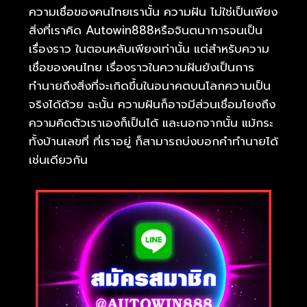
ความเชื่อของคนไทยเรานั้น ความฝัน ไม่ใช่เป็นเพียง
สิ่งที่เราคิด Autowin888หรือจินตนาการจนเป็น
เรื่องราว ในตอนหลับเพียงเท่านั้น แต่สำหรับความ
เชื่อของคนไทย เรื่องราวในความฝันยังเป็นการ
ทำนายถึงสิ่งที่จะเกิดขึ้นในอนาคตบนโลกความเป็น
จริงได้ด้วย ฉะนั้น ความฝันก็อาจมีส่วนเชื่อมโยงถึง
ความคิดตัวเราเองก็เป็นได้ และนอกจากนั้น แม้กระ
ทั้งบ้านเลขที่ ที่เราอยู่ ก็สามารถบ่งบอกคำทำนายได้
เช่นเดียวกัน