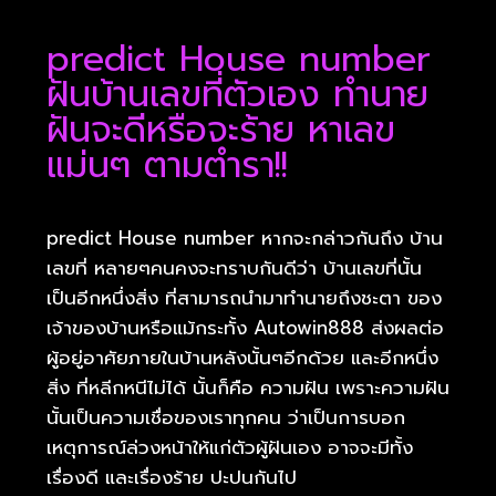
predict House number
ฝันบ้านเลขที่ตัวเอง ทำนาย
ฝันจะดีหรือจะร้าย หาเลข
แม่นๆ ตามตำรา!!
predict House number หากจะกล่าวกันถึง บ้าน
เลขที่ หลายๆคนคงจะทราบกันดีว่า บ้านเลขที่นั้น
เป็นอีกหนึ่งสิ่ง ที่สามารถนำมาทำนายถึงชะตา ของ
เจ้าของบ้านหรือแม้กระทั้ง Autowin888 ส่งผลต่อ
ผู้อยู่อาศัยภายในบ้านหลังนั้นๆอีกด้วย และอีกหนึ่ง
สิ่ง ที่หลีกหนีไม่ได้ นั้นก็คือ ความฝัน เพราะความฝัน
นั้นเป็นความเชื่อของเราทุกคน ว่าเป็นการบอก
เหตุการณ์ล่วงหน้าให้แก่ตัวผู้ฝันเอง อาจจะมีทั้ง
เรื่องดี และเรื่องร้าย ปะปนกันไป