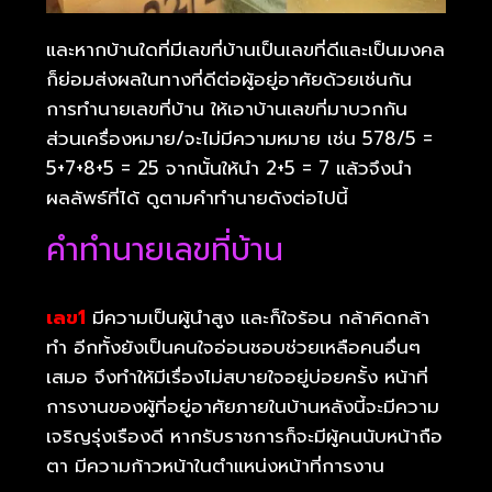
และหากบ้านใดที่มีเลขที่บ้านเป็นเลขที่ดีและเป็นมงคล
ก็ย่อมส่งผลในทางที่ดีต่อผู้อยู่อาศัยด้วยเช่นกัน
การทำนายเลขที่บ้าน ให้เอาบ้านเลขที่มาบวกกัน
ส่วนเครื่องหมาย/จะไม่มีความหมาย เช่น 578/5 =
5+7+8+5 = 25 จากนั้นให้นำ 2+5 = 7 แล้วจึงนำ
ผลลัพธ์ที่ได้ ดูตามคำทำนายดังต่อไปนี้
คำทำนายเลขที่บ้าน
เลข1
มีความเป็นผู้นำสูง และก็ใจร้อน กล้าคิดกล้า
ทำ อีกทั้งยังเป็นคนใจอ่อนชอบช่วยเหลือคนอื่นๆ
เสมอ จึงทำให้มีเรื่องไม่สบายใจอยู่บ่อยครั้ง หน้าที่
การงานของผู้ที่อยู่อาศัยภายในบ้านหลังนี้จะมีความ
เจริญรุ่งเรืองดี หากรับราชการก็จะมีผู้คนนับหน้าถือ
ตา มีความก้าวหน้าในตำแหน่งหน้าที่การงาน