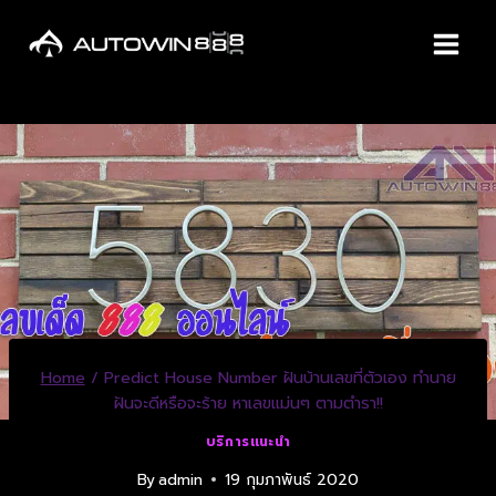
Home
/
Predict House Number ฝันบ้านเลขที่ตัวเอง ทำนาย
ฝันจะดีหรือจะร้าย หาเลขแม่นๆ ตามตำรา!!
บริการแนะนำ
By
admin
19 กุมภาพันธ์ 2020