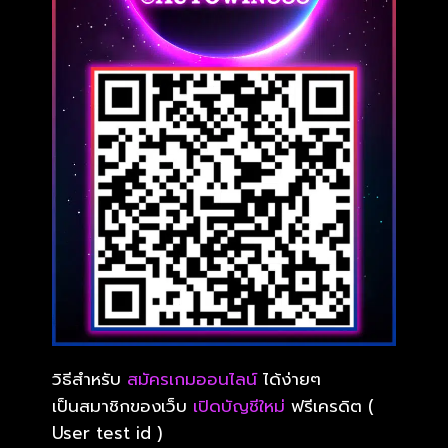
วิธีสำหรับ
สมัครเกมออนไลน์
ได้ง่ายๆ
เป็นสมาชิกของเว็บ
เปิดบัญชีใหม่
ฟรีเครดิต (
User test id )