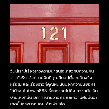
วันนี้เรามีเรื่องราวความน่าสนใจเกี่ยวกับความฝัน
ว่าแท้จริงแล้วความฝันที่คุณฝันอยู่นั้นจะเป็นจริง
หรือไม่ และเรื่องราวที่คุณฝันนั้นบอกความนัยอะไร
ไว้บ้าง Autowin888 ซึ่งคงรวมไปถึง ความฝันเห็น
บ้านเลขที่นั้น มีคำทำนายว่าอะไร และความฝันนั้นจะ
เกิดขึ้นจริงมากน้อย สักเพียงใด