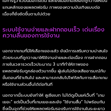
ในการรู้ว่าเว็บนี้มีอะไรเด่น และยิ่งเมื่อเกมสล็อตถูกวางให้เป็น
แกนหลักของแพลตฟอร์ม ภาพของความบันเทิงแบบต่อ
เนื่องก็ยิ่งชัดขึ้นตามไปด้วย
ระบบใช้งานง่ายและฝากถอนเร็ว เด่นเรื่อง
ความลื่นของการใช้งาน
นอกจากเกมที่มีให้เลือกเยอะแล้ว ยังมีการเสริมความน่าสนใจ
ด้วยระบบที่ถูกวางมาให้ใช้งานง่ายและต่อเนื่อง การฝากถอน
ภายในเวลารวดเร็วประมาณ 3 นาทีทำให้ภาพของ
แพลตฟอร์มดูคล่องตัวมากขึ้น ผู้เล่นไม่ต้องเสียอารมณ์กับ
ขั้นตอนที่ช้าเกินไป และสามารถกลับไปโฟกัสกับการเลือกเกม
หรือใช้งานส่วนอื่นได้ต่อทันที
นอกจากนี้ระบบยังทำให้ ลูเซียเบท ไม่ได้ดูเป็นแค่เว็บที่ “เกม
เยอะ” แต่เป็นเว็บที่เกมเยอะและยัง “ใช้งานลื่น” ไปพร้อมกัน
ซึ่งเป็นจุดที่ช่วยให้แพลตฟอร์มรองรับการใช้งานในระยะยาว