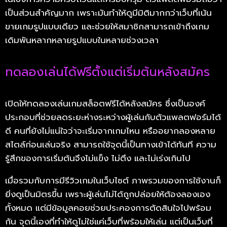
เป็นส่วนสำคัญมาก เพราะมันทำให้ดูมีมิติมากกว่าเว็บที่เน้น
ขายเกมรูปแบบเดียว และช่วยให้สมาชิกสามารถเข้าถึงเกม
เดิมพันหลากหลายรูปแบบในหลายช่วงเวลา
ทดลองเล่นได้ฟรีตั้งแต่เริ่มต้นหลังสมัคร
เปิดให้ทดลองเล่นเกมสล็อตฟรีได้หลังสมัคร ซึ่งเป็นองค์
ประกอบที่ช่วยลดระยะห่างระหว่างผู้เล่นกับตัวแพลตฟอร์มได้
ดี คนที่ยังไม่แน่ใจว่าจะเริ่มจากเกมไหน หรืออยากลองหลาย
สไตล์ก่อนเล่นจริง สามารถใช้จุดนี้เป็นทางเข้าได้ทันที ความ
รู้สึกของการเริ่มต้นจึงไม่แข็ง ไม่ตึง และไม่เร่งเกินไป
เมื่อรวมกับการมีรีวิวเกมในเว็บไซต์ ภาพรวมของการใช้งานก็
ยิ่งดูเป็นมิตรขึ้น เพราะผู้เล่นไม่ได้ถูกปล่อยให้ต้องลองเอง
ทั้งหมด แต่มีข้อมูลคอยช่วยประคองการตัดสินใจไปพร้อม
กัน จุดนี้เองที่ทำให้ดูไม่ใช่แค่เว็บที่พร้อมให้เล่น แต่เป็นเว็บที่