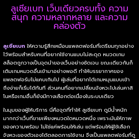
ลูเซียเบท เว็บเดียวครบทั้ง ความ
สนุก ความหลากหลาย และความ
คล่องตัว
ลูเซียเบท
ให้ความรู้สึกเหมือนแพลตฟอร์มที่เตรียมทุกอย่าง
ไว้พร้อมสำหรับคนที่อยากใช้งานแบบไม่สะดุด หมวดเกม
สล็อตถูกวางเป็นจุดนำของเว็บอย่างชัดเจน ขณะเดียวกันก็
เติมเกมหมวดอื่นเข้ามาอย่างพอดี ทำให้บรรยากาศของ
แพลตฟอร์มไม่แคบเกินไป ผู้เล่นที่อยากได้เกมหมุนแบบเข้า
ถึงง่ายก็เริ่มได้ทันที ส่วนคนที่อยากเปลี่ยนจังหวะไปเล่นคาสิ
โนหรือเกมอื่นก็ยังมีทางเลือกต่อเนื่องในระบบเดียว
ในมุมของผู้ให้บริการ นี่คือจุดที่ทำให้ ลูเซียเบท ดูมีน้ำหนัก
มากกว่าเว็บที่ขายเพียงหมวดใดหมวดหนึ่ง เพราะมันให้ภาพ
ของความพร้อม ไม่ใช่แค่พร้อมให้เล่น แต่พร้อมให้ผู้ใช้เลือก
จังหวะของตัวเองได้ตลอดการใช้งาน จึงเป็นแพลตฟอร์มที่ดู