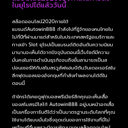
ในยุโรปได้แล้ววันนี้
สล๊อตออนไลน์2020ภายใต้
แบรนด์Autowin888 กำลังไปที่รู้จักของคนไทยใน
ไม่กี่ปีที่ผ่านมาแต่สำหรับในประเทศสหรัฐอเมริกาและ
ทางเข้า Slot ยุโรปเป็นแบรนด์ติดอันดับความนิยม
มานานจะเห็นได้จากปัจจุบันตอนนี้เว็บไซต์มีความ
มั่นคงในการดำเนินธุรกิจจนถึงขั้นสามารถเป็นส
ปอนเซอร์ให้กับสโมสรวูล์ฟแฮมป์ตันวันเดอเรอร์สใน
ลีกฟุตบอลของอังกฤษที่กำลังทำผลงานได้ดีใน
ตอนนี้
ถ้าใครได้เคยดูฟุตบอลพรีเมียร์ลีกคุณจะเห็นเสื้อ
ของสโมสรมีโลโก้ Autowin888 อยู่บนหน้าอกเสื้อ
เป็นเครื่องการันตีได้ว่าเป็นมาตรฐานระดับโลกที่คุณ
ใช้งานได้แบบมั่นใจซึ่งจุดเด่นของการใช้งานที่นี่ไม่
เหมือนที่อื่นเพราะมีการพัฒนาเกมสล็อตออนไลน์