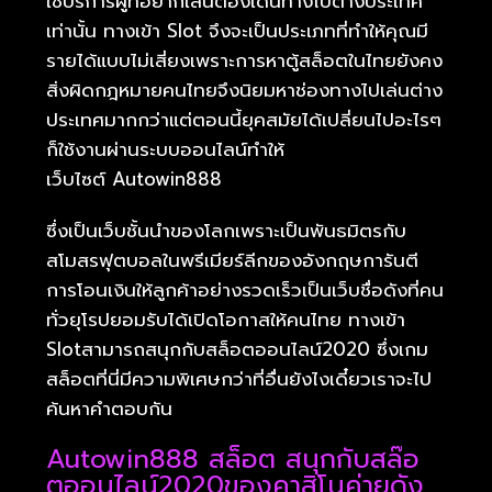
ใช้บริการผู้ที่อยากเล่นต้องเดินทางไปต่างประเทศ
เท่านั้น ทางเข้า Slot จึงจะเป็นประเภทที่ทำให้คุณมี
รายได้แบบไม่เสี่ยงเพราะการหาตู้สล็อตในไทยยังคง
สิ่งผิดกฎหมายคนไทยจึงนิยมหาช่องทางไปเล่นต่าง
ประเทศมากกว่าแต่ตอนนี้ยุคสมัยได้เปลี่ยนไปอะไรๆ
ก็ใช้งานผ่านระบบออนไลน์ทำให้
เว็บไซต์ Autowin888
ซึ่งเป็นเว็บชั้นนำของโลกเพราะเป็นพันธมิตรกับ
สโมสรฟุตบอลในพรีเมียร์ลีกของอังกฤษการันตี
การโอนเงินให้ลูกค้าอย่างรวดเร็วเป็นเว็บชื่อดังที่คน
ทั่วยุโรปยอมรับได้เปิดโอกาสให้คนไทย ทางเข้า
Slotสามารถสนุกกับสล็อตออนไลน์2020 ซึ่งเกม
สล็อตที่นี่มีความพิเศษกว่าที่อื่นยังไงเดี๋ยวเราจะไป
ค้นหาคำตอบกัน
Autowin888 สล็อต สนุกกับสล๊อ
ตออนไลน์2020ของคาสิโนค่ายดัง