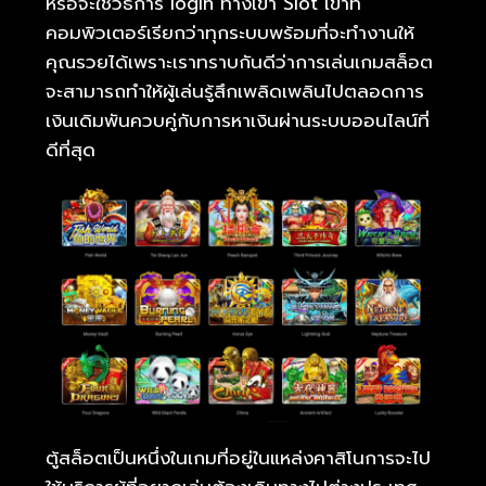
หรือจะใช้วิธีการ login ทางเข้า Slot เข้าที่
คอมพิวเตอร์เรียกว่าทุกระบบพร้อมที่จะทำงานให้
คุณรวยได้เพราะเราทราบกันดีว่าการเล่นเกมสล็อต
จะสามารถทำให้ผู้เล่นรู้สึกเพลิดเพลินไปตลอดการ
เงินเดิมพันควบคู่กับการหาเงินผ่านระบบออนไลน์ที่
ดีที่สุด
ตู้สล็อตเป็นหนึ่งในเกมที่อยู่ในแหล่งคาสิโนการจะไป