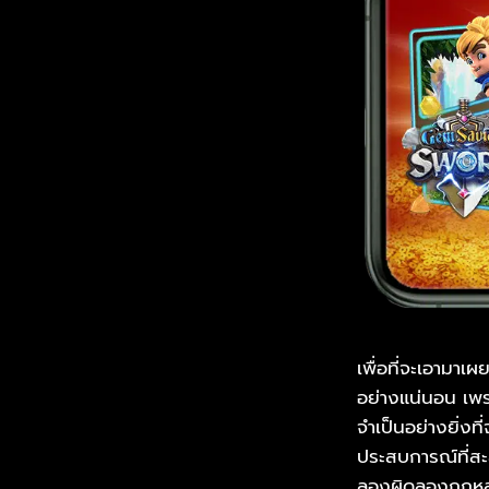
เพื่อที่จะเอามาเผ
อย่างแน่นอน เพรา
จำเป็นอย่างยิ่งที
ประสบการณ์ที่ส
ลองผิดลองถูกหลา