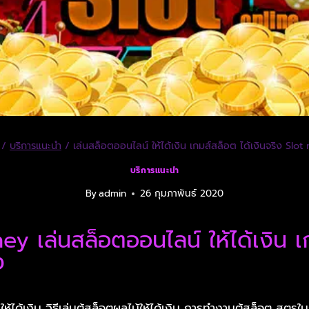
/
บริการแนะนำ
/
เล่นสล็อตออนไลน์ ให้ได้เงิน เกมส์สล็อต ได้เงินจริง Slo
บริการแนะนำ
By
admin
26 กุมภาพันธ์ 2020
y เล่นสล็อตออนไลน์ ให้ได้เงิน เ
ง
ห้ได้เงิน วิธีเล่นตู้สล็อตผลไม้ให้ได้เงิน การทำงานตู้สล็อต สูตร