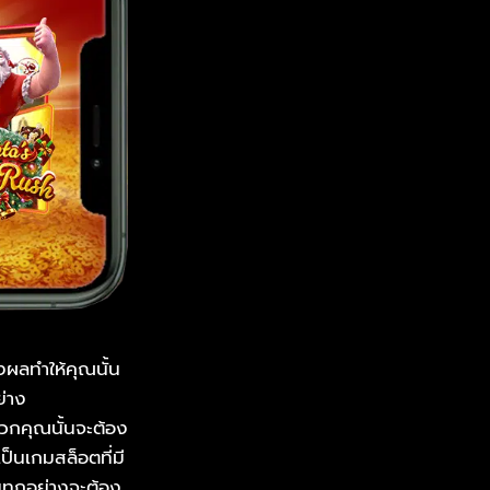
่งผลทำให้คุณนั้น
ย่าง
พวกคุณนั้นจะต้อง
็นเกมสล็อตที่มี
มทุกอย่างจะต้อง