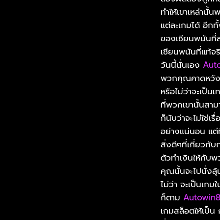
ทำให้เขาเหล่านั้
แต่ละเกมได้ อีกท
ของเซียนพนันที่
เซียนพนันที่แท้
วันนี้นั่นเอง
Aut
พวกคุณคาดหวังจ
หรือไม่ว่าจะเป็น
ที่พวกเขานั้นสา
ก็นับว่าจะไม่ใช่เ
อย่างแน่นอน แต่ที
สิ่งดีๆที่เกี่ยวก
ตัวทำเงินให้กับ
คุณนั้นจะไปนั่งลุ
ไม่ว่า จะเป็นเกม
ก็ตาม
Autowin
เกมสล็อตให้เป็น 