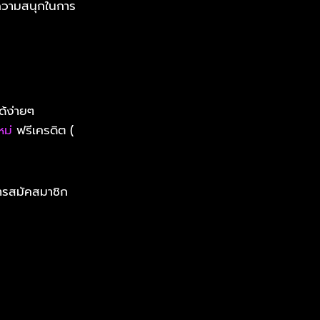
ความสนุกในการ
ด้ง่ายๆ
หม่
ฟรีเครดิต (
ารสมัคสมาชิก