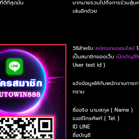
่ดีที่สุดนั้น
มากมายรวมไปถึงการร่วมลุ้น
เล่นอีกด้วย
วิธีสำหรับ
สมัครเกมออนไลน์
ไ
เป็นสมาชิกของเว็บ
เปิดบัญชีใ
User test id )
แจ้งข้อมูลให้กับพนักงานการก
ทราบ
ชื่อจริง นามสกุล ( Name )
เบอร์โทรศัพท์ ( Tel. )
ID LINE
ชื่อบัญชี