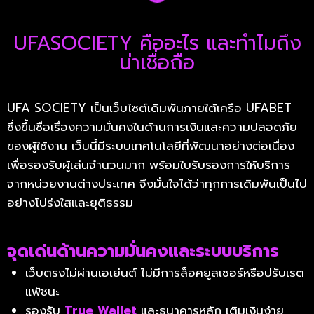
UFASOCIETY คืออะไร และทำไมถึง
น่าเชื่อถือ
UFA SOCIETY เป็นเว็บไซต์เดิมพันภายใต้เครือ UFABET
ซึ่งขึ้นชื่อเรื่องความมั่นคงในด้านการเงินและความปลอดภัย
ของผู้ใช้งาน เว็บนี้มีระบบเทคโนโลยีที่พัฒนาอย่างต่อเนื่อง
เพื่อรองรับผู้เล่นจำนวนมาก พร้อมใบรับรองการให้บริการ
จากหน่วยงานต่างประเทศ จึงมั่นใจได้ว่าทุกการเดิมพันเป็นไป
อย่างโปร่งใสและยุติธรรม
จุดเด่นด้านความมั่นคงและระบบบริการ
เว็บตรงไม่ผ่านเอเย่นต์ ไม่มีการล็อคยูสเซอร์หรือปรับเรต
แพ้ชนะ
รองรับ
True Wallet
และธนาคารหลัก เติมเงินง่าย