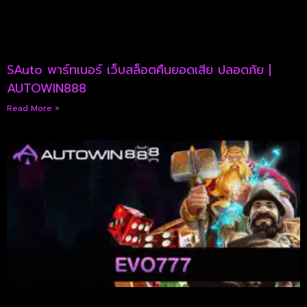
SAuto พาร์ทเนอร์ เว็บสล็อตคืนยอดเสีย ปลอดภัย |
AUTOWIN888
Read More »