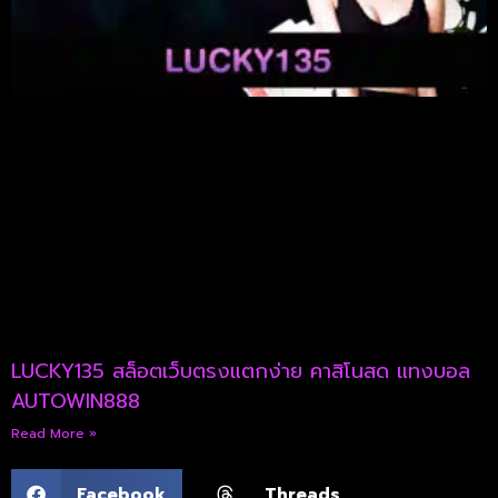
LUCKY135 สล็อตเว็บตรงแตกง่าย คาสิโนสด แทงบอล
AUTOWIN888
Read More »
Facebook
Threads