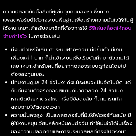
ความปลอดภัยคือสิ่งที่ผู้เล่นทุกคนมองหา ซึ่งทาง
แพลตฟอร์มนี้ได้วางระบบพื้นฐานเพื่อสร้างความมั่นใจให้กับผู้
ใช้งาน เหมาะสำหรับสมาชิกที่ต้องการใช้
วิธีเล่นสล็อตให้ถอน
ง่ายกำไรไว
ในการช่วยเล่น
มีงบเท่าไหร่ก็เล่นได้: ระบบฝาก-ถอนไม่มีขั้นต่ำ มีเงิน
เพียงแค่ 1 บาท ก็นำเข้าระบบเพื่อเริ่มต้นศึกษาตัวเกมได้
เลย เหมาะสำหรับคนที่อยากทดลองระบบดูก่อนโดยไม่
ต้องลงทุนเยอะ
มีทีมงานดูแล 24 ชั่วโมง: ถึงแม้ระบบจะเป็นอัตโนมัติ แต่
ก็มีทีมงานตัวจริงคอยสแตนด์บายตลอด 24 ชั่วโมง
หากติดปัญหาตรงไหน หรือมีข้อสงสัย ก็สามารถทัก
สอบถามได้ตลอดเวลา
ความมั่นคงสูง: เป็นแพลตฟอร์มที่มีเซิร์ฟเวอร์ทันสมัย มี
ผู้ใช้งานหมุนเวียนหลักหมื่นคนต่อวัน ทำให้มั่นใจได้ในเรื่อง
ของความปลอดภัยและการประมวลผลที่ตรงไปตรงมา