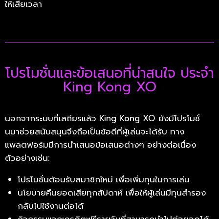
ให้เสียเวลา
โปรโมชั่นและข้อเสนอที่น่าสนใจ ประจำ
King Kong XO
นอกจากระบบที่เสถียรแล้ว King Kong XO ยังมีโปรโมชั่
นมาช่วยสนับสนุนจึงถือเป็นข้อดีที่ผู้เล่นจะได้รับ ทาง
แพลตฟอร์มมีการนำเสนอข้อเสนอต่างๆ อย่างต่อเนื่อง
ตัวอย่างเช่น:
โปรโมชั่นต้อนรับสมาชิกใหม่ เพื่อเพิ่มทุนในการเล่น
นโยบายคืนยอดเสียทุกสัปดาห์ เพื่อให้ผู้เล่นมีทุนสำรอง
กลับไปใช้งานต่อได้
กิจกรรมแจกเครดิตฟรีรายวันที่สามารถนำไปต่อยอดได้