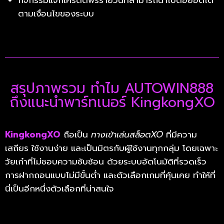
ตามเงื่อนไขของระบบ
สรุปภาพรวม ทำไม AUTOWIN888
ถึงแนะนำพาร์ทเนอร์ KingkongXO
KingkongXO
ถือเป็น
ทางเข้าเล่นสล็อตXO
ที่มีความ
เสถียร ใช้งานง่าย และเป็นมิตรกับผู้ใช้งานทุกกลุ่ม โดยเฉพาะ
วัยเก๋าที่ไม่ชอบความซับซ้อน ด้วยระบบอัตโนมัติที่รวดเร็ว
การฝากถอนแบบไม่มีขั้นต่ำ และตัวเลือกเกมที่คุ้นเคย ทำให้ที่
นี่เป็นอีกหนึ่งตัวเลือกที่น่าสนใจ