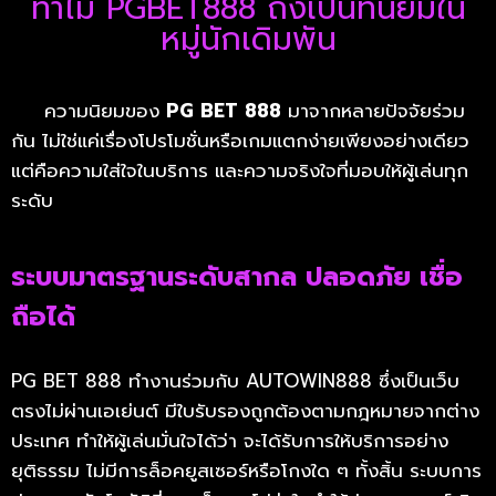
ทำไม PGBET888 ถึงเป็นที่นิยมใน
หมู่นักเดิมพัน
ความนิยมของ
PG BET 888
มาจากหลายปัจจัยร่วม
กัน ไม่ใช่แค่เรื่องโปรโมชั่นหรือเกมแตกง่ายเพียงอย่างเดียว
แต่คือความใส่ใจในบริการ และความจริงใจที่มอบให้ผู้เล่นทุก
ระดับ
ระบบมาตรฐานระดับสากล ปลอดภัย เชื่อ
ถือได้
PG BET 888 ทำงานร่วมกับ AUTOWIN888 ซึ่งเป็นเว็บ
ตรงไม่ผ่านเอเย่นต์ มีใบรับรองถูกต้องตามกฎหมายจากต่าง
ประเทศ ทำให้ผู้เล่นมั่นใจได้ว่า จะได้รับการให้บริการอย่าง
ยุติธรรม ไม่มีการล็อคยูสเซอร์หรือโกงใด ๆ ทั้งสิ้น ระบบการ