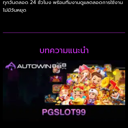
ทุกวันตลอด 24 ชั่วโมง พร้อมทีมงานดูแลตลอดการใช้งาน
ไม่มีวันหยุด
บทความแนะนำ