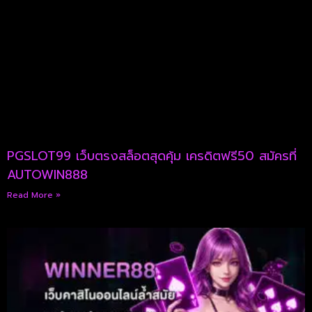
PGSLOT99 เว็บตรงสล็อตสุดคุ้ม เครดิตฟรี50 สมัครที่
AUTOWIN888
Read More »