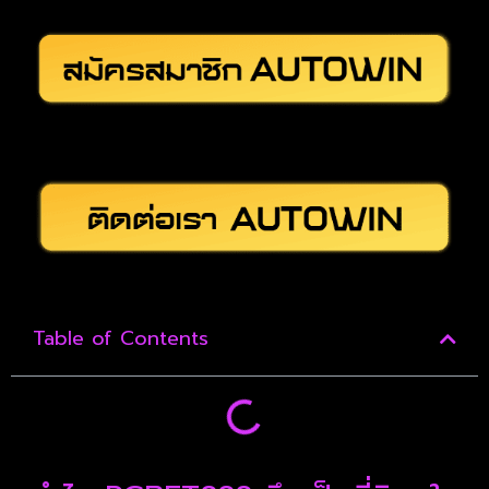
Table of Contents