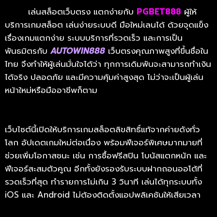
เล่นสล็อตเว็บตรง แตกง่ายกับ
PGBET888
ผู้ให้
บริการเกมสล็อต เล่นง่ายระบบดี มือใหม่เลนได้ ด้วยจุดแข็ง
เรื่องเกมแตกง่าย ระบบบริการที่รวดเร็ว และการเป็น
พันธมิตรกับ
AUTOWIN888
เว็บตรงคุณภาพสูงที่ขึ้นชื่อใน
ไทย จึงทำให้ผู้เล่นมั่นใจได้ว่า ทุกการเดิมพันจะสามารถทำเงิน
ได้จริง ปลอดภัย และมีความคุ้มค่าสูงสุด ไม่ว่าจะเป็นผู้เล่น
หน้าใหม่หรือมืออาชีพก็ตาม
เว็บไซต์นี้เปิดให้บริการเกมสล็อตลิขสิทธิ์แท้จากค่ายดังทั่ว
โลก อัปเดตเกมใหม่ต่อเนื่อง พร้อมฟีเจอร์พิเศษมากมายที่
ช่วยเพิ่มโอกาสชนะ เช่น การซื้อฟรีสปิน โบนัสแตกหนัก และ
ฟีเจอร์สะสมตัวคูณ อีกทั้งยังรองรับระบบฝากถอนออโต้ที่
รวดเร็วที่สุด ทำรายการไม่เกิน 3 วินาที เล่นได้ทุกระบบทั้ง
iOS และ Android ไม่ต้องติดตั้งแอปพลิเคชันให้เสียเวลา