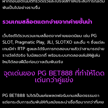
ฝากถอนอัตโนมัติที่รวดเร็วและโปร่งใสทำให้ประสบการณ์เดิม
พันเป็นไปอย่างราบรื่น
รวมเกมสล็อตแตกง่ายจากค่ายชั้นนำ
เว็บไซต์ได้รวบรวมเกมสล็อตจากค่ายยอดนิยม เช่น PG
SLOT, Pragmatic Play, JILI, SLOTXO และอื่น ๆ ซึ่งแต่ละ
เกมมีค่า RTP สูงและได้รับการทดสอบมาแล้วว่าสามารถจ่าย
รางวัลได้จริง โบนัสแตกถี่ พร้อมระบบทดลองเล่นให้ผู้เล่น
ใหม่ได้ลองฝีมือก่อนวางเดิมพันจริง
จุดเด่นของ PG BET888 ที่ทำให้โดด
เด่นกว่าคู่แข่ง
PG BET888 ไม่ได้เป็นแค่แพลตฟอร์มเกมสล็อตธรรมดา
แต่ยกระดับการเดิมพันให้ทันสมัยและน่าเชื่อถือมากกว่าที่เคย