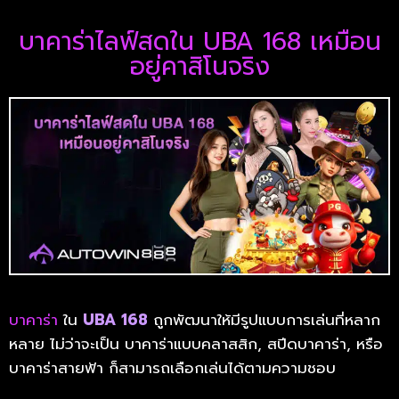
บาคาร่าไลฟ์สดใน UBA 168 เหมือน
อยู่คาสิโนจริง
บาคาร่า
ใน
UBA 168
ถูกพัฒนาให้มีรูปแบบการเล่นที่หลาก
หลาย ไม่ว่าจะเป็น บาคาร่าแบบคลาสสิก, สปีดบาคาร่า, หรือ
บาคาร่าสายฟ้า ก็สามารถเลือกเล่นได้ตามความชอบ