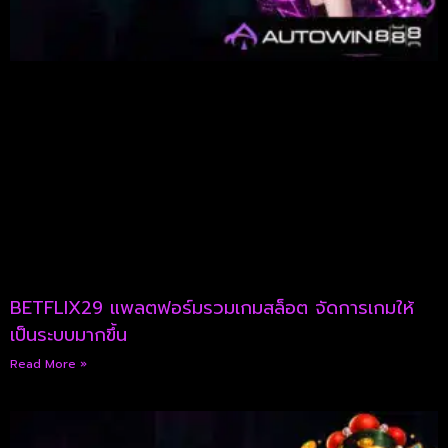
BETFLIX29 แพลตฟอร์มรวมเกมสล็อต จัดการเกมให้
เป็นระบบมากขึ้น
Read More »