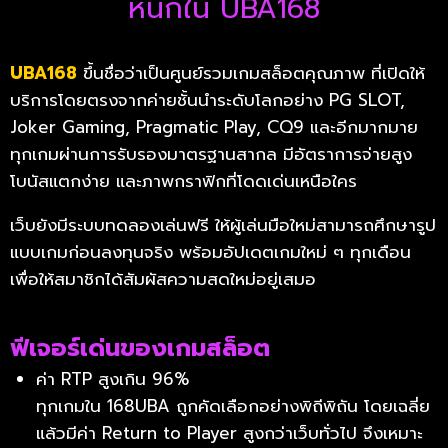
หนักใน UBA168
UBA168
ขึ้นชื่อว่าเป็นศูนย์รวมเกมสล็อตคุณภาพ ที่เปิดให้
บริการโดยตรงจากค่ายชั้นนำระดับโลกอย่าง PG SLOT,
Joker Gaming, Pragmatic Play, CQ9 และอีกมากมาย
ทุกเกมผ่านการรับรองมาตรฐานสากล มีอัตราการจ่ายสูง
โบนัสแตกง่าย และภาพกราฟิกที่โดดเด่นเหนือใคร
เว็บยังมีระบบทดลองเล่นฟรี ให้ผู้เล่นมือใหม่สามารถศึกษารูป
แบบเกมก่อนลงทุนจริง พร้อมอัปเดตเกมใหม่ ๆ ทุกเดือน
เพื่อให้สมาชิกได้สัมผัสความสดใหม่อยู่เสมอ
ฟีเจอร์เด่นของเกมสล็อต
ค่า RTP สูงเกิน 96%
ทุกเกมใน 168UBA ถูกคัดเลือกอย่างพิถีพิถัน โดยเฉลี่ย
แล้วมีค่า Return to Player สูงกว่าเว็บทั่วไป จึงเหมาะ