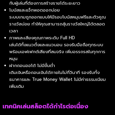
กับผู้เล่นที่ต้องการสร้างรายได้ระยะยาว
โบนัสและแจ็กพอตออกบ่อย
ระบบเกมถูกออกแบบให้มีรอบโบนัสหมุนฟรีและตัวคูณ
รางวัลบ่อย ทำให้คุณสามารถลุ้นรางวัลใหญ่ได้ตลอด
เวลา
ภาพและเสียงคุณภาพระดับ Full HD
เล่นได้ทั้งแนวตั้งและแนวนอน รองรับมือถือทุกระบบ
พร้อมเอฟเฟกต์เสียงที่สมจริง เพิ่มอรรถรสในทุกการ
หมุน
ฝากถอนออโต้ ไม่มีขั้นต่ำ
เติมเงินหรือถอนเงินได้ภายในไม่กี่วินาที รองรับทั้ง
ธนาคารและ True Money Wallet ไม่มีค่าธรรมเนียม
เพิ่มเติม
เทคนิคเล่นสล็อตได้กำไรต่อเนื่อง