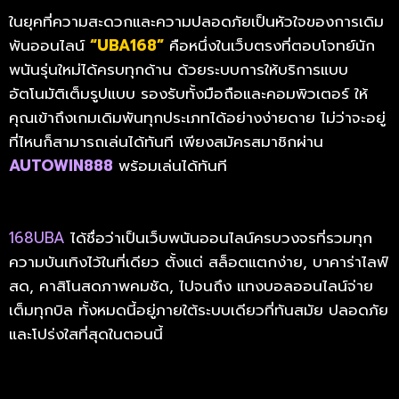
ในยุคที่ความสะดวกและความปลอดภัยเป็นหัวใจของการเดิม
พันออนไลน์
“UBA168”
คือหนึ่งในเว็บตรงที่ตอบโจทย์นัก
พนันรุ่นใหม่ได้ครบทุกด้าน ด้วยระบบการให้บริการแบบ
อัตโนมัติเต็มรูปแบบ รองรับทั้งมือถือและคอมพิวเตอร์ ให้
คุณเข้าถึงเกมเดิมพันทุกประเภทได้อย่างง่ายดาย ไม่ว่าจะอยู่
ที่ไหนก็สามารถเล่นได้ทันที เพียงสมัครสมาชิกผ่าน
AUTOWIN888
พร้อมเล่นได้ทันที
168UBA
ได้ชื่อว่าเป็นเว็บพนันออนไลน์ครบวงจรที่รวมทุก
ความบันเทิงไว้ในที่เดียว ตั้งแต่ สล็อตแตกง่าย, บาคาร่าไลฟ์
สด, คาสิโนสดภาพคมชัด, ไปจนถึง แทงบอลออนไลน์จ่าย
เต็มทุกบิล ทั้งหมดนี้อยู่ภายใต้ระบบเดียวที่ทันสมัย ปลอดภัย
และโปร่งใสที่สุดในตอนนี้