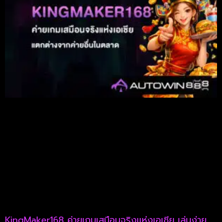
KingMaker168 ค่ายเกมเสมือนจริงแห่งเอเชีย เล่นง่าย