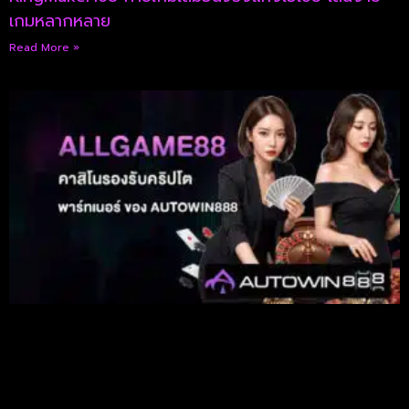
เกมหลากหลาย
Read More »