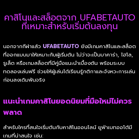
คาสิโนและสล็อตจาก UFABETAUTO
ที่เหมาะสำหรับเริ่มต้นลงทุน
นอกจากกีฬาแล้ว
UFABETAUTO
ยังมีเกมคาสิโนและสล็อต
ที่ออกแบบมาให้เหมาะกับผู้เริ่มต้น ไม่ว่าจะเป็นบาคาร่า, ไฮโล,
รูเล็ต หรือเกมสล็อตที่มีคู่มือแนะนำเบื้องต้น พร้อมระบบ
ทดลองเล่นฟรี ช่วยให้ผู้เล่นได้เรียนรู้กติกาและจังหวะการเล่น
ก่อนลงเดิมพันจริง
แนะนำเกมคาสิโนยอดนิยมที่มือใหม่ไม่ควร
พลาด
สำหรับใครที่สนใจเริ่มต้นกับคาสิโนออนไลน์ ยูฟ่าเบทออโต้มี
เกมที่น่าสนใจ เช่น: