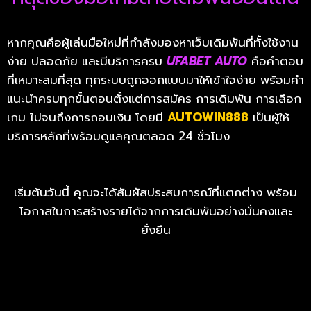
หากคุณคือผู้เล่นมือใหม่ที่กำลังมองหาเว็บเดิมพันที่ทั้งใช้งาน
ง่าย ปลอดภัย และมีบริการครบ
UFABET AUTO
คือคำตอบ
ที่เหมาะสมที่สุด ทุกระบบถูกออกแบบมาให้เข้าใจง่าย พร้อมคำ
แนะนำครบทุกขั้นตอนตั้งแต่การสมัคร การเดิมพัน การเลือก
เกม ไปจนถึงการถอนเงิน โดยมี
AUTOWIN888
เป็นผู้ให้
บริการหลักที่พร้อมดูแลคุณตลอด 24 ชั่วโมง
เริ่มต้นวันนี้ คุณจะได้สัมผัสประสบการณ์ที่แตกต่าง พร้อม
โอกาสในการสร้างรายได้จากการเดิมพันอย่างมั่นคงและ
ยั่งยืน