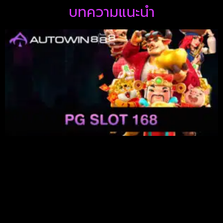
บทความแนะนำ