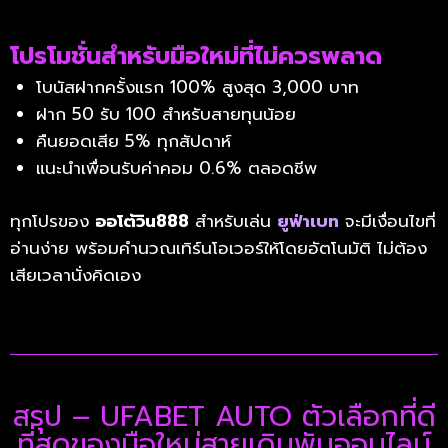
โปรโมชั่นสำหรับมือใหม่ที่ไม่ควรพลาด
โบนัสฝากครั้งแรก 100% สูงสุด 3,000 บาท
ฝาก 50 รับ 100 สำหรับสายทุนน้อย
คืนยอดเสีย 5% ทุกสัปดาห์
แนะนำเพื่อนรับค่าคอม 0.6% ตลอดชีพ
ทุกโปรของ
ออโต้วิน888
สำหรับเล่น
ยูฟ่าเบท
จะมีเงื่อนไขที่
อ่านง่าย พร้อมคำนวณเทิร์นโอเวอร์ให้โดยอัตโนมัติ ไม่ต้อง
เสียเวลานั่งคิดเอง
สรุป – UFABET AUTO ตัวเลือกที่ดี
ที่สุดของมือใหม่สายเดิมพันออนไลน์