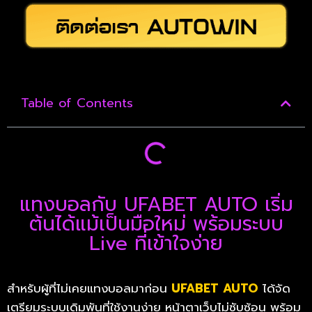
Table of Contents
แทงบอลกับ UFABET AUTO เริ่ม
ต้นได้แม้เป็นมือใหม่ พร้อมระบบ
Live ที่เข้าใจง่าย
สำหรับผู้ที่ไม่เคยแทงบอลมาก่อน
UFABET AUTO
ได้จัด
เตรียมระบบเดิมพันที่ใช้งานง่าย หน้าตาเว็บไม่ซับซ้อน พร้อม