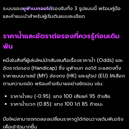
ระบบของ
ยูฟ่าเบทออโต้
รองรับทั้ง 3 รูปแบบนี้ พร้อมคู่มือ
และคำแนะนำสำหรับผู้เริ่มต้นแบบละเอียด
ราคาน้ำและอัตราต่อรองที่ควรรู้ก่อนเดิม
พัน
หนึ่งในสิ่งที่ผู้เล่นใหม่มักสับสนคือเรื่องราคาน้ำ (Odds) และ
อัตราต่อรอง (Handicap) ซึ่ง ยูฟ่าเบท ออโต้ จะแสดงทั้ง
ราคาแบบมาเลย์ (MY) ฮ่องกง (HK) และยุโรป (EU) ให้เลือก
ตามความถนัด พร้อมคำอธิบายอย่างชัดเจน เช่น:
ราคาน้ำลบ (-0.95): แทง 100 เสียแค่ 95 ถ้าเสีย
ราคาน้ำบวก (0.85): แทง 100 ได้ 85 ถ้าชนะ
มือใหม่สามารถทดลองเปลี่ยนราคาดูได้ก่อนวางเดิมพันจริง
เพื่อเข้าใจมากขึ้น