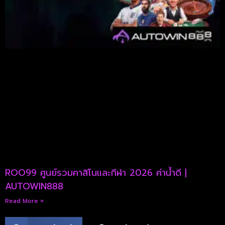
ROO99 ศูนย์รวมคาสิโนและกีฬา 2026 ค่าน้ำดี |
AUTOWIN888
Read More »