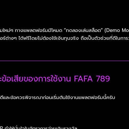
เกมใหม่ๆ ทางแพลตฟอร์มมีโหมด “ทดลองเล่นสล็อต” (Demo Mode)
ร์ต่างๆ ได้ฟรีโดยไม่ต้องใช้เงินทุนจริง ถือเป็นตัวช่วยที่ดีใ
ละข้อเสียของการใช้งาน FAFA 789
ีและข้อควรพิจารณาก่อนเริ่มต้นใช้งานแพลตฟอร์มนี้ครับ
TP ทำให้มั่นใจในอัตราการจ่ายเงินรางวัล