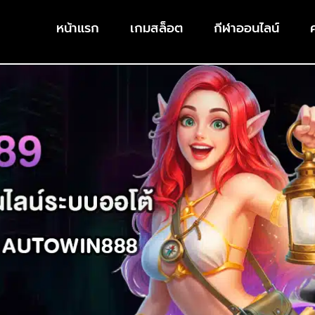
หน้าแรก
เกมสล็อต
กีฬาออนไลน์