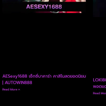
AESexy1688 เซ็กซี่บาคาร่า คาสิโนสดยอดนิยม
LOKI8
| AUTOWIN888
พอตแต
Read More »
Read Mor