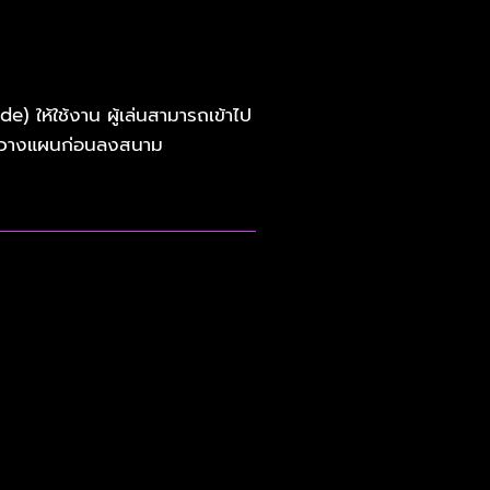
 ให้ใช้งาน ผู้เล่นสามารถเข้าไป
นการวางแผนก่อนลงสนาม