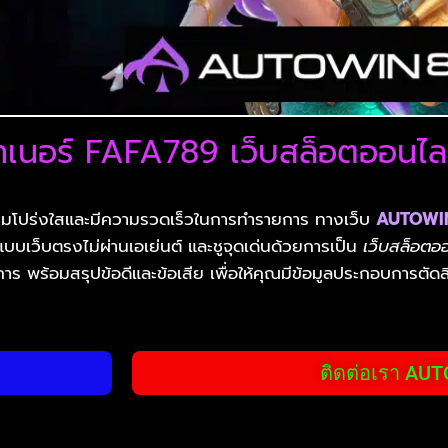
นอร์ FAFA789 เว็บสล็อตออนไลน
ามโปร่งใสและมีความรวดเร็วในการทำรายการ ทางเว็บ
AUTOWI
แบบเว็บตรงไม่ผ่านเอเย่นต์ และชูจุดเด่นด้วยการเป็น
เว็บสล็อตอ
าร พร้อมสรุปข้อดีและข้อเสีย เพื่อให้คุณมีข้อมูลประกอบการตัดส
ติดต่อเรา AU