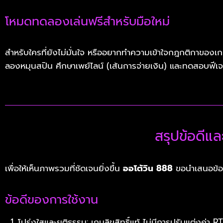
โหมดทดลองเล่นฟรีสำหรับมือใหม่
สำหรับใครที่ยังไม่มั่นใจ หรืออยากทำความเข้าใจกฎกติกาของ
ลองหมุนสปิน ศึกษาเพย์ไลน์ (เส้นการจ่ายเงิน) และทดสอบฟีเจอ
สรุปข้อดีแ
เพื่อให้เห็นภาพรวมที่ชัดเจนยิ่งขึ้น
ออโต้วิน 888
ขอนำเสนอข้อด
ข้อดีของการใช้งาน
โปร่งใสและยุติธรรม: เกมลิขสิทธิ์แท้ ไม่มีการปรับแต่งค่า R