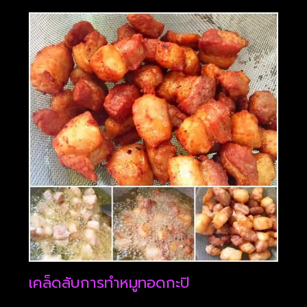
เคล็ดลับการทำหมูทอดกะปิ