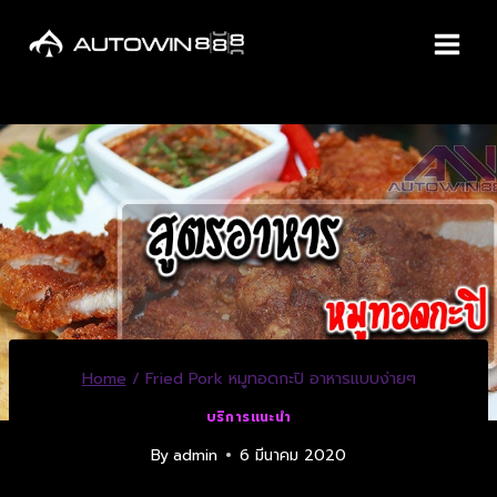
Home
/
Fried Pork หมูทอดกะปิ อาหารแบบง่ายๆ
บริการแนะนำ
By
admin
6 มีนาคม 2020