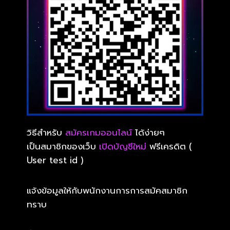
วิธีสำหรับ
สมัครเกมออนไลน์
ได้ง่ายๆ
เป็นสมาชิกของเว็บ
เปิดบัญชีใหม่
ฟรีเครดิต (
User test id )
แจ้งข้อมูลให้กับพนักงานการการสมัคสมาชิก
ทราบ