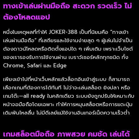
ทางเข้าเล่นผ่านมือถือ สะดวก รวดเร็ว ไม่
ต้องโหลดแอป
หนึ่งในเหตุผลที่ทำให้ JOKER-388 เป็นที่นิยมคือ “ทางเข้า
เล่นผ่านมือถือ” ที่เสถียรและใช้งานง่ายสุด ๆ ผู้เล่นไม่จำเป็น
ต้องดาวน์โหลดหรือติดตั้งแอปใด ๆ เพิ่มเติม เพราะเว็บไซต์
ของเรารองรับการใช้งานผ่าน เบราว์เซอร์หลักทุกชนิด ทั้ง
Chrome, Safari และ Edge
เพียงเข้าไปที่หน้าเว็บหลักแล้วล็อกอินเข้าสู่ระบบ ก็สามารถ
เลือกเกมที่ต้องการได้ทันที ไม่ว่าจะเล่นสล็อต ยิงปลา หรือ
เกมโต๊ะ—all ready ในคลิกเดียว ระบบยังถูกปรับให้เหมาะกับ
หน้าจอมือถือโดยเฉพาะ ทำให้การหมุนสล็อตหรือการแตะปุ่ม
เดิมพันไหลลื่น ไม่มีดีเลย์แม้ใช้งานอินเทอร์เน็ตความเร็วต่ำ
เกมสล็อตมือถือ ภาพสวย คมชัด เล่นได้