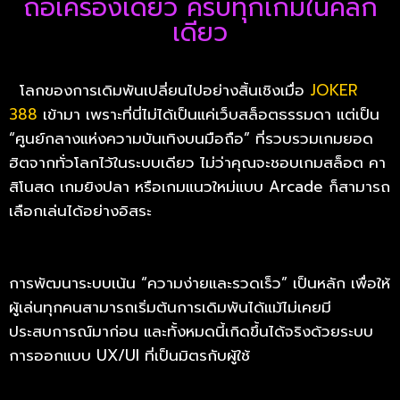
ถือเครื่องเดียว ครบทุกเกมในคลิก
เดียว
โลกของการเดิมพันเปลี่ยนไปอย่างสิ้นเชิงเมื่อ
JOKER
388
เข้ามา เพราะที่นี่ไม่ได้เป็นแค่เว็บสล็อตธรรมดา แต่เป็น
“ศูนย์กลางแห่งความบันเทิงบนมือถือ” ที่รวบรวมเกมยอด
ฮิตจากทั่วโลกไว้ในระบบเดียว ไม่ว่าคุณจะชอบเกมสล็อต คา
สิโนสด เกมยิงปลา หรือเกมแนวใหม่แบบ Arcade ก็สามารถ
เลือกเล่นได้อย่างอิสระ
การพัฒนาระบบเน้น “ความง่ายและรวดเร็ว” เป็นหลัก เพื่อให้
ผู้เล่นทุกคนสามารถเริ่มต้นการเดิมพันได้แม้ไม่เคยมี
ประสบการณ์มาก่อน และทั้งหมดนี้เกิดขึ้นได้จริงด้วยระบบ
การออกแบบ UX/UI ที่เป็นมิตรกับผู้ใช้