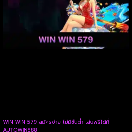
WIN WIN 579 สมัครง่าย ไม่มีขั้นต่ำ เล่นฟรีได้ที่
AUTOWIN888