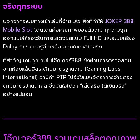
จริงทุกระบบ
นอกจากระบบทางเข้าเล่นที่ง่ายแล้ว สิ่งที่ทำให้
JOKER 388
Mobile Slot
โดดเด่นคือคุณภาพของตัวเกม ทุกเกมถูก
ออกแบบให้รองรับการแสดงผลแบบ Full HD และระบบเสียง
Dolby ที่ให้ความรู้สึกเหมือนเล่นในคาสิโนจริง
ที่สำคัญ เกมทุกเกมในโจ๊กเกอร์388 ยังผ่านการตรวจสอบ
จากห้องแล็บอิสระด้านมาตรฐานเกม (Gaming Labs
International) ว่ามีค่า RTP โปร่งใสและอัตราการจ่ายตรง
ตามมาตรฐานสากล จึงมั่นใจได้ว่า “เล่นจริง ได้เงินจริง”
อย่างแน่นอน
โจ๊กเกอร์388 รวมเกมสล็อตคุณภาพ