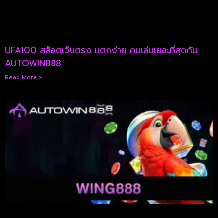
UFA100 สล็อตเว็บตรง แตกง่าย คนเล่นเยอะที่สุดกับ
AUTOWIN888
Read More »