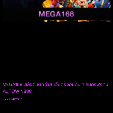
MEGA168 สล็อตแตกง่าย เว็บตรงอันดับ 1 สมัครฟรีกับ
AUTOWIN888
Read More »