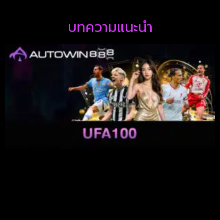
บทความแนะนำ