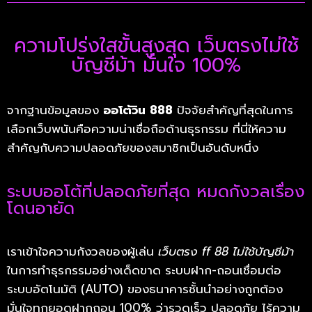
ความโปร่งใสขั้นสูงสุด เว็บตรงไม่ใช้
บัญชีม้า มั่นใจ 100%
จากฐานข้อมูลของ
ออโต้วิน 888
ปัจจัยสำคัญที่สุดในการ
เลือกเว็บพนันคือความน่าเชื่อถือด้านธุรกรรม ที่นี่ให้ความ
สำคัญกับความปลอดภัยของสมาชิกเป็นอันดับหนึ่ง
ระบบออโต้ที่ปลอดภัยที่สุด หมดกังวลเรื่อง
โดนอายัด
เราเข้าใจความกังวลของผู้เล่น
เว็บตรง ff 88 ไม่ใช้บัญชีม้า
ในการทำธุรกรรมอย่างเด็ดขาด ระบบฝาก-ถอนเชื่อมต่อ
ระบบอัตโนมัติ (AUTO) ของธนาคารชั้นนำอย่างถูกต้อง
มั่นใจทุกยอดฝากถอน 100% ว่ารวดเร็ว ปลอดภัย ไร้ความ