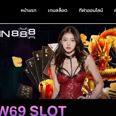
หน้าแรก
เกมสล็อต
กีฬาออนไลน์