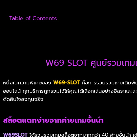
Table of Contents
W69 SLOT ศูนย์รวมเกมเ
หนึ่งในความพิเศษของ
W69-SLOT
คือการรวบรวมเกมเดิมพัน
ออนไลน์ ทุกบริการถูกรวมไว้ให้คุณได้เลือกเล่นอย่างอิสระแล
ตัดสินใจลงทุนจริง
สล็อตแตกง่ายจากค่ายเกมชั้นนำ
W69SLOT
ได้รวบรวมเกมสล็อตจากมากกว่า 40 ค่ายชั้นนำ เช่น