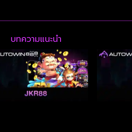
บทความแนะนำ