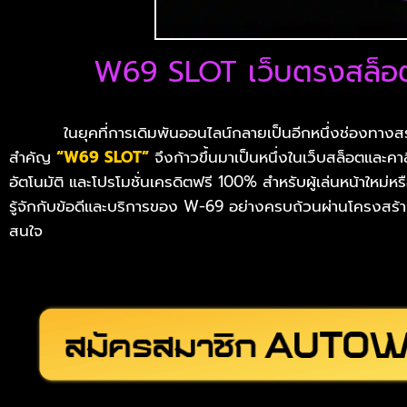
W69 SLOT เว็บตรงสล็อต
ในยุคที่การเดิมพันออนไลน์กลายเป็นอีกหนึ่งช่องทางสร้าง
สำคัญ
“W69 SLOT”
จึงก้าวขึ้นมาเป็นหนึ่งในเว็บสล็อตแล
อัตโนมัติ และโปรโมชั่นเครดิตฟรี 100% สำหรับผู้เล่นหน้าใหม่ห
รู้จักกับข้อดีและบริการของ W-69 อย่างครบถ้วนผ่านโครงสร้าง
สนใจ