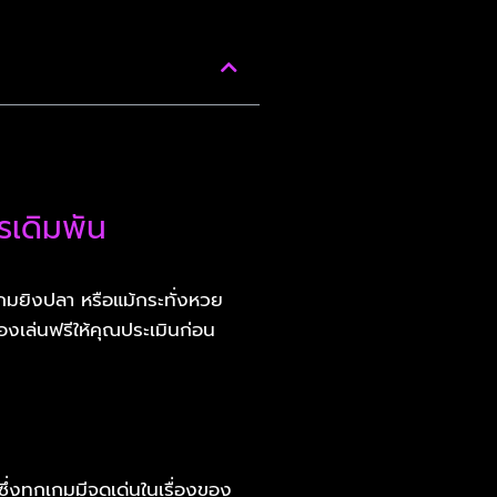
เดิมพัน
กมยิงปลา หรือแม้กระทั่งหวย
องเล่นฟรีให้คุณประเมินก่อน
งทุกเกมมีจุดเด่นในเรื่องของ