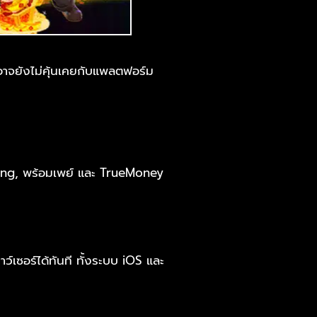
่อาจยังไม่คุ้นเคยกับแพลตฟอร์ม
king, พร้อมเพย์ และ TrueMoney
ว์เซอร์ได้ทันที ทั้งระบบ iOS และ