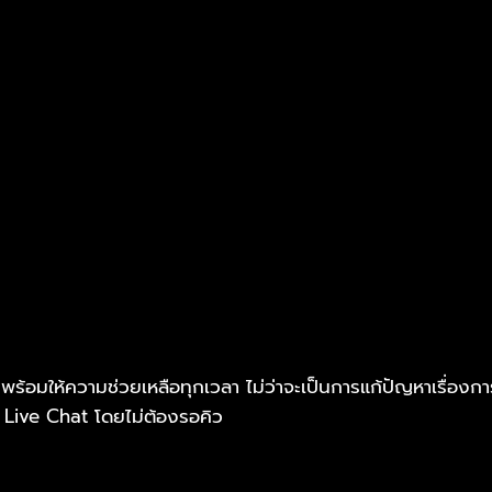
ร้อมให้ความช่วยเหลือทุกเวลา ไม่ว่าจะเป็นการแก้ปัญหาเรื่องกา
ละ Live Chat โดยไม่ต้องรอคิว