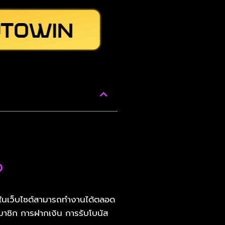
ว
ภายในเว็บไซต์สามารถทำงานได้ตลอด
รสมาชิก การฝากเงิน การรับโบนัส