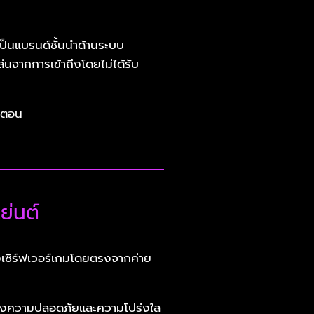
เป็นแบรนด์ชั้นนำด้านระบบ
นจากการเข้าถึงโดยไม่ได้รับ
้นตอน
ย่นต์
ถึงเซิร์ฟเวอร์เกมโดยตรงจากค่าย
รื่องความปลอดภัยและความโปร่งใส