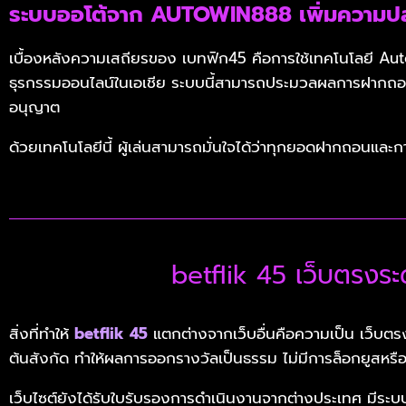
ระบบออโต้จาก AUTOWIN888 เพิ่มความปลอ
เบื้องหลังความเสถียรของ เบทฟิก45 คือการใช้เทคโนโลยี A
ธุรกรรมออนไลน์ในเอเชีย ระบบนี้สามารถประมวลผลการฝากถอนด้ว
อนุญาต
ด้วยเทคโนโลยีนี้ ผู้เล่นสามารถมั่นใจได้ว่าทุกยอดฝากถอนแล
betflik 45 เว็บตรงระดั
สิ่งที่ทำให้
betflik 45
แตกต่างจากเว็บอื่นคือความเป็น เว็บตรง
ต้นสังกัด ทำให้ผลการออกรางวัลเป็นธรรม ไม่มีการล็อกยูสหรื
เว็บไซต์ยังได้รับใบรับรองการดำเนินงานจากต่างประเทศ มีระบ