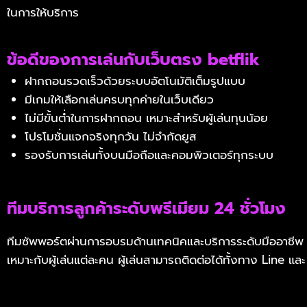
ในการให้บริการ
ข้อดีของการเล่นกับเว็บตรง betflik
ฝากถอนรวดเร็วด้วยระบบอัตโนมัติเต็มรูปแบบ
มีเกมให้เลือกเล่นครบทุกค่ายในเว็บเดียว
ไม่มีขั้นต่ำในการฝากถอน เหมาะสำหรับผู้เล่นทุนน้อย
โปรโมชั่นแจกจริงทุกวัน ไม่จำกัดยูส
รองรับการเล่นทั้งบนมือถือและคอมพิวเตอร์ทุกระบบ
ทีมบริการลูกค้าระดับพรีเมียม 24 ชั่วโมง
ทีมซัพพอร์ตผ่านการอบรมด้านเทคนิคและบริการระดับมืออาชีพ พ
เหมาะกับผู้เล่นแต่ละคน ผู้เล่นสามารถติดต่อได้ทั้งทาง Line แ