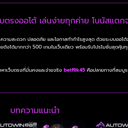
็บตรงออโต้ เล่นง่ายทุกค่าย โบนัสแตกจ
งการความสะดวก ปลอดภัย และโอกาสทำกำไรสูงสุด ด้วยระบบออโต
ยดังได้มากกว่า 500 เกมในเว็บเดียว พร้อมรับโปรโมชั่นสุดคุ้มทุ
่มองหาเว็บตรงที่มั่นคงและจ่ายจริง
betflik45
คือปลายทางที่สมบูรณ
บทความแนะนำ