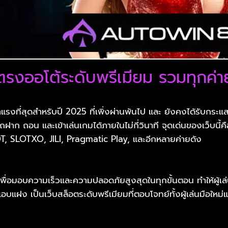
รงออโต้ระดับพรีเมียม รวมทุกค่ายไว้
รงที่สุดสำหรับปี 2025 ที่เพิ่งผ่านพ้นไป และ ยังคงได้รับกระแส
รถฝาก ถอน และเข้าเล่นเกมได้ภายในไม่กี่วินาที จุดเด่นของเว็บ
LOT, SLOTXO, JILI, Pragmatic Play, และอีกหลายค่ายดัง
พื่อมอบความเร็วและความปลอดภัยสูงสุดในทุกขั้นตอน ทำให้ผู้เล
อบแฝง เป็นเว็บสล็อตระดับพรีเมียมที่ตอบโจทย์ทั้งผู้เล่นมือใหม่