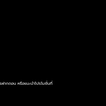
รฝากถอน หรือแนะนำโปรโมชั่นที่