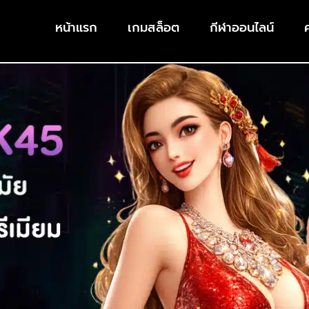
หน้าแรก
เกมสล็อต
กีฬาออนไลน์