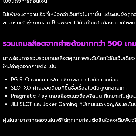
ไปจนถึงการถอนเงิน
ไม่เพียงแต่ความเร็วที่เหนือกว่าเว็บทั่วไปเท่านั้น แต่ระบบยังถ
สามารถเข้าสู่ระบบผ่าน Browser ได้ทันทีโดยไม่ต้องดาวน์โหล
รวมเกมสล็อตจากค่ายดังมากกว่า 500 เก
มาพร้อมการรวบรวมเกมสล็อตคุณภาพระดับโลกไว้ในเว็บเดียว 
ใหม่ล่าสุดจากค่ายดัง เช่น
PG SLO เกมแนวแฟนตาซีภาพสวย โบนัสแตกบ่อย
SLOTXO ค่ายยอดนิยมที่ขึ้นชื่อเรื่องโบนัสคูณหลายเท่า
Pragmatic Play เกมสล็อตแนวซื้อฟรีสปิน ที่เหมาะกับผู้เล่
JILI SLOT และ Joker Gaming ที่มีเกมแนวผจญภัยและโบนั
ผู้เล่นสามารถทดลองเล่นฟรีได้ทุกเกมก่อนตัดสินใจลงเดิมพันจร