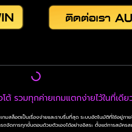
โต้ รวมทุกค่ายเกมแตกง่ายไว้ในที่เดีย
กมสล็อตเป็นเรื่องง่ายและราบรื่นที่สุด ระบบอัตโนมัติที่ใช้อยู่
สามารถจัดการทุกขั้นตอนด้วยตัวเองได้อย่างอิสระ ตั้งแต่การสมัค