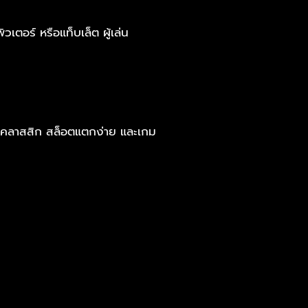
วเตอร์ หรือแท็บเล็ต ผู้เล่น
ตคลาสสิก สล็อตแตกง่าย และเกม