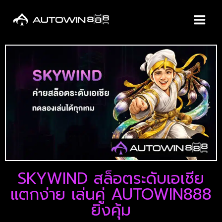
SKYWIND สล็อตระดับเอเชีย
แตกง่าย เล่นคู่ AUTOWIN888
ยิ่งคุ้ม