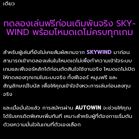
เดียว
ทดลองเล่นฟรีก่อนเดิมพันจริง SKY-
WIND พร้อมโหมดเดโม่ครบทุกเกม
สำหรับผู้เล่นที่ยังไม่เคยสัมผัสเกมจาก
SKYWIND
มาก่อน
สามารถเข้าทดลองเล่นในโหมดเดโม่เพื่อทำความเข้าใจระบบ
เกมและฟีเจอร์หลักได้ก่อนตัดสินใจใช้งานจริง โหมดเดโม่เปิด
ให้ทดลองทุกเกมในระบบจริง ทั้งฟีเจอร์ หมุนฟรี และ
สัญลักษณ์โบนัส เพื่อให้คุณเข้าใจจังหวะการเล่นก่อนลงทุน
จริง
และเมื่อมั่นใจแล้ว การสมัครผ่าน
AUTOWIN
จะช่วยให้คุณ
ได้รับเครดิตพิเศษเพิ่มทันที เหมาะสำหรับผู้ที่ต้องการเริ่มต้น
ด้วยความมั่นใจในเกมที่ตัวเองเลือก