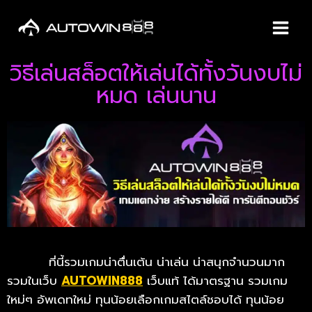
วิธีเล่นสล็อตให้เล่นได้ทั้งวันงบไม่
หมด เล่นนาน
ที่นี้รวมเกมน่าตื่นเต้น น่าเล่น น่าสนุกจำนวนมาก
รวมในเว็บ
AUTOWIN888
เว็บแท้ ได้มาตรฐาน รวมเกม
ใหม่ๆ อัพเดทใหม่ ทุนน้อยเลือกเกมสไตล์ชอบได้ ทุนน้อย