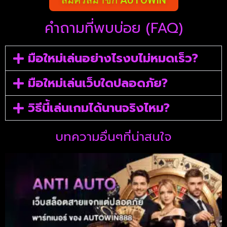
คำถามที่พบบ่อย (FAQ)
มือใหม่เล่นอย่างไรงบไม่หมดเร็ว?
มือใหม่เล่นเว็บใดปลอดภัย?
วิธีนี้เล่นเกมได้นานจริงไหม?
บทความอื่นๆที่น่าสนใจ