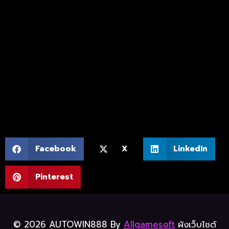
Facebook
X
LinkedIn
Pinterest
© 2026 AUTOWIN888 By
Allgamesoft
ผังเว็บไซต์