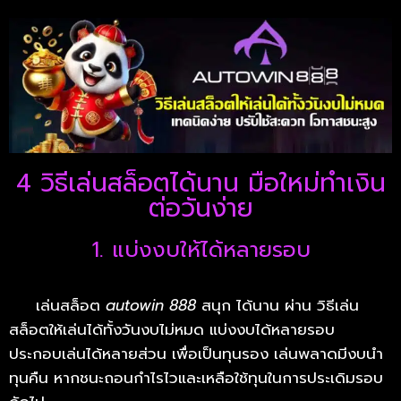
4 วิธีเล่นสล็อตได้นาน มือใหม่ทำเงิน
ต่อวันง่าย
1. แบ่งงบให้ได้หลายรอบ
เล่นสล็อต
autowin 888
สนุก ได้นาน ผ่าน วิธีเล่น
สล็อตให้เล่นได้ทั้งวันงบไม่หมด แบ่งงบได้หลายรอบ
ประกอบเล่นได้หลายส่วน เพื่อเป็นทุนรอง เล่นพลาดมีงบนำ
ทุนคืน หากชนะถอนกำไรไวและเหลือใช้ทุนในการประเดิมรอบ