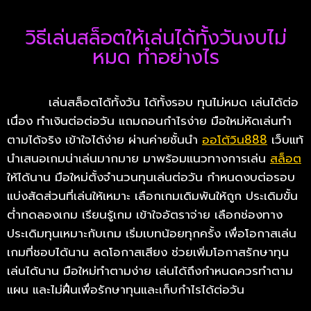
วิธีเล่นสล็อตให้เล่นได้ทั้งวันงบไม่
หมด ทำอย่างไร
เล่นสล็อตได้ทั้งวัน ได้ทั้งรอบ ทุนไม่หมด เล่นได้ต่อ
เนื่อง ทำเงินต่อต่อวัน แถมถอนกำไรง่าย มือใหม่หัดเล่นทำ
ตามได้จริง เข้าใจได้ง่าย ผ่านค่ายชั้นนำ
ออโต้วิน888
เว็บแท้
นำเสนอเกมน่าเล่นมากมาย มาพร้อมแนวทางการเล่น
สล็อต
ให้ได้นาน มือใหม่ตั้งจำนวนทุนเล่นต่อวัน กำหนดงบต่อรอบ
แบ่งสัดส่วนที่เล่นให้เหมาะ เลือกเกมเดิมพันให้ถูก ประเดิมขั้น
ต่ำทดลองเกม เรียนรู้เกม เข้าใจอัตราจ่าย เลือกช่องทาง
ประเดิมทุนเหมาะกับเกม เริ่มเบทน้อยทุกครั้ง เพื่อโอกาสเล่น
เกมที่ชอบได้นาน ลดโอกาสเสียง ช่วยเพิ่มโอกาสรักษาทุน
เล่นได้นาน มือใหม่ทำตามง่าย เล่นได้ถึงกำหนดควรทำตาม
แผน และไม่ฝื่นเพื่อรักษาทุนและเก็บกำไรได้ต่อวัน