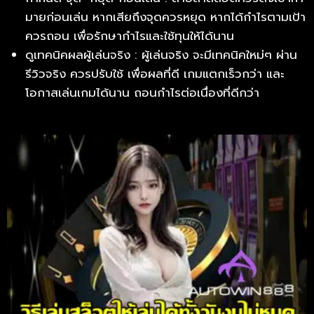
มายก่อนเล่น หากเสียถึงจุดควรหยุด หากได้กำไรตามเป้า
ควรถอน เพื่อรักษากำไรและใช้ทุนให้ได้นาน
ดูเทคนิคผลผู้เล่นจริง : ผู้เล่นจริง จะมีเทคนิคใหม่ๆ ผ่าน
รีวิวจริง ควรปรับใช้ เพื่อผลที่ดี เกมแตกเร็วกว่า และ
โอกาสเล่นเกมได้นาน ถอนกำไรต่อเนื่องที่ดีกว่า