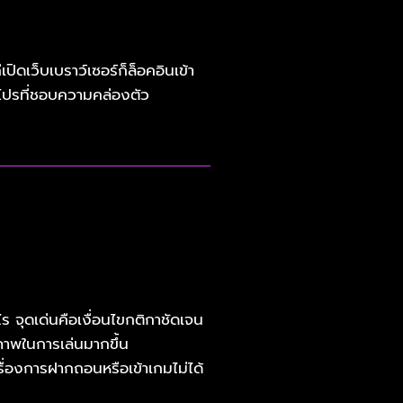
ิดเว็บเบราว์เซอร์ก็ล็อคอินเข้า
ือโปรที่ชอบความคล่องตัว
ร จุดเด่นคือเงื่อนไขกติกาชัดเจน
ธิภาพในการเล่นมากขึ้น
ื่องการฝากถอนหรือเข้าเกมไม่ได้