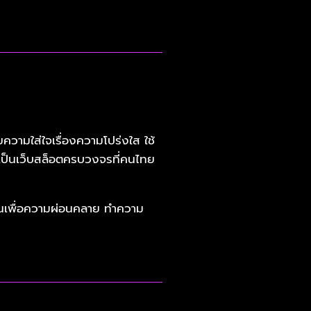
ความใส่ใจเรื่องความโปร่งใส ใช้
ี่เป็นเว็บสล็อตครบวงจรที่คนไทย
เล่นเพื่อความผ่อนคลาย ทำความ