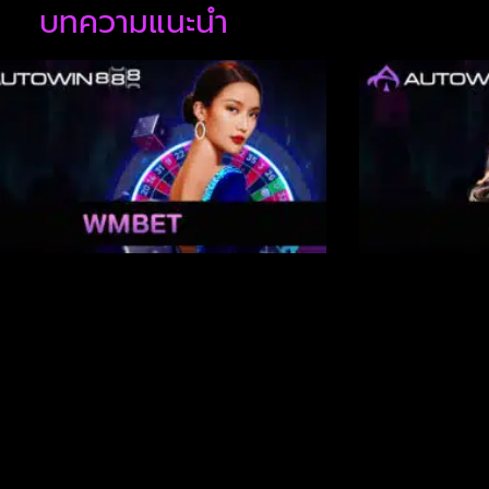
บทความแนะนำ