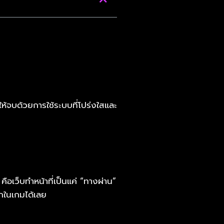
้จบด้วยการใช้ระบบที่โปร่งใสและ
ือเว็บทำหน้าที่เป็นแค่ “ทางผ่าน”
ไกในเกมได้เลย