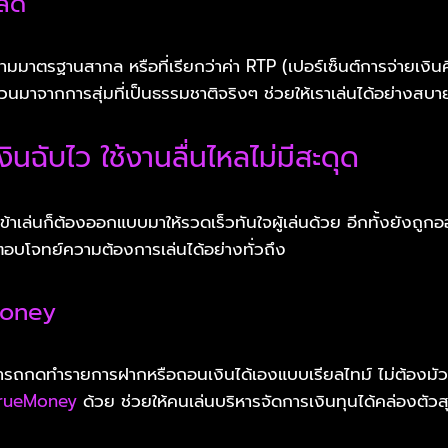
บลด
รฐานสากล หรือที่เรียกว่าค่า RTP (เปอร์เซ็นต์การจ่ายเงินคืนผู้
นมาจากการสุ่มที่เป็นธรรมชาติจริงๆ ช่วยให้เราเล่นได้อย่างสบ
ินฉับไว ใช้งานลื่นไหลไม่มีสะดุด
ข้าเล่นก็ต้องออกแบบมาให้รวดเร็วทันใจผู้เล่นด้วย อีกทั้งยังถูก
อบโจทย์ความต้องการเล่นได้อย่างทั่วถึง
Money
ามารถกดทำรายการฝากหรือถอนเงินได้เองแบบเรียลไทม์ ไม่ต้องมั
rueMoney
ด้วย ช่วยให้คนเล่นบริหารจัดการเงินทุนได้คล่องตัวส