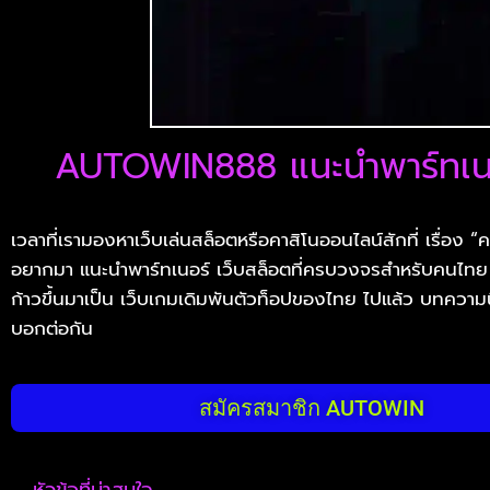
AUTOWIN888 แนะนำพาร์ทเนอ
เวลาที่เรามองหาเว็บเล่นสล็อตหรือคาสิโนออนไลน์สักที่ เรื่อง
อยากมา แนะนำพาร์ทเนอร์ เว็บสล็อตที่ครบวงจรสำหรับคนไทย
ก้าวขึ้นมาเป็น เว็บเกมเดิมพันตัวท็อปของไทย ไปแล้ว บทความน
บอกต่อกัน
สมัครสมาชิก AUTOWIN
หัวข้อที่น่าสนใจ