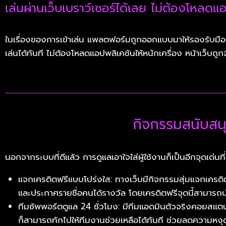
เล่นผ่านเว็บเบราว์เซอร์ได้เลย ไม่ต้องโหลดแ
ในเรื่องของการเข้าเล่น แพลตฟอร์มถูกออกแบบมาให้รองรับมือถือ
เล่นได้ทันที ไม่ต้องโหลดแอปพลิเคชันให้หนักเครื่อง หน้าเว็บถ
กิจกรรมสนับสนุ
นอกจากระบบที่ดีแล้ว การดูแลเอาใจใส่ผู้ใช้งานก็เป็นอีกจุดเด่นที
แจกเครดิตฟรีแบบโปร่งใส: ทางเว็บมีกิจกรรมสุ่มแจกเครดิตฟร
และประกาศรายชื่อคนได้รางวัล โดยเครดิตฟรีจุดนี้สามารถน
ทีมซัพพอร์ตดูแล 24 ชั่วโมง: มีทีมแอดมินตัวจริงคอยสแตน
ก็สามารถทักไปให้ทีมงานช่วยเหลือได้ทันที ช่วยลดความหงุ