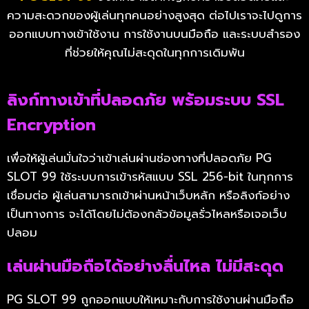
ความสะดวกของผู้เล่นทุกคนอย่างสูงสุด ต่อไปเราจะไปดูการ
ออกแบบทางเข้าใช้งาน การใช้งานบนมือถือ และระบบสำรอง
ที่ช่วยให้คุณไม่สะดุดในทุกการเดิมพัน
ลิงก์ทางเข้าที่ปลอดภัย พร้อมระบบ SSL
Encryption
เพื่อให้ผู้เล่นมั่นใจว่าเข้าเล่นผ่านช่องทางที่ปลอดภัย PG
SLOT 99 ใช้ระบบการเข้ารหัสแบบ SSL 256-bit ในทุกการ
เชื่อมต่อ ผู้เล่นสามารถเข้าผ่านหน้าเว็บหลัก หรือลิงก์อย่าง
เป็นทางการ จะได้โดยไม่ต้องกลัวข้อมูลรั่วไหลหรือเจอเว็บ
ปลอม
เล่นผ่านมือถือได้อย่างลื่นไหล ไม่มีสะดุด
PG SLOT 99 ถูกออกแบบให้เหมาะกับการใช้งานผ่านมือถือ