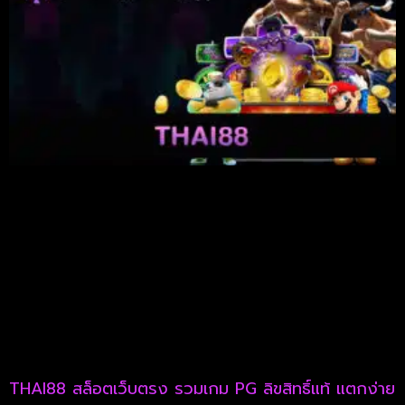
THAI88 สล็อตเว็บตรง รวมเกม PG ลิขสิทธิ์แท้ แตกง่าย