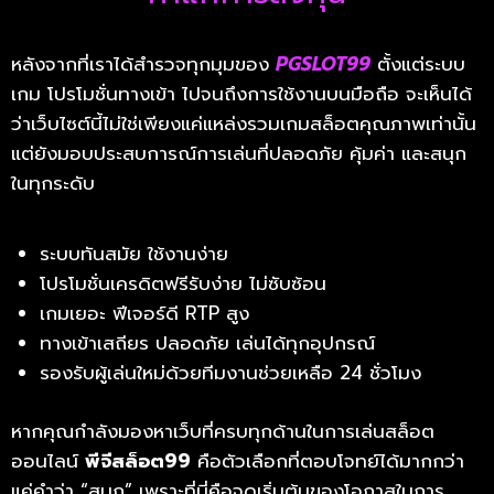
หลังจากที่เราได้สำรวจทุกมุมของ
PGSLOT99
ตั้งแต่ระบบ
เกม โปรโมชั่นทางเข้า ไปจนถึงการใช้งานบนมือถือ จะเห็นได้
ว่าเว็บไซต์นี้ไม่ใช่เพียงแค่แหล่งรวมเกมสล็อตคุณภาพเท่านั้น
แต่ยังมอบประสบการณ์การเล่นที่ปลอดภัย คุ้มค่า และสนุก
ในทุกระดับ
ระบบทันสมัย ใช้งานง่าย
โปรโมชั่นเครดิตฟรีรับง่าย ไม่ซับซ้อน
เกมเยอะ ฟีเจอร์ดี RTP สูง
ทางเข้าเสถียร ปลอดภัย เล่นได้ทุกอุปกรณ์
รองรับผู้เล่นใหม่ด้วยทีมงานช่วยเหลือ 24 ชั่วโมง
หากคุณกำลังมองหาเว็บที่ครบทุกด้านในการเล่นสล็อต
ออนไลน์
พีจีสล็อต99
คือตัวเลือกที่ตอบโจทย์ได้มากกว่า
แค่คำว่า “สนุก” เพราะที่นี่คือจุดเริ่มต้นของโอกาสในการ