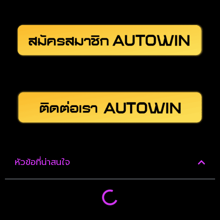
หัวข้อที่น่าสนใจ