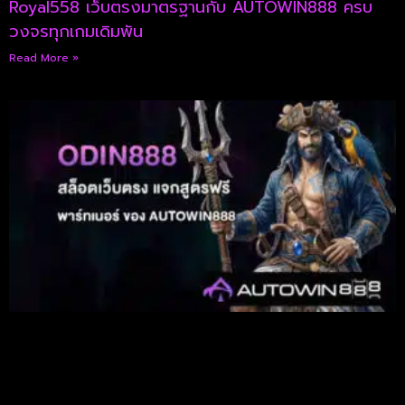
Royal558 เว็บตรงมาตรฐานกับ AUTOWIN888 ครบ
วงจรทุกเกมเดิมพัน
Read More »