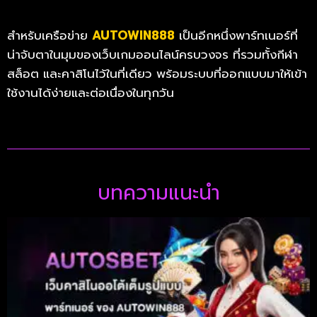
สำหรับเครือข่าย
AUTOWIN888
เป็นอีกหนึ่งพาร์ทเนอร์ที่
น่าจับตาในมุมของเว็บเกมออนไลน์ครบวงจร ที่รวมทั้งกีฬา
สล็อต และคาสิโนไว้ในที่เดียว พร้อมระบบที่ออกแบบมาให้เข้า
ใช้งานได้ง่ายและต่อเนื่องในทุกวัน
บทความแนะนำ