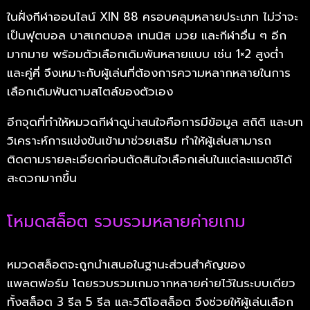
ในฝั่งกีฬาออนไลน์ XIN 88 ครอบคลุมหลายประเภท ไม่ว่าจะ
เป็นฟุตบอล บาสเกตบอล เทนนิส มวย และกีฬาอื่น ๆ อีก
มากมาย พร้อมตัวเลือกเดิมพันหลายแบบ เช่น 1×2 สูงต่ำ
และคู่คี่ จึงเหมาะกับผู้เล่นที่ต้องการความหลากหลายในการ
เลือกเดิมพันตามสไตล์ของตัวเอง
อีกจุดที่ทำให้หมวดกีฬาดูน่าสนใจคือการมีข้อมูล สถิติ และบท
วิเคราะห์การแข่งขันเข้ามาช่วยเสริม ทำให้ผู้เล่นสามารถ
ติดตามรายละเอียดก่อนตัดสินใจเลือกเล่นในแต่ละแมตช์ได้
สะดวกมากขึ้น
โหมดสล็อต รวบรวมหลายค่ายเกม
หมวดสล็อตจะถูกนำเสนอในฐานะส่วนสำคัญของ
แพลตฟอร์ม โดยรวบรวมเกมจากหลายค่ายไว้ในระบบเดียว
ทั้งสล็อต 3 รีล 5 รีล และวิดีโอสล็อต จึงช่วยให้ผู้เล่นเลือก