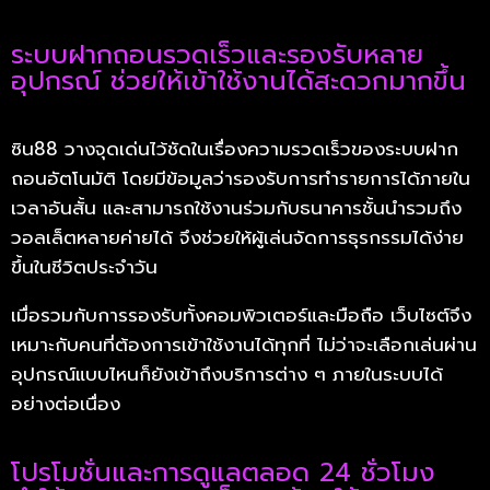
ระบบฝากถอนรวดเร็วและรองรับหลาย
อุปกรณ์ ช่วยให้เข้าใช้งานได้สะดวกมากขึ้น
ซิน88 วางจุดเด่นไว้ชัดในเรื่องความรวดเร็วของระบบฝาก
ถอนอัตโนมัติ โดยมีข้อมูลว่ารองรับการทำรายการได้ภายใน
เวลาอันสั้น และสามารถใช้งานร่วมกับธนาคารชั้นนำรวมถึง
วอลเล็ตหลายค่ายได้ จึงช่วยให้ผู้เล่นจัดการธุรกรรมได้ง่าย
ขึ้นในชีวิตประจำวัน
เมื่อรวมกับการรองรับทั้งคอมพิวเตอร์และมือถือ เว็บไซต์จึง
เหมาะกับคนที่ต้องการเข้าใช้งานได้ทุกที่ ไม่ว่าจะเลือกเล่นผ่าน
อุปกรณ์แบบไหนก็ยังเข้าถึงบริการต่าง ๆ ภายในระบบได้
อย่างต่อเนื่อง
โปรโมชั่นและการดูแลตลอด 24 ชั่วโมง