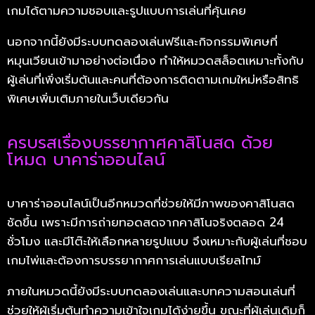
เกมได้ตามความชอบและรูปแบบการเล่นที่คุ้นเคย
นอกจากนี้ยังมีระบบทดลองเล่นฟรีและกิจกรรมพิเศษที่
หมุนเวียนเข้ามาอย่างต่อเนื่อง ทำให้หมวดสล็อตเหมาะทั้งกับ
ผู้เล่นที่เพิ่งเริ่มต้นและคนที่ต้องการติดตามเกมใหม่หรือสิทธิ
พิเศษเพิ่มเติมภายในเว็บเดียวกัน
ครบรสเรื่องบรรยากาศคาสิโนสด ด้วย
โหมด บาคาร่าออนไลน์
บาคาร่าออนไลน์เป็นอีกหมวดที่ช่วยให้มีภาพของคาสิโนสด
ชัดขึ้น เพราะมีการถ่ายทอดสดจากคาสิโนจริงตลอด 24
ชั่วโมง และมีโต๊ะให้เลือกหลายรูปแบบ จึงเหมาะกับผู้เล่นที่ชอบ
เกมไพ่และต้องการบรรยากาศการเล่นแบบเรียลไทม์
ภายในหมวดนี้ยังมีระบบทดลองเล่นและบทความสอนเล่นที่
ช่วยให้ผู้เริ่มต้นทำความเข้าใจเกมได้ง่ายขึ้น ขณะที่ผู้เล่นเดิมก็