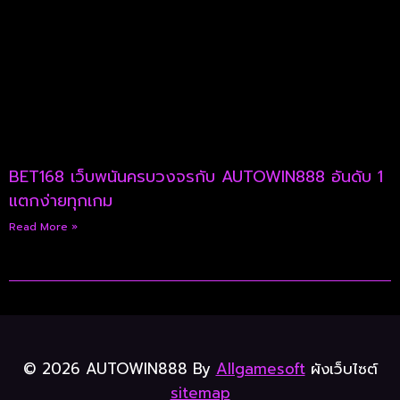
BET168 เว็บพนันครบวงจรกับ AUTOWIN888 อันดับ 1
แตกง่ายทุกเกม
Read More »
© 2026 AUTOWIN888 By
Allgamesoft
ผังเว็บไซต์
sitemap