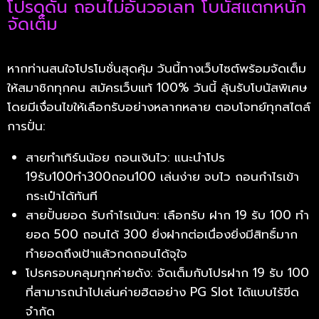
โปรดุดัน ถอนไม่อั้นวอเลท โบนัสแตกหนัก
จัดเต็ม
หากท่านสนใจโปรโมชั่นสุดคุ้ม วันนี้ทางเว็บไซต์พร้อมจัดเต็ม
ให้สมาชิกทุกคน สมัครเว็บแท้ 100% วันนี้ ลุ้นรับโบนัสพิเศษ
โดยมีเงื่อนไขให้เลือกรับอย่างหลากหลาย ตอบโจทย์ทุกสไตล์
การปั่น:
สายทำเทิร์นน้อย ถอนเงินไว: แนะนำโปร
19รับ100ทํา300ถอน100 เล่นง่าย จบไว ถอนกำไรเข้า
กระเป๋าได้ทันที
สายปั้นยอด รับกำไรเน้นๆ: เลือกรับ ฝาก 19 รับ 100 ทำ
ยอด 500 ถอนได้ 300 ยิ่งฝากต่อเนื่องยิ่งมีสิทธิ์มาก
ทำยอดถึงเป้าแล้วกดถอนได้จุใจ
โปรครอบคลุมทุกค่ายดัง: จัดเต็มกับโปรฝาก 19 รับ 100
ที่สามารถนำไปเล่นค่ายฮิตอย่าง PG Slot ได้แบบไร้ขีด
จำกัด