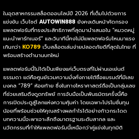
ในอุตสาหกรรมสล็อตออนไลน์ปี 2026 ที่เต็มไปด้วยการ
แข่งขัน เว็บไซต์
AUTOWIN888
ยังคงเดินหน้าคัดกรอง
แพลตฟอร์มที่ทรงประสิทธิภาพที่สุดมานำเสนอใน “หมวดหมู่
แนะนำพาร์ทเนอร์” และวินาทีนี้คงไม่มีแพลตฟอร์มไหนมาแรง
เกินกว่า
KO789
เว็บสล็อตเล่นง่ายปลอดภัยดีที่สุดในไทย ที่
พร้อมสร้างตำนานบทใหม่
แพลตฟอร์มนี้ไม่ได้เป็นเพียงแค่เว็บตรงที่ไม่ผ่านเอเย่นต์
ธรรมดา แต่คือศูนย์รวมความมั่งคั่งภายใต้ชื่อแบรนด์ที่มีเลข
มงคล “789” ห้อยท้าย ซึ่งในทางโหราศาสตร์ถือเป็นกลุ่มเลข
ที่ช่วยเสริมดึงดูดทรัพย์ การจับมือเป็นพันธมิตรครั้งนี้คือ
การเปิดประตูสู่โลกแห่งความคุ้มค่า โดยเฉพาะโปรโมชั่นทุน
น้อยที่พร้อมช่วยให้คุณสร้างผลกำไรได้อย่างก้าวกระโดด
บทความนี้จะพาเจาะลึกถึงมาตรฐานระดับสากล และ
นวัตกรรมที่ทำให้แพลตฟอร์มนี้เหนือกว่าคู่แข่งในทุกมิติ