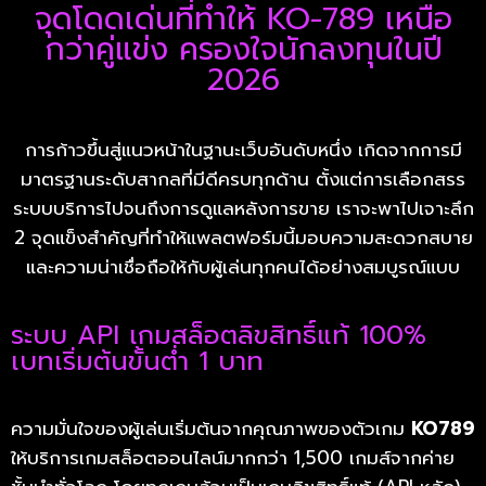
จุดโดดเด่นที่ทำให้ KO-789 เหนือ
กว่าคู่แข่ง ครองใจนักลงทุนในปี
2026
การก้าวขึ้นสู่แนวหน้าในฐานะเว็บอันดับหนึ่ง เกิดจากการมี
มาตรฐานระดับสากลที่มีดีครบทุกด้าน ตั้งแต่การเลือกสรร
ระบบบริการไปจนถึงการดูแลหลังการขาย เราจะพาไปเจาะลึก
2 จุดแข็งสำคัญที่ทำให้แพลตฟอร์มนี้มอบความสะดวกสบาย
และความน่าเชื่อถือให้กับผู้เล่นทุกคนได้อย่างสมบูรณ์แบบ
ระบบ API เกมสล็อตลิขสิทธิ์แท้ 100%
เบทเริ่มต้นขั้นต่ำ 1 บาท
ความมั่นใจของผู้เล่นเริ่มต้นจากคุณภาพของตัวเกม
KO789
ให้บริการเกมสล็อตออนไลน์มากกว่า 1,500 เกมส์จากค่าย