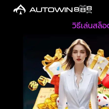
วิธีเล่นสล็