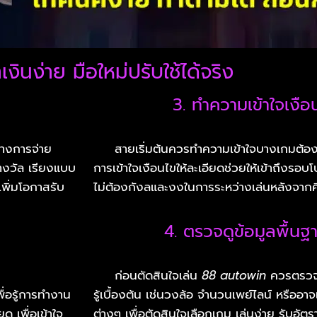
ำเงินง่าย มือใหม่ปรับใช้ได้จริง
3. ทำความเข้าใจเงื
รางการจ่าย
สายเริ่มต้นควรทำความเข้าใจบางเกมต้องมี
งวัล เรียงแบบ
การเข้าใจเงือนไขให้ละเอียดช่วยให้เข้าถึงรอบ
พิ่มโอกาสรับ
ไม่ต้องกังลและงงในการระหว่างเล่นหลังจากศึ
4. ตรวจดูข้อมูลพื้นฐ
ก่อนตัดสินใจเล่น
88 autowin
ควรตรวจสอ
ื่อรู้การทำงาน
รู้เบื้องต้น เช่นวงล้อ จำนวนเพย์ไลน์ หรืออ
ด เพื่อเข้าใจ
ต่างๆ เพื่อตัดสินใจเลือกเกม เล่นง่าย รับอัตร