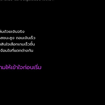
ล่นด้วยเงินจริง
กาสชนะสูง ถอนเงินเร็ว
สินใจเลือกเกมเร็วขึ้น
เงือนไขที่แตกต่างกัน
ให้เข้าใจก่อนเริ่ม