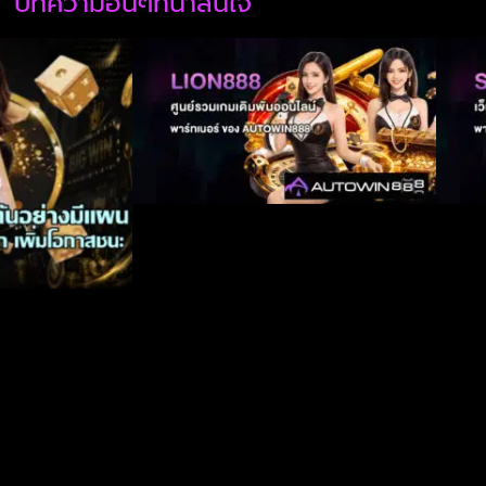
บทความอื่นๆที่น่าสนใจ