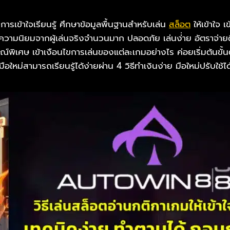
เข้าใจเรียนรู้ ศึกษาข้อมูลพื้นฐานสำหรับเล่น
สล็อต
ให้เข้าใจ 
บความนิยมจากผู้เล่นจริงจำนวนมาก ปลอดภัย เล่นง่่าย อัตราจ่ายดี 
ัญลักษณ์พิเศษ เข้าเงือนไขการเล่นของแต่ละเกมอย่างไร ค่อยเริ่มต้น
อใหม่สามารถเรียนรู้ได้ง่ายผ่าน 4 วิธีทำเงินง่าย มือใหม่ปรับใช้