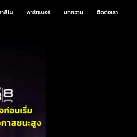
คาสิโน
พาร์ทเนอร์
บทความ
ติดต่อเรา