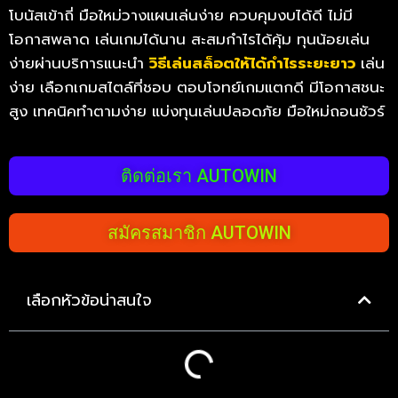
โบนัสเข้าถี่ มือใหม่วางแผนเล่นง่าย ควบคุมงบได้ดี ไม่มี
โอกาสพลาด เล่นเกมได้นาน สะสมกำไรได้คุ้ม ทุนน้อยเล่น
ง่ายผ่านบริการแนะนำ
วิธีเล่นสล็อตให้ได้กำไรระยะยาว
เล่น
ง่าย เลือกเกมสไตล์ที่ชอบ ตอบโจทย์เกมแตกดี มีโอกาสชนะ
สูง เทคนิคทำตามง่าย แบ่งทุนเล่นปลอดภัย มือใหม่ถอนชัวร์
ติดต่อเรา AUTOWIN
สมัครสมาชิก AUTOWIN
เลือกหัวข้อน่าสนใจ