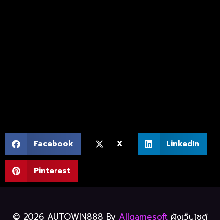
Facebook
X
LinkedIn
Pinterest
© 2026 AUTOWIN888 By
Allgamesoft
ผังเว็บไซต์