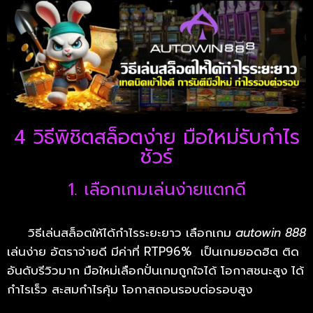
4 วิธีพิชิตสล็อตง่าย มือใหม่รับกำไร
ชัวร์
1. เลือกเกมเล่นง่ายแตกดี
วิธีเล่นสล็อตให้ได้กำไรระยะยาว เลือกเกม
autowin 888
เล่นง่าย อัตราจ่ายดี มีค่าที่ RTP96% เป็นเกมยอดฮิต ติด
อันดับรีวิวมาก มือใหม่เลือกปั่นเกมถูกใจได้ โอกาสชนะสูง ได้
กำไรเร็ว สะสมกำไรคุ้ม โอกาสถอนรอบต่อรอบสูง