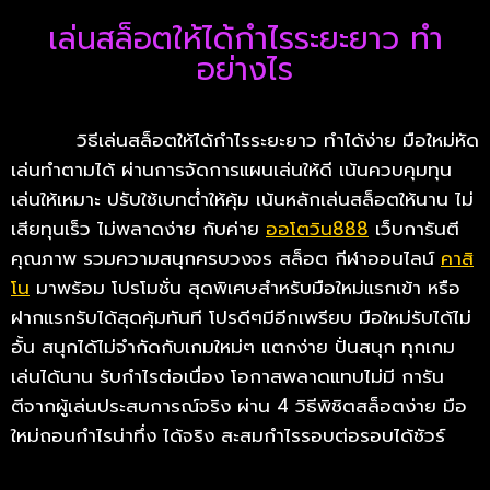
เล่นสล็อตให้ได้กำไรระยะยาว ทำ
อย่างไร
วิธีเล่นสล็อตให้ได้กำไรระยะยาว ทำได้ง่าย มือใหม่หัด
เล่นทำตามได้ ผ่านการจัดการแผนเล่นให้ดี เน้นควบคุมทุน
เล่นให้เหมาะ ปรับใช้เบทต่ำให้คุ้ม เน้นหลักเล่นสล็อตให้นาน ไม่
เสียทุนเร็ว ไม่พลาดง่าย กับค่าย
ออโตวิน888
เว็บการันตี
คุณภาพ รวมความสนุกครบวงจร สล็อต กีฬาออนไลน์
คาสิ
โน
มาพร้อม โปรโมชั่น สุดพิเศษสำหรับมือใหม่แรกเข้า หรือ
ฝากแรกรับได้สุดคุ้มทันที โปรดีๆมีอีกเพรียบ มือใหม่รับได้ไม่
อั้น สนุกได้ไม่จำกัดกับเกมใหม่ๆ แตกง่าย ปั่นสนุก ทุกเกม
เล่นได้นาน รับกำไรต่อเนื่อง โอกาสพลาดแทบไม่มี การัน
ตีจากผู้เล่นประสบการณ์จริง ผ่าน 4 วิธีพิชิตสล็อตง่าย มือ
ใหม่ถอนกำไรน่าทึ่ง ได้จริง สะสมกำไรรอบต่อรอบได้ชัวร์