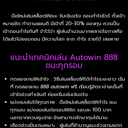
มือใหม่เล่นสล็อตให้ชนะ รับเงินจริง ถอนกำไรชัวร์ ตั้งเป้า
หมายชัด ทำตามแผนดี มีเป้าที่ 20-30% ของทุน ควรเป็น
เป้าถอนกำไรทันที จำไว้ว่า ผู้เล่นจำนวนมากพลาดโอกาสคือ
ได้แล้วไม่ยอมถอน มีความโลภ ลาภ กำไร รายได้ เลยหาย
แนะนำเทคนิคเล่น Autowin 888
ชนะทุกรอบ
ทดลองเกมให้เข้าใจ : วิธีเล่นสล็อตให้ได้กำไรระยะยาว เริ่ม
ที่ ทดลองเกม
888 autowin
ฟรี เรียนรู้อัตราจ่ายเต็มที่
เข้าใจช่วงทำเงินดี ค่อยเริ่มเล่นเงินจริง
แบ่งงบเล่นได้คุณภาพ : มือใหม่เล่นสล็อตให้กำไร ชนะ
ทุกรอบ แบ่งงบเล่นต่อรอบให้ชัด รอบละ 100 บาท
นอกจากควบคุมง่าย ยังสามารถรักษาทุนได้นาน
เลือกช่วงปั่นเกมเหมาะ : ผู้เล่นที่ชำนาญแนะช่วงเกมแตก