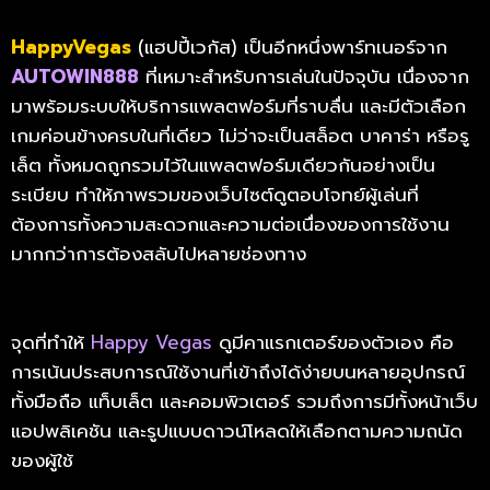
HappyVegas
(แฮปปี้เวกัส) เป็นอีกหนึ่งพาร์ทเนอร์จาก
AUTOWIN888
ที่เหมาะสำหรับการเล่นในปัจจุบัน เนื่องจาก
มาพร้อมระบบให้บริการแพลตฟอร์มที่ราบลื่น และมีตัวเลือก
เกมค่อนข้างครบในที่เดียว ไม่ว่าจะเป็นสล็อต บาคาร่า หรือรู
เล็ต ทั้งหมดถูกรวมไว้ในแพลตฟอร์มเดียวกันอย่างเป็น
ระเบียบ ทำให้ภาพรวมของเว็บไซต์ดูตอบโจทย์ผู้เล่นที่
ต้องการทั้งความสะดวกและความต่อเนื่องของการใช้งาน
มากกว่าการต้องสลับไปหลายช่องทาง
จุดที่ทำให้
Happy Vegas
ดูมีคาแรกเตอร์ของตัวเอง คือ
การเน้นประสบการณ์ใช้งานที่เข้าถึงได้ง่ายบนหลายอุปกรณ์
ทั้งมือถือ แท็บเล็ต และคอมพิวเตอร์ รวมถึงการมีทั้งหน้าเว็บ
แอปพลิเคชัน และรูปแบบดาวน์โหลดให้เลือกตามความถนัด
ของผู้ใช้