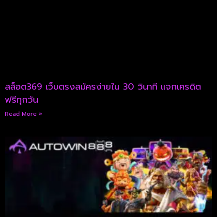
สล็อต369 เว็บตรงสมัครง่ายใน 30 วินาที แจกเครดิต
ฟรีทุกวัน
Read More »