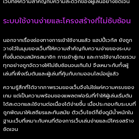
เว็บที่ให้ความสำคัญกับความสะดวกของผู้เล่นอย่างชัดเจน
ระบบใช้งานง่ายและโครงสร้างที่ไม่ซับซ้อน
นอกจากเรื่องช่องทางการเข้าใช้งานแล้ว แฮปปี้เวกัส ยังถูก
วางไว้ในมุมของเว็บที่ให้ความสำคัญกับความง่ายของระบบ
ทั้งขั้นตอนสมัครสมาชิก การเข้าสู่เกม และการใช้งานโดยรวม
ทุกอย่างถูกจัดวางให้ไม่ซับซ้อนจนเกินไป จึงเหมาะกับทั้งผู้
เล่นที่เพิ่งเริ่มต้นและผู้เล่นที่คุ้นกับเกมออนไลน์อยู่แล้ว
ความรู้สึกที่ได้จากภาพรวมของเว็บจึงไม่ใช่แค่ความครบของ
เกม แต่เป็นความพร้อมของแพลตฟอร์มที่ทำให้ผู้เล่นเริ่มต้น
ได้สะดวกและใช้งานต่อเนื่องได้ง่ายขึ้น เมื่อประกอบกับระบบที่
ถูกพัฒนาให้เสถียรและทันสมัย ตัวเว็บไซต์ก็ยิ่งดูมีน้ำหนักใน
ฐานะเว็บที่เหมาะกับคนที่ต้องการเว็บเล่นง่ายและมีโครงสร้าง
ชัดเจน