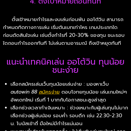
4. ตั้งเป้าหมายถอนทันที
ตั้งเป้าหมายกำไรและงบเล่นก่อนพัน ออโต้วิน สามารถ
กำหนดทิดทางการเล่น เริ่มต้นเบทเท่าไหร เกมประเภทใด
ก่อนตัดสินใจเล่น เช่นตั้งกำไรที่ 20-30% ของทุน ชนะรอบ
ใดถอนกำไรออกทันที ไม่เล่นตามอารมณ์ ถึงเป้าหยุดทันที
แนะนำเทคนิคเล่น ออโต้วิน ทุนน้อย
ชนะง่าย
เลือกสมัครเล่นเว็บทุนน้อยเล่นง่าย : มองหาเว็บ
autowin 88
สมัครง่าย
ตอบโจทยทุนน้อย เล่นเกมใหม่ๆ
อัพเดทใหม่ เริ่มที่ 1 บาทกับโอกาสชนะสูงล่าสุด
เลือกช่วงเวลาทำเงินเหมาะ : ช่วงเหมาะกับผู้เล่นทุนไม่มาก
เลือกช่วงผู้เล่นน้อย รอบค่ำ รอบดึก เช่น 22:30-2:30
น. โบนัสเข้าถี่ มือใหม่มีกำไรแน่นอน