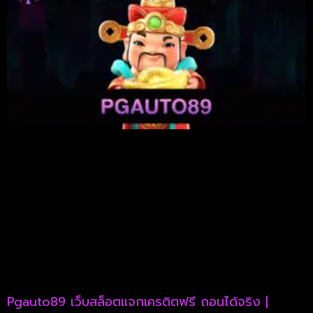
Pgauto89 เว็บสล็อตแจกเครดิตฟรี ถอนได้จริง |