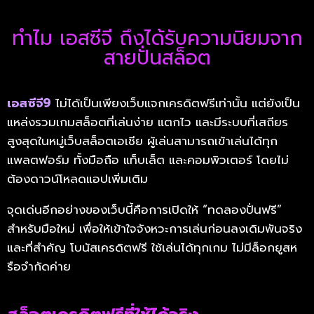
ทำไม เอสซีจี ถึงได้รับความนิยมจาก
สายปั่นสล็อต
เอสซีจี9
ไม่ได้เป็นเพียงเว็บแจกเครดิตฟรีเท่านั้น แต่ยังเป็น
แหล่งรวมเกมสล็อตที่เล่นง่าย แตกไว และมีระบบที่เสถียร
สูงสุดในหมู่เว็บสล็อตเอเชีย ผู้เล่นสามารถเข้าเล่นได้ทุก
แพลตฟอร์ม ทั้งมือถือ แท็บเล็ต และคอมพิวเตอร์ โดยไม่
ต้องดาวน์โหลดแอปเพิ่มเติม
จุดเด่นอีกอย่างของเว็บนี้คือการเปิดให้ “ทดลองปั่นฟรี”
สำหรับมือใหม่ เพื่อให้เข้าใจจังหวะการเล่นก่อนลงเดิมพันจริง
และที่สำคัญ โบนัสเครดิตฟรี ใช้เล่นได้ทุกเกม ไม่มีล็อกยูสห
รือจำกัดค่าย