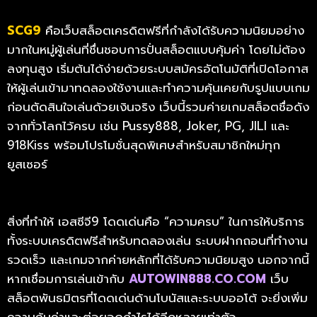
SCG9
คือเว็บสล็อตเครดิตฟรีที่กำลังได้รับความนิยมอย่าง
มากในหมู่ผู้เล่นที่ชื่นชอบการปั่นสล็อตแบบคุ้มค่า โดยไม่ต้อง
ลงทุนสูง เริ่มต้นได้ง่ายด้วยระบบสมัครอัตโนมัติที่เปิดโอกาส
ให้ผู้เล่นเข้ามาทดลองใช้งานและทำความคุ้นเคยกับรูปแบบเกม
ก่อนตัดสินใจเล่นด้วยเงินจริง เว็บนี้รวมค่ายเกมสล็อตชื่อดัง
จากทั่วโลกไว้ครบ เช่น Pussy888, Joker, PG, JILI และ
918Kiss พร้อมโปรโมชั่นสุดพิเศษสำหรับสมาชิกใหม่ทุก
ยูสเซอร์
สิ่งที่ทำให้ เอสซีจี9 โดดเด่นคือ “ความครบ” ในการให้บริการ
ทั้งระบบเครดิตฟรีสำหรับทดลองเล่น ระบบฝากถอนที่ทำงาน
รวดเร็ว และเกมจากค่ายหลักที่ได้รับความนิยมสูง นอกจากนี้
หากเชื่อมการเล่นเข้ากับ
AUTOWIN888.CO.COM
เว็บ
สล็อตพันธมิตรที่โดดเด่นด้านโบนัสและระบบออโต้ จะยิ่งเพิ่ม