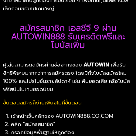
ง่าย เหมาะกับผู้ที่ต้องการปั่นเรื่อย ๆ เพื่อเก็บทุนและรางวัล
เล็กก่อนขยับไปเกมใหญ่
สมัครสมาชิก เอสซีจี 9 ผ่าน
AUTOWIN888 รับเครดิตฟรีและ
โบนัสเพิ่ม
ผู้เล่นสามารถสมัครผ่านช่องทางของ
AUTOWIN
เพื่อรับ
สิทธิพิเศษมากกว่าการสมัครตรง โดยมีทั้งโบนัสสมัครใหม่
100% และโปรโมชั่นรายสัปดาห์ เช่น คืนยอดเสีย หรือโบนัส
ฟรีสปินในเกมยอดนิยม
ขั้นตอนสมัครก็ง่ายเพียงไม่กี่ขั้นตอน
เข้าหน้าเว็บหลักของ AUTOWIN888.CO.COM
คลิก “สมัครสมาชิก”
กรอกข้อมูลพื้นฐานให้ถูกต้อง