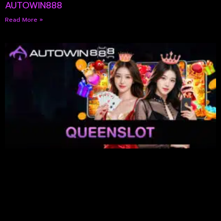
AUTOWIN888
Read More »