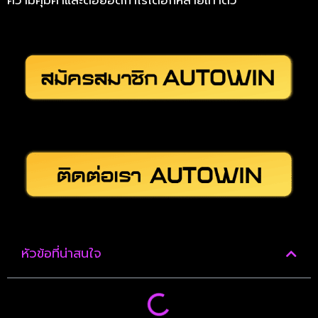
ความคุ้มค่าและต่อยอดกำไรได้อีกหลายเท่าตัว
หัวข้อที่น่าสนใจ