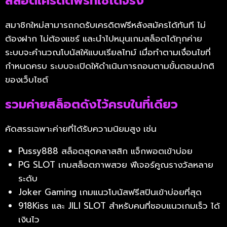
สล็อตเครดิตฟรีที่ใช้ได้จริง
สมาชิกใหม่สามารถกดรับเครดิตฟรีหลังสมัครได้ทันที ไม่
ต้องฝาก ไม่ต้องแชร์ และนำไปหมุนเกมสล็อตได้ทุกค่าย
ระบบจะคำนวณโบนัสให้แบบเรียลไทม์ เมื่อทำตามเงื่อนไขที่
กำหนดครบ ระบบจะเปิดให้ดำเนินการถอนตามขั้นตอนปกติ
ของเว็บไซต์
รวมค่ายสล็อตดังไว้ครบในที่เดียว
คัดสรรเฉพาะค่ายที่ได้รับความนิยมสูง เช่น
Pussy888 สล็อตสุดคลาสสิก แจ็กพอตเข้าบ่อย
PG SLOT เกมสล็อตภาพสวย ฟีเจอร์คูณรางวัลหลาย
ระดับ
Joker Gaming เกมแนวโบนัสฟรีสปินเข้าบ่อยที่สุด
918Kiss และ JILI SLOT สำหรับคนที่ชอบแนวเกมเร็ว ได้
เงินไว