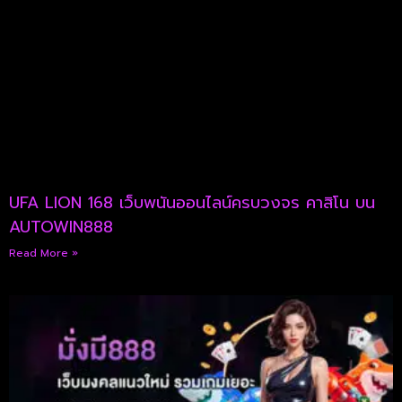
UFA LION 168 เว็บพนันออนไลน์ครบวงจร คาสิโน บน
AUTOWIN888
Read More »