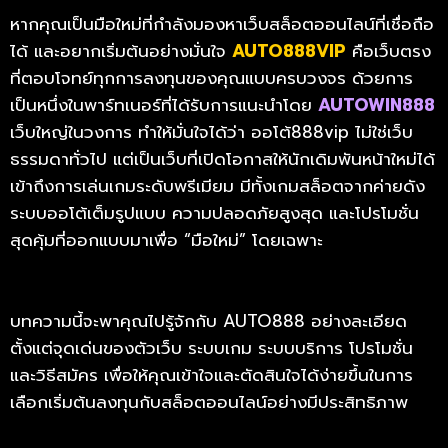
หากคุณเป็นมือใหม่ที่กำลังมองหาเว็บสล็อตออนไลน์ที่เชื่อถือ
ได้ และอยากเริ่มต้นอย่างมั่นใจ
AUTO888VIP
คือเว็บตรง
ที่ตอบโจทย์ทุกการลงทุนของคุณแบบครบวงจร ด้วยการ
เป็นหนึ่งในพาร์ทเนอร์ที่ได้รับการแนะนำโดย
AUTOWIN888
เว็บใหญ่ในวงการ ทำให้มั่นใจได้ว่า ออโต้888vip ไม่ใช่เว็บ
ธรรมดาทั่วไป แต่เป็นเว็บที่เปิดโอกาสให้นักเดิมพันหน้าใหม่ได้
เข้าถึงการเล่นเกมระดับพรีเมียม มีทั้งเกมสล็อตจากค่ายดัง
ระบบออโต้เต็มรูปแบบ ความปลอดภัยสูงสุด และโปรโมชั่น
สุดคุ้มที่ออกแบบมาเพื่อ “มือใหม่” โดยเฉพาะ
บทความนี้จะพาคุณไปรู้จักกับ AUTO888 อย่างละเอียด
ตั้งแต่จุดเด่นของตัวเว็บ ระบบเกม ระบบบริการ โปรโมชั่น
และวิธีสมัคร เพื่อให้คุณเข้าใจและตัดสินใจได้ง่ายขึ้นในการ
เลือกเริ่มต้นลงทุนกับสล็อตออนไลน์อย่างมีประสิทธิภาพ