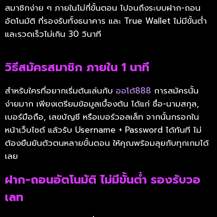
สมาชิกง่าย ๆ ภายในไม่กี่ขั้นตอน ไปจนถึงระบบฝาก-ถอน
อัตโนมัติ ที่รองรับทั้งธนาคาร และ True Wallet ไม่มีขั้นต่ำ
และรวดเร็วไม่เกิน 30 วินาที
วิธีสมัครสมาชิก ภายใน 1 นาที
สำหรับใครที่อยากเริ่มต้นเล่นกับ
ออโต้888
การสมัครนั้น
ง่ายมาก เพียงเตรียมข้อมูลเบื้องต้น ได้แก่ ชื่อ-นามสกุล,
เบอร์มือถือ, เลขบัญชี หรือเบอร์วอลเล็ท จากนั้นกรอกใน
หน้าเว็บไซต์ แล้วรับ Username + Password ได้ทันที ไม่
ต้องยืนยันตัวตนหลายขั้นตอน ให้คุณพร้อมลุยกับทุกเกมได้
เลย
ฝาก-ถอนอัตโนมัติ ไม่มีขั้นต่ำ รองรับวอ
เลท