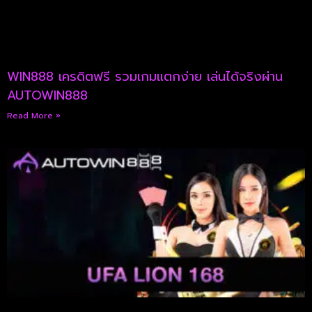
WIN888 เครดิตฟรี รวมเกมแตกง่าย เล่นได้จริงผ่าน
AUTOWIN888
Read More »