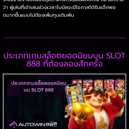
ว่า ผู้เล่นที่เข้าเล่นช่วงเวลาโบนัสจะมีโอกาสได้รับแจ็กพอ
ตมากขึ้นแบบไม่ต้องเพิ่มทุนเดิมพัน
ประเภทเกมสล็อตยอดนิยมบน SLOT
888 ที่ต้องลองสักครั้ง