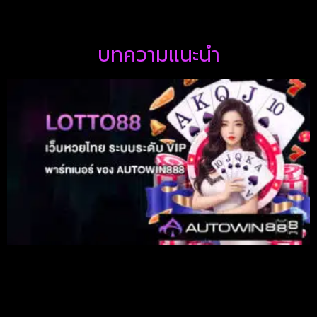
บทความแนะนำ