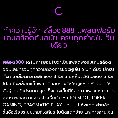
ทำความรู้จัก สล็อต888 แพลตฟอร์ม
เกมสล็อตทันสมัย ครบทุกค่ายในเว็บ
เดียว
สล็อต888
ได้รับการยอมรับว่าเป็นแพลตฟอร์มเกมสล็อต
ออนไลน์ที่รวมทุกความต้องการของผู้เล่นไว้ในที่เดียว มีครบ
ทั้งเกมสล็อตคลาสสิกแบบ 3 รีล เกมสล็อตวิดีโอแบบ 5 รีล
ไปจนถึงสล็อตแจ็กพอตที่มอบรางวัลใหญ่หลายล้านบาทให้
กับผู้เล่นทั่วประเทศ จุดแข็งของเว็บนี้คือความหลากหลายและ
คุณภาพของเกมจากค่ายชั้นนำ เช่น PG SLOT, JOKER
GAMING, PRAGMATIC PLAY, และ JILI ซึ่งแต่ละค่ายล้วน
ขึ้นชื่อเรื่องระบบเกมที่เสถียร โบนัสแตกง่าย และการจ่ายเงิน