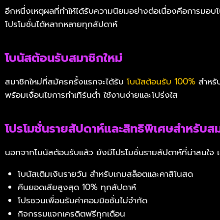
อีกหนึ่งเหตุผลที่ทำให้ได้รับความนิยมอย่างต่อเนื่องคือการมอบโบ
โปรโมชั่นได้หลากหลายทุกสัปดาห์
โบนัสต้อนรับสมาชิกใหม่
สมาชิกใหม่ที่สมัครครั้งแรกจะได้รับ
โบนัสต้อนรับ 100%
สำหรับ
พร้อมเงื่อนไขการทำเทิร์นต่ำ ใช้งานง่ายและโปร่งใส
โปรโมชั่นรายสัปดาห์และสิทธิพิเศษสำหรับสม
นอกจากโบนัสต้อนรับแล้ว ยังมีโปรโมชั่นรายสัปดาห์ที่น่าสนใจ เ
โบนัสเติมเงินรายวัน สำหรับเกมสล็อตและคาสิโนสด
คืนยอดเสียสูงสุด 10% ทุกสัปดาห์
โปรชวนเพื่อนรับค่าคอมมิชชั่นไม่จำกัด
กิจกรรมแจกเครดิตฟรีทุกเดือน