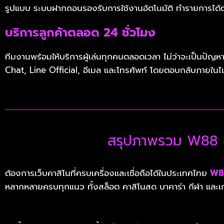
รูปแบบ ระบบฝากถอนรองรับการใช้งานอัตโนมัติ ทำรายการได้ตล
บริการลูกค้าตลอด 24 ชั่วโมง
ทีมงานพร้อมให้บริการผู้เล่นทุกคนตลอดเวลา ไม่ว่าจะเป็นปัญ
Chat, Line Official, อีเมล และโทรศัพท์ โดยตอบกลับภายในไม่
สรุปภาพรวม W88 เว
ต้องการเว็บคาสิโนที่ครบเครื่องและเชื่อถือได้ในประเทศไทย
W8
หลากหลายครบทุกแนว ทั้งสล็อต คาสิโนสด บาคาร่า กีฬา และเ