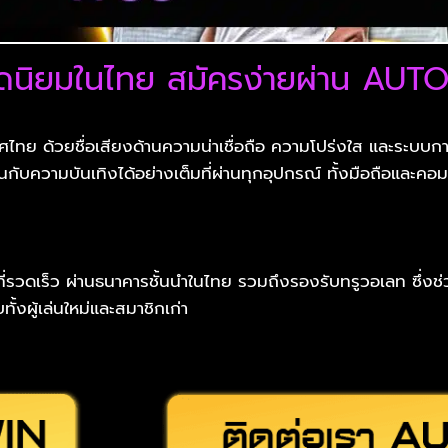
ดนิยมในไทย สมัครง่ายผ่าน AU
ทย ด้วยชื่อเสียงด้านความน่าเชื่อถือ ความโปร่งใส และระบบกา
กับความบันเทิงได้อย่างเต็มที่ผ่านทุกอุปกรณ์ ทั้งมือถือและคอม
ี่รวดเร็ว ผ่านธนาคารชั้นนำในไทย รวมถึงรองรับทรูวอเลท ซึ่งช่ว
งผู้เล่นใหม่และสมาชิกเก่า