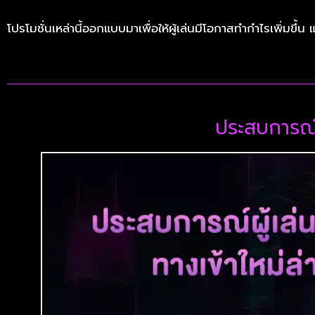
โปรโมชั่นเหล่านี้ออกแบบมาเพื่อให้ผู้เล่นมีโอกาสทำกำไรเพิ่มขึ้น
ประสบการณ์ผ