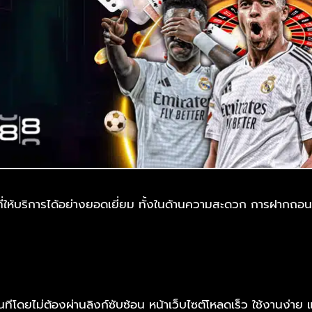
ี่ให้บริการได้อย่างยอดเยี่ยม ทั้งในด้านความสะดวก การฝากถอนที่
ทันทีโดยไม่ต้องผ่านลิงก์ซับซ้อน หน้าเว็บไซต์โหลดเร็ว ใช้งานง่