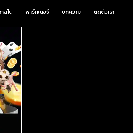
คาสิโน
พาร์ทเนอร์
บทความ
ติดต่อเรา