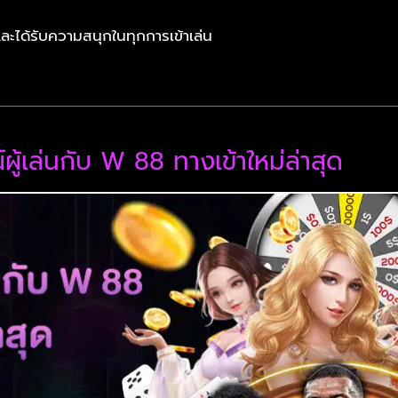
 และได้รับความสนุกในทุกการเข้าเล่น
ู้เล่นกับ W 88 ทางเข้าใหม่ล่าสุด