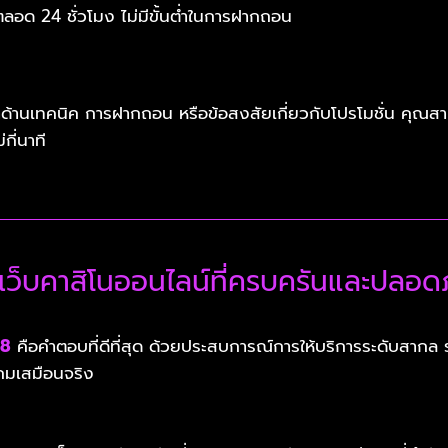
อด 24 ชั่วโมง ไม่มีขั้นต่ำในการฝากถอน
หาด้านเทคนิค การฝากถอน หรือข้อสงสัยเกี่ยวกับโปรโมชั่น คุณสา
กี่นาที
็บคาสิโนออนไลน์ที่ครบครันและปลอด
8
คือคำตอบที่ดีที่สุด ด้วยประสบการณ์การให้บริการระดับสากล
กมเสมือนจริง