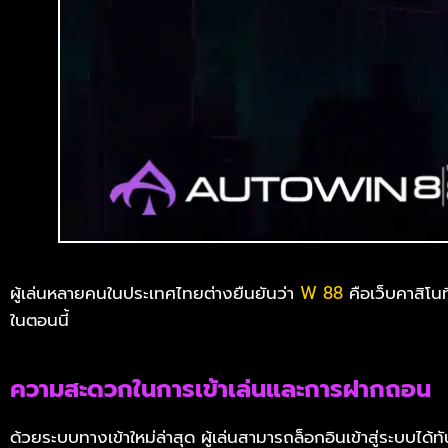
ผู้เล่นหลายคนในประเทศไทยต่างยืนยันว่า
W 88
คือเว็บคาสิโนท
ในตอนนี้
ความสะดวกในการเข้าเล่นและการฝากถอน
ด้วยระบบทางเข้าใหม่ล่าสุด ผู้เล่นสามารถล็อกอินเข้าสู่ระบบได้