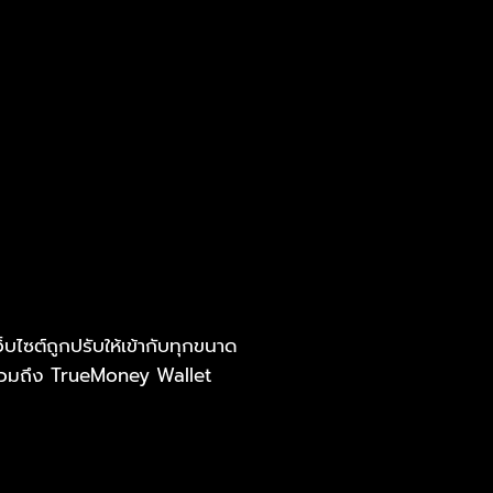
บไซต์ถูกปรับให้เข้ากับทุกขนาด
ย รวมถึง TrueMoney Wallet