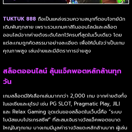
TUKTUK 888
ถือเป็นแหล่งรวมความสนุกที่ตอบโจทย์นัก
เดิมพันทุกสาย เพราะรวมเกมคาสิโนออนไลน์และสล็อต
ออนไลน์จากค่ายดังระดับโลกไว้ครบที่สุดในเว็บเดียว โดย
แต่ละเกมถูกคัดสรรมาอย่างละเอียด เพื่อให้มั่นใจว่าเป็นเกม
คุณภาพสูง เล่นง่ายและมีอัตราการจ่ายสูง
สล็อตออนไลน์ ลุ้นแจ็คพอตหลักล้านทุก
วัน
เกมสล็อตมีให้เลือกเล่นมากกว่า 2,000 เกม จากค่ายดังทั้ง
ในเอเชียและยุโรป เช่น PG SLOT, Pragmatic Play, JILI
และ Relax Gaming จุดเด่นของสล็อตในเว็บนี้คือ “ระบบ
โบนัสแบบโปรเกรสซีฟ” ที่สะสมเงินรางวัลแจ็คพอตขนาด
ใหญ่ในทุกเกม บางเกมมีมูลค่ารางวัลแตะหลักล้านบาท ผู้เล่น