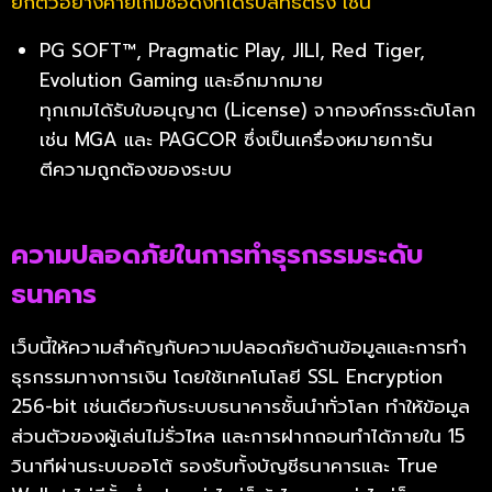
ยกตัวอย่างค่ายเกมชื่อดังที่ได้รับสิทธิ์ตรง เช่น
PG SOFT™, Pragmatic Play, JILI, Red Tiger,
Evolution Gaming และอีกมากมาย
ทุกเกมได้รับใบอนุญาต (License) จากองค์กรระดับโลก
เช่น MGA และ PAGCOR ซึ่งเป็นเครื่องหมายการัน
ตีความถูกต้องของระบบ
ความปลอดภัยในการทำธุรกรรมระดับ
ธนาคาร
เว็บนี้ให้ความสำคัญกับความปลอดภัยด้านข้อมูลและการทำ
ธุรกรรมทางการเงิน โดยใช้เทคโนโลยี SSL Encryption
256-bit เช่นเดียวกับระบบธนาคารชั้นนำทั่วโลก ทำให้ข้อมูล
ส่วนตัวของผู้เล่นไม่รั่วไหล และการฝากถอนทำได้ภายใน 15
วินาทีผ่านระบบออโต้ รองรับทั้งบัญชีธนาคารและ True