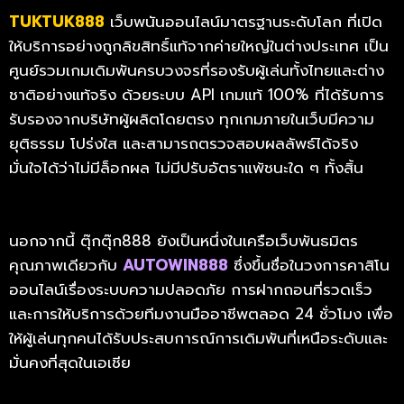
TUKTUK888
เว็บพนันออนไลน์มาตรฐานระดับโลก ที่เปิด
ให้บริการอย่างถูกลิขสิทธิ์แท้จากค่ายใหญ่ในต่างประเทศ เป็น
ศูนย์รวมเกมเดิมพันครบวงจรที่รองรับผู้เล่นทั้งไทยและต่าง
ชาติอย่างแท้จริง ด้วยระบบ API เกมแท้ 100% ที่ได้รับการ
รับรองจากบริษัทผู้ผลิตโดยตรง ทุกเกมภายในเว็บมีความ
ยุติธรรม โปร่งใส และสามารถตรวจสอบผลลัพธ์ได้จริง
มั่นใจได้ว่าไม่มีล็อกผล ไม่มีปรับอัตราแพ้ชนะใด ๆ ทั้งสิ้น
นอกจากนี้ ตุ๊กตุ๊ก888 ยังเป็นหนึ่งในเครือเว็บพันธมิตร
คุณภาพเดียวกับ
AUTOWIN888
ซึ่งขึ้นชื่อในวงการคาสิโน
ออนไลน์เรื่องระบบความปลอดภัย การฝากถอนที่รวดเร็ว
และการให้บริการด้วยทีมงานมืออาชีพตลอด 24 ชั่วโมง เพื่อ
ให้ผู้เล่นทุกคนได้รับประสบการณ์การเดิมพันที่เหนือระดับและ
มั่นคงที่สุดในเอเชีย