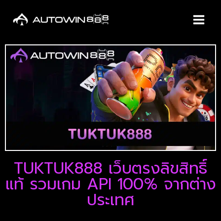
TUKTUK888 เว็บตรงลิขสิทธิ์
แท้ รวมเกม API 100% จากต่าง
ประเทศ