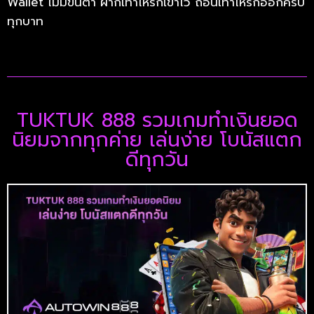
Wallet ไม่มีขั้นต่ำ ฝากเท่าไหร่ก็เข้าไว ถอนเท่าไหร่ก็ออกครบ
ทุกบาท
TUKTUK 888 รวมเกมทำเงินยอด
นิยมจากทุกค่าย เล่นง่าย โบนัสแตก
ดีทุกวัน