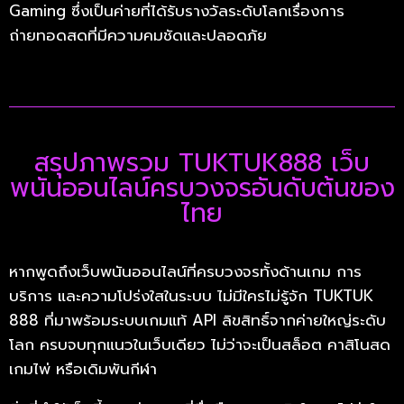
Gaming ซึ่งเป็นค่ายที่ได้รับรางวัลระดับโลกเรื่องการ
ถ่ายทอดสดที่มีความคมชัดและปลอดภัย
สรุปภาพรวม TUKTUK888 เว็บ
พนันออนไลน์ครบวงจรอันดับต้นของ
ไทย
หากพูดถึงเว็บพนันออนไลน์ที่ครบวงจรทั้งด้านเกม การ
บริการ และความโปร่งใสในระบบ ไม่มีใครไม่รู้จัก TUKTUK
888 ที่มาพร้อมระบบเกมแท้ API ลิขสิทธิ์จากค่ายใหญ่ระดับ
โลก ครบจบทุกแนวในเว็บเดียว ไม่ว่าจะเป็นสล็อต คาสิโนสด
เกมไพ่ หรือเดิมพันกีฬา