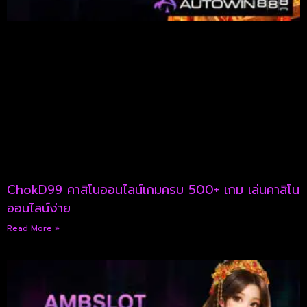
ChokD99 คาสิโนออนไลน์เกมครบ 500+ เกม เล่นคาสิโน
ออนไลน์ง่าย
Read More »