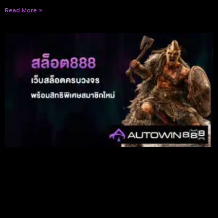
Read More »