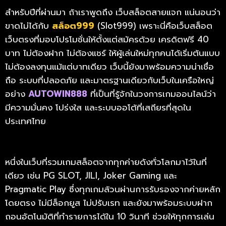
สำหรับปีที่ผ่านมา ถ้าเราพูดถึง เว็บสล็อตสายแจก แน่นอนว่า
ขาดไม่ได้กับ
สล็อต99
9
(Slot999) เพราะนี่คือเว็บสล็อต
เว็บตรงที่มอบโปรโมชั่นให้ตั้งแต่สมัครด้วย เครดิตฟรี 40
บาท ไม่ต้องฝาก ไม่ต้องแชร์ ให้ผู้เล่นใหม่ทุกคนได้เริ่มต้นแบบ
ไม่ต้องลงทุนแม้แต่บาทเดียว เว็บนี้ยังมาพร้อมความน่าเชื่อ
ถือ ระบบที่ปลอดภัย และมาตรฐานเดียวกับเว็บในเครือใหญ่
อย่าง
AUTOWIN888
ที่เป็นที่รู้จักในวงการเกมออนไลน์ว่า
มีความมั่นคง โปร่งใส และระบบออโต้ที่เสถียรที่สุดใน
ประเทศไทย
หนึ่งในเว็บที่รวมเกมสล็อตจากทุกค่ายดังทั่วโลกมาไว้ในที่
เดียว เช่น PG SLOT, JILI, Joker Gaming และ
Pragmatic Play ซึ่งทุกเกมล้วนผ่านการรับรองจากค่ายหลัก
โดยตรง ไม่มีล็อกยูส ไม่ปรับเรท และยังมาพร้อมระบบฝาก
ถอนอัตโนมัติที่ทำรายการได้ใน 10 วินาที ช่วยให้ทุกการเล่น