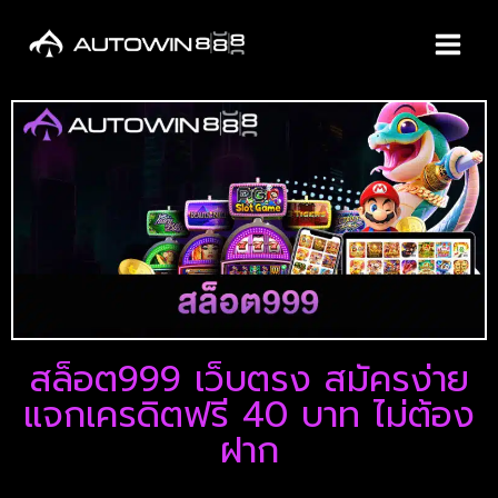
สล็อต999 เว็บตรง สมัครง่าย
แจกเครดิตฟรี 40 บาท ไม่ต้อง
ฝาก