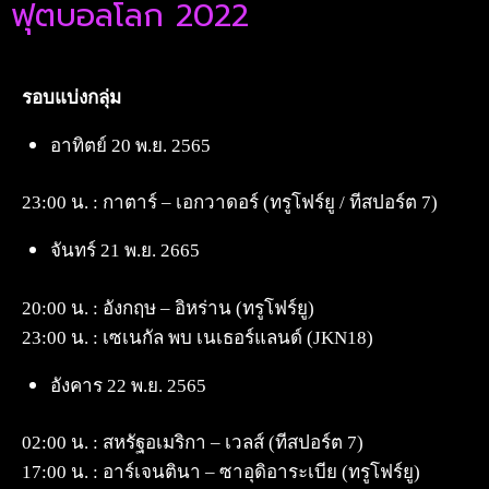
ฟุตบอลโลก 2022
รอบแบ่งกลุ่ม
อาทิตย์ 20 พ.ย. 2565
23:00 น. : กาตาร์ – เอกวาดอร์ (ทรูโฟร์ยู / ทีสปอร์ต 7)
จันทร์ 21 พ.ย. 2665
20:00 น. : อังกฤษ – อิหร่าน (ทรูโฟร์ยู)
23:00 น. : เซเนกัล พบ เนเธอร์แลนด์ (JKN18)
อังคาร 22 พ.ย. 2565
02:00 น. : สหรัฐอเมริกา – เวลส์ (ทีสปอร์ต 7)
17:00 น. : อาร์เจนตินา – ซาอุดิอาระเบีย (ทรูโฟร์ยู)