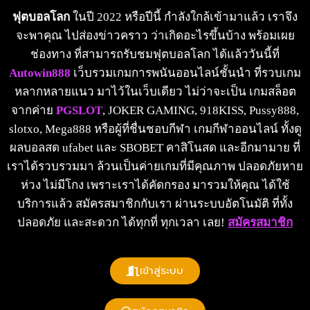
ฟุตบอลโลก
ในปี 2022 หรือปีนี้ กำลังใกล้เข้ามาแล้ว เราจึง
จะพาคุณ ไปส่องข่าวคราว ว่าเกิดอะไรขึ้นบ้าง พร้อมเผย
ช่องทาง ที่สามารถรับชมฟุตบอลโลก ได้แล้ววันนี้ที่
Autowin888
เว็บรวมเกมการพนันออนไลน์ชั้นนำ ที่รวบเกม
หลากหลายแนว มาไว้ในเว็บเดียว ไม่ว่าจะเป็น เกมสล็อต
จากค่าย
PGSLOT
, JOKER GAMING, 918KISS, Pussy888,
slotxo, Mega888 หรือผู้ที่ชื่นชอบกีฬา เกมกีฬาออนไลน์ ทั้งดู
ผลบอลสด ufabet และ SBOBET คาสิโนสด และอีกมามาย ที่
เราได้รวบรวมมา ล้วนเป็นค่ายเกมที่มีคุณภาพ ปลอดภัยหาย
ห่วง ไม่มีโกง เพราะเราได้คัดกรอง มารวมให้คุณ ได้ใช้
บริการแล้ว สมัครสมาชิกกับเรา ผ่านระบบอัตโนมัติ ที่ทั้ง
ปลอดภัย และสะดวก ได้ทุกที่ ทุกเวลา เลย!
สมัครสมาชิก
เข้าสู่ระบบ