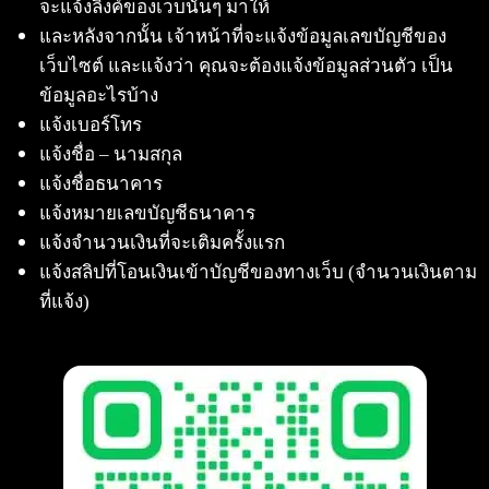
จะแจ้งลิงค์ของเว็บนั้นๆ มาให้
และหลังจากนั้น เจ้าหน้าที่จะแจ้งข้อมูลเลขบัญชีของ
เว็บไซต์ และแจ้งว่า คุณจะต้องแจ้งข้อมูลส่วนตัว เป็น
ข้อมูลอะไรบ้าง
แจ้งเบอร์โทร
แจ้งชื่อ – นามสกุล
แจ้งชื่อธนาคาร
แจ้งหมายเลขบัญชีธนาคาร
แจ้งจำนวนเงินที่จะเติมครั้งแรก
แจ้งสลิปที่โอนเงินเข้าบัญชีของทางเว็บ (จำนวนเงินตาม
ที่แจ้ง)