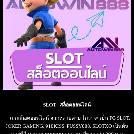
SLOT | สล็อตออนไลน์
เกมสล็อตออนไลน์ จากหลายค่าย ไม่ว่าจะเป็น PG SLOT,
JOKER GAMING, 918KISS, PUSSY888, SLOTXO เป็นต้น