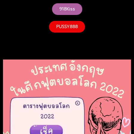
918Kiss
PUSSY888