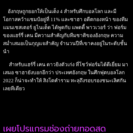
อังกฤษถูกยอกให้เป็นเต็ง 4 สำหรับศึกบอลโลก และมี
โอกาสคว้าแชมป์อยู่ที่ 11% และซาฮา อดีตกองหน้า ของทีม
แมนเชสเตอร์ ยูไนเต็ด ได้พูดกับ แพดดี้ พาวเวอร์ ว่า ฟอร์ม
ของแฮร์รี่ เคน มีความสำคัญกับทีมชาติของอังกฤษ ความ
สม่ำเสมอเป็นกุญแจสำคัญ จำนวนปีที่เขาคงอยู่ในระดับชั้น
นำ
สำหรับแฮร์รี่ เคน ดาวยิงตัวเก่ง ที่โชว์ฟอร์มได้ดีเยี่ยม มา
เสมอ ซาฮายังบอกอีกว่า ประเทศอังกฤษ ในศึกฟุตบอลโลก
2022 ก็น่าจะทำให้ สิงโตคำราม ทะลุถึงรอบรองชนะเลิศกัน
เลยทีเดียว
เผยโปรแกรมช่องถ่ายทอดสด