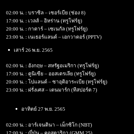
02:00 น. : บราซิล – เซอร์เบีย (ช่อง 8)
17:00 น. : เวลส์ – อิหร่าน (ทรูโฟร์ยู)
20:00 น. : กาตาร์ – เซเนกัล (ทรูโฟร์ยู)
23:00 น. : เนเธอร์แลนด์ – เอกวาดอร์ (PPTV)
เสาร์ 26 พ.ย. 2565
02:00 น. : อังกฤษ – สหรัฐอเมริกา (ทรูโฟร์ยู)
17:00 น. : ตูนิเซีย – ออสเตรเลีย (ทรูโฟร์ยู)
20:00 น. : โปแลนด์ – ซาอุดิอาระเบีย (ทรูโฟร์ยู)
23:00 น. : ฝรั่งเศส – เดนมาร์ก (ทีสปอร์ต 7)
อาทิตย์ 27 พ.ย. 2565
02:00 น. : อาร์เจนตินา – เม็กซิโก (NBT)
17:00 น. : ญี่ปุ่น – คอสตาริกา (GMM 25)