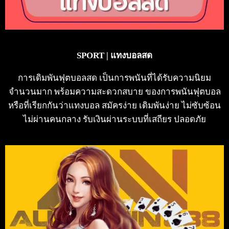
SPORT | แทงบอลสด
การเดิมพันฟุตบอลสด เป็นการพนันที่ได้รับความนิยม
จำนวนมาก พร้อมความสะดวกสบาย ของการพนันฟุตบอล
หรือที่เรียกกันว่าแทงบอล สมัครง่าย เดิมพันง่าย ไม่ซับซ้อน
ไม่ผ่านคนกลาง รับเงินผ่านระบบที่เสถียร ปลอดภัย