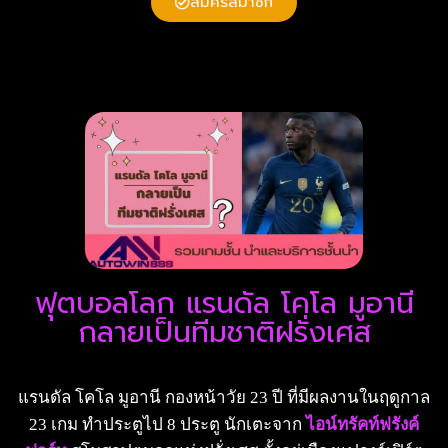
สมัครสมาชิก
ฟุตบอลโลก แรนดัล โคโล มูอานี
กลายเป็นทีมชาติฝรั่งเศส
แรนดัล โคโล มูอานี กองหน้าวัย 23 ปี ที่มีผลงานในฤดูกาล
23 เกม ทำประตูไป 8 ประตู นักเตะจาก
ไอน์ทรัคท์ฟรังค์