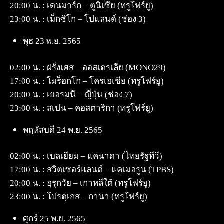
20:00 น. : เดนมาร์ก – ตูนิเซีย (ทรูโฟร์ยู)
23:00 น. : เม็กซิโก – โปแลนด์ (ช่อง 3)
พุธ 23 พ.ย. 2565
02:00 น. : ฝรั่งเศส – ออสเตรเลีย (MONO29)
17:00 น. : โมร็อกโก – โครเอเชีย (ทรูโฟร์ยู)
20:00 น. : เยอรมนี – ญี่ปุ่น (ช่อง 7)
23:00 น. : สเปน – คอสตาริกา (ทรูโฟร์ยู)
พฤหัสบดี 24 พ.ย. 2565
02:00 น. : เบลเยียม – แคนาดา (ไทยรัฐทีวี)
17:00 น. : สวิตเซอร์แลนด์ – แคเมอรูน (TPBS)
20:00 น. : อุรุกวัย – เกาหลีใต้ (ทรูโฟร์ยู)
23:00 น. : โปรตุเกส – กานา (ทรูโฟร์ยู)
ศุกร์ 25 พ.ย. 2565