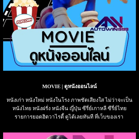
MOVIE | ดูหนังออนไลน์
หนังเก่า หนังใหม่ หนังในโรง ภาพชัดเสียงใส ไม่ว่าจะเป็น
หนังไทย หนังฝรั่ง หนังจีน ญี่ปุ่น ซีรี่ย์เกาหลี ซีรี่ย์ไทย
รายการยอดฮิตวาไรตี้ ดูได้เลยทันที ที่เว็บของเรา