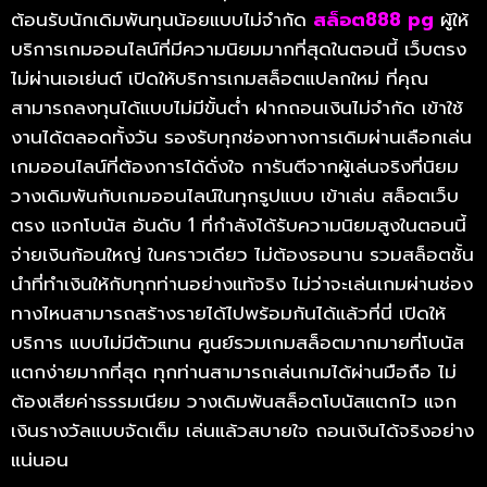
ต้อนรับนักเดิมพันทุนน้อยแบบไม่จำกัด
สล็อต888 pg
ผู้ให้
บริการเกมออนไลน์ที่มีความนิยมมากที่สุดในตอนนี้ เว็บตรง
ไม่ผ่านเอเย่นต์ เปิดให้บริการเกมสล็อตแปลกใหม่ ที่คุณ
สามารถลงทุนได้แบบไม่มีขั้นต่ำ ฝากถอนเงินไม่จำกัด เข้าใช้
งานได้ตลอดทั้งวัน รองรับทุกช่องทางการเดิมผ่านเลือกเล่น
เกมออนไลน์ที่ต้องการได้ดั่งใจ การันตีจากผู้เล่นจริงที่นิยม
วางเดิมพันกับเกมออนไลน์ในทุกรูปแบบ เข้าเล่น สล็อตเว็บ
ตรง แจกโบนัส อันดับ 1 ที่กำลังได้รับความนิยมสูงในตอนนี้
จ่ายเงินก้อนใหญ่ ในคราวเดียว ไม่ต้องรอนาน รวมสล็อตชั้น
นำที่ทำเงินให้กับทุกท่านอย่างแท้จริง ไม่ว่าจะเล่นเกมผ่านช่อง
ทางไหนสามารถสร้างรายได้ไปพร้อมกันได้แล้วที่นี่ เปิดให้
บริการ แบบไม่มีตัวแทน ศูนย์รวมเกมสล็อตมากมายที่โบนัส
แตกง่ายมากที่สุด ทุกท่านสามารถเล่นเกมได้ผ่านมือถือ ไม่
ต้องเสียค่าธรรมเนียม วางเดิมพันสล็อตโบนัสแตกไว แจก
เงินรางวัลแบบจัดเต็ม เล่นแล้วสบายใจ ถอนเงินได้จริงอย่าง
แน่นอน