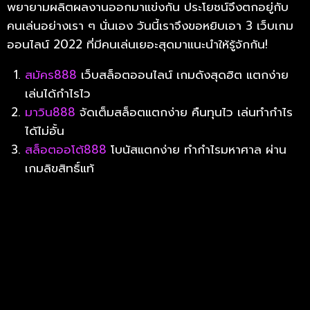
พยายามผลิตผลงานออกมาแข่งกัน ประโยชน์จึงตกอยู่กับ
คนเล่นอย่างเรา ๆ นั่นเอง วันนี้เราจึงขอหยิบเอา 3 เว็บเกม
ออนไลน์ 2022 ที่มีคนเล่นเยอะสุดมาแนะนำให้รู้จักกัน!
สมัคร888
เว็บสล็อตออนไลน์ เกมดังสุดฮิต แตกง่าย
เล่นได้กำไรไว
มาวิน888
จัดเต็มสล็อตแตกง่าย คืนทุนไว เล่นทำกำไร
ได้ไม่อั้น
สล็อตออโต้888
โบนัสแตกง่าย ทำกำไรมหาศาล ผ่าน
เกมลิขสิทธิ์แท้