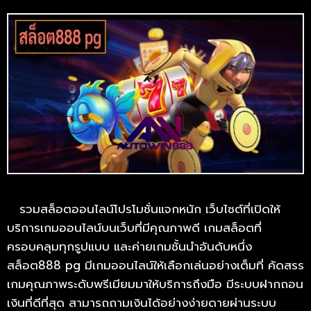
รวมสล็อตออนไลน์โปรโมชั่นแจกหนัก เว็บไซต์ที่เปิดให้
บริการเกมออนไลน์บนเว็บที่มีคุณภาพดี เกมสล็อตที่
ครอบคลุมทุกรูปแบบ และค่ายเกมชั้นนำอันดับหนึ่ง
สล็อต888 pg มีเกมออนไลน์ให้เลือกเล่นอย่างเต็มที่ คัดสรร
เกมคุณภาพระดับพรีเมียมมาให้บริการถึงมือ มีระบบฝากถอน
เงินที่ดีที่สุด สามารถถามเงินได้อย่างง่ายดายผ่านระบบ