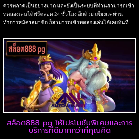
ควรพลาดเป็นอย่างมาก และยังเป็นระบบที่ท่านสามารถเข้า
ทดลองเล่นได้ฟรีตลอด 24 ชั่วโมง อีกด้วย เพียงแค่ท่าน
ทำการสมัครสมาชิก ก็สามารถเข้าทดลองเล่นได้เลยทันที
สล็อต888 pg ให้โปรโมชั่นพิเศษและการ
บริการที่ดีมากกว่าที่คุณคิด