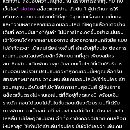
แตกง่าย ส่งมอบความสนุกสนาน สร้างกำไรจากทุนที่มี กับ
เว็บไซต์
slotxo
สล็อตแตกง่าย อันดับ 1 ผู้นำด้านการให้
บริการรวมเกมออนไลน์ที่ดีที่สุด มีจุดเด่นเรื่องความมั่นคง
และความหลากหลายของเกมออนไลน์ ที่ให้คุณเลือกได้อย่าง
เต็มที่ ความบันเทิงที่คุ้มค่า ไม่มีการโกงเกิดขึ้นอย่างแน่นอน
เข้าใช้งานได้หลากหลายช่องทาง ส่งต่อความสนุกถึงมือ แบบ
ไม่จำกัดเวลา เข้าเล่นได้อย่างเต็มที่ สำหรับผู้ที่สนใจ ต้องการ
เล่นเกมออนไลน์พร้อมสิทธิ์พิเศษมากที่สุด เพียงสมัคร
สมาชิกเข้ามาเดิมพันเกมสุดมันส์ บนเว็บไซต์ที่เปิดให้บริการ
เกมออนไลน์รวมโปรโมชั่นเยอะที่สุดในตอนนี้ให้คุณเลือกรับ
สิทธิพิเศษมากมาย วางแผนเล่นเกมออนไลน์ฟรีก่อนใคร เข้า
ร่วมสนุกบนเว็บไซต์ที่เปิดให้บริการเกมสุดมันส์ ผู้ให้บริการ
สล็อตเว็บตรงไม่ผ่านเอเย่นต์ที่ดีอยู่ที่สุดแห่งปี พร้อมเงิน
รางวัล ถอนได้แบบไม่อั้นในขั้นตอนเดียวด้วยระบบที่ได้รับ
การพัฒนามาเป็นอย่างดี เล่นแล้วจอไม่ดับ ไม่ค้าง เล่นแล้ว
ไหลลื่น ไม่มีสะดุดแน่นอน อีกทั้งเรายังคอยอัปเดตเกมสล็อต
ใหม่ล่าสุด ให้ท่านได้เข้าเล่นก่อนใคร มั่นใจได้เลยว่า เล่นเกม