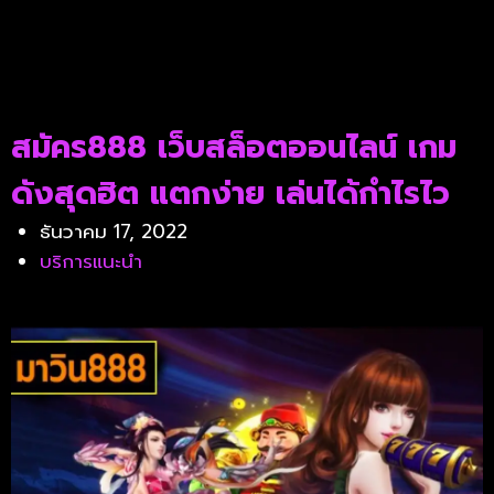
สมัคร888 เว็บสล็อตออนไลน์ เกม
ดังสุดฮิต แตกง่าย เล่นได้กำไรไว
ธันวาคม 17, 2022
บริการแนะนำ