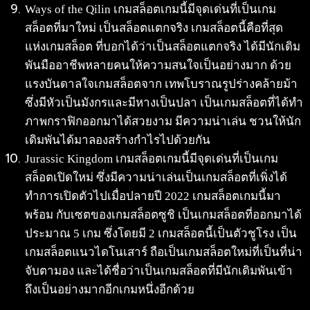
Ways of the Qilin เกมสล็อตเกมนี้มีจุดเด่นที่เป็นเกม
สล็อตที่มาใหม่ เป็นสล็อตแตกจริง เกมสล็อตนี้คือที่สุด
แห่งเกมสล็อต ที่บอกได้ว่าเป็นสล็อตแตกจริง ได้มีนักเดิม
พันมืออาชีพหลายคนให้ความสนใจเป็นอย่างมาก ด้วย
แรงบันดาลใจเกมสล็อตจาก เทพโบราณรูปร่างคล้ายม้า
ซึ่งมีหัวเป็นมังกรและมีหางเป็นปลา เป็นเกมสล็อตที่ได้ทำ
ภาพกราฟิกออกมาได้สวยงาม มีความน่าเล่น ชวนให้นัก
เดิมพันได้มาลองสร้างกำไรไปด้วยกัน
Jurassic Kingdom เกมสล็อตเกมนี้มีจุดเด่นที่เป็นเกม
สล็อตเปิดใหม่ ซึ่งมีความน่าเล่นเป็นเกมสล็อตที่เพิ่งได้
ทำการเปิดตัวไปเมื่อปลายปี 2022 เกมสล็อตเกมนี้มา
พร้อม กับเซตของเกมสล็อตซูชิ เป็นเกมสล็อตที่ออกมาได้
ประมาณ 5 เกม ซึ่งโดยมี 2 เกมสล็อตนี้เป็นตัวชูโรง เป็น
เกมสล็อตแนวไดโนเสาร์ ถือเป็นเกมสล็อตใหม่ที่เป็นที่น่า
จับตามอง และได้ชื่อว่าเป็นเกมสล็อตที่มีนักเดิมพันเข้า
ถึงเป็นอย่างมากอีกเกมหนึ่งอีกด้วย