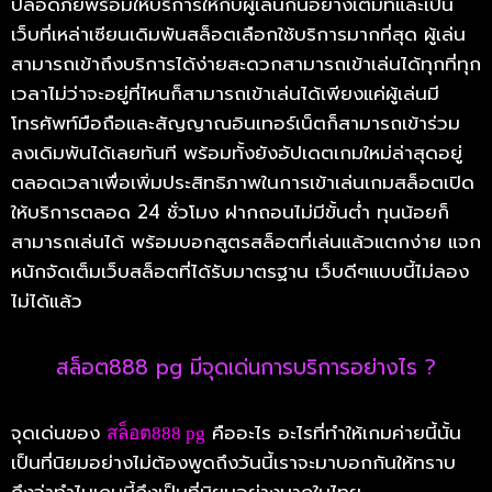
ปลอดภัยพร้อมให้บริการให้กับผู้เล่นกันอย่างเต็มที่และเป็น
เว็บที่เหล่าเซียนเดิมพันสล็อตเลือกใช้บริการมากที่สุด ผู้เล่น
สามารถเข้าถึงบริการได้ง่ายสะดวกสามารถเข้าเล่นได้ทุกที่ทุก
เวลาไม่ว่าจะอยู่ที่ไหนก็สามารถเข้าเล่นได้เพียงแค่ผู้เล่นมี
โทรศัพท์มือถือและสัญญาณอินเทอร์เน็ตก็สามารถเข้าร่วม
ลงเดิมพันได้เลยทันที พร้อมทั้งยังอัปเดตเกมใหม่ล่าสุดอยู่
ตลอดเวลาเพื่อเพิ่มประสิทธิภาพในการเข้าเล่นเกมสล็อตเปิด
ให้บริการตลอด 24 ชั่วโมง ฝากถอนไม่มีขั้นต่ำ ทุนน้อยก็
สามารถเล่นได้ พร้อมบอกสูตรสล็อตที่เล่นแล้วแตกง่าย แจก
หนักจัดเต็มเว็บสล็อตที่ได้รับมาตรฐาน เว็บดีๆแบบนี้ไม่ลอง
ไม่ได้แล้ว
สล็อต888 pg มีจุดเด่นการบริการอย่างไร ?
จุดเด่นของ
คืออะไร อะไรที่ทำให้เกมค่ายนี้นั้น
สล็อต888 pg
เป็นที่นิยมอย่างไม่ต้องพูดถึงวันนี้เราจะมาบอกกันให้ทราบ
ถึงว่าทำไมเกมนี้ถึงเป็นที่นิยมอย่างมากในไทย