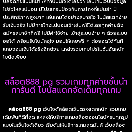
ปลอดภัยแน่นหนา ให้ท่านมั่นใจได้เลยว่า เล่นเกมเว็บนี้ข้อมูล
ไม่รั่วไหลแน่นอน มีโปรแกรมป้องกันการโกงที่แม่นยำ มี
ประสิทธิภาพสูงมาก เล่นเกมได้อย่างสบายใจ โบนัสแตกง่าย
รับเงินจริง ไม่มีการโกงแน่นอนเข้าเล่นฟรีได้เลยทุกค่ายดัง
สมัครสมาชิกก็ฟรี ไม่มีค่าใช้จ่าย เข้าสู่ระบบง่าย ๆ ด้วยระบบ
ออโต้ พร้อมรับโบนัสจุใจ มอบให้เลยฟรี ๆ ต่อยอดได้ทันที
แถมถอนเงินได้จริงอีกด้วย แหล่งรวมเกมโปรโมชั่นจัดหนัก
โบนัสเพียบ
สล็อต888 pg รวมเกมทุกค่ายชั้นนำ
การันตี โบนัสแตกจัดเต็มทุกเกม
สล็อต888 pg
เว็บไซต์สล็อตเว็บตรงแตกหนัก รวมเกม
เดิมพันที่ดีที่สุด แหล่งให้บริการเกมสล็อตออนไลน์ครบทุกรูป
แบบในเว็บไซต์เดียว เริ่มต้นให้บริการเกมสุดมันส์ เว็บสล็อต