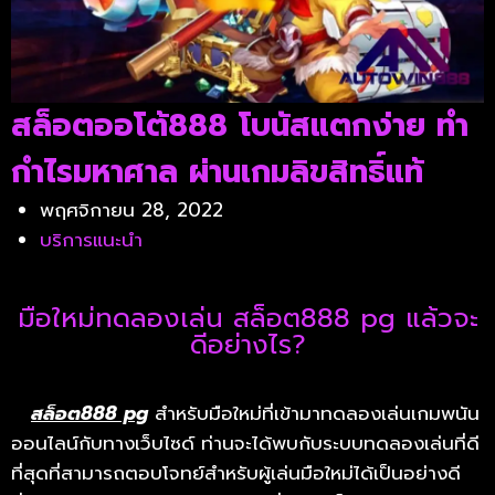
สล็อตออโต้888 โบนัสแตกง่าย ทำ
กำไรมหาศาล ผ่านเกมลิขสิทธิ์แท้
พฤศจิกายน 28, 2022
บริการแนะนำ
มือใหม่ทดลองเล่น สล็อต888 pg แล้วจะ
ดีอย่างไร?
สล็อต888 pg
สำหรับมือใหม่ที่เข้ามาทดลองเล่นเกมพนัน
ออนไลน์กับทางเว็บไซด์ ท่านจะได้พบกับระบบทดลองเล่นที่ดี
ที่สุดที่สามารถตอบโจทย์สำหรับผู้เล่นมือใหม่ได้เป็นอย่างดี