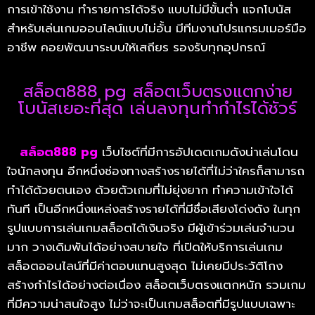
การเข้าใช้งาน ทำรายการได้จริง แบบไม่มีขั้นต่ำ แจกโบนัส
สำหรับเล่นเกมออนไลน์แบบไม่อั้น มีทีมงานโปรแกรมเมอร์มือ
อาชีพ คอยพัฒนาระบบให้เสถียร รองรับทุกอุปกรณ์
สล็อต888 pg สล็อตเว็บตรงแตกง่าย
โบนัสเยอะที่สุด เล่นลงทุนทำกำไรได้ชัวร์
สล็อต888 pg
เว็บไซต์ที่มีการอัปเดตเกมดังน่าเล่นโดน
ใจนักลงทุน อีกหนึ่งช่องทางสร้างรายได้ที่ไม่ว่าใครก็สามารถ
ทำได้ด้วยตนเอง ด้วยตัวเกมที่ไม่ยุ่งยาก ทำความเข้าใจได้
ทันที เป็นอีกหนึ่งแหล่งสร้างรายได้ที่มีชื่อเสียงโด่งดัง ในทุก
รูปแบบการเล่นเกมสล็อตได้เงินจริง มีผู้เข้าร่วมเล่นจำนวน
มาก วางเดิมพันได้อย่างสบายใจ ที่เปิดให้บริการเล่นเกม
สล็อตออนไลน์ที่มีค่าตอบแทนสูงสุด ไม่เคยมีประวัติโกง
สร้างกำไรได้อย่างต่อเนื่อง สล็อตเว็บตรงแตกหนัก รวมเกม
ที่มีความน่าสนใจสูง ไม่ว่าจะเป็นเกมสล็อตที่มีรูปแบบเฉพาะ