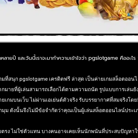
ศมาหลายปี และวันนี้เราจะมาทำความเข้าใจว่า pgslotgame คืออะไร 
มที่สนุก pgslotgame เครดิตฟรี ล่าสุด เป็นค่ายเกมสล็อตออนไลน
มากมายที่ผู้เล่นสามารถเลือกได้ตามความถนัด รูปแบบการเล่นย
เกมบนเว็บ ไม่ผ่านเอเย่นต์ตัวจริง รับบรรยากาศที่สมจริงโดยม
มุม ดังนั้นจึงไม่มีข้อจำกัดว่าคุณเป็นผู้เล่นสล็อตออนไลน์ประเภ
โดยตรง ไม่ใช่ตัวแทน บางคนอาจเคยเห็นนักพนันที่ประสบปัญหาใ