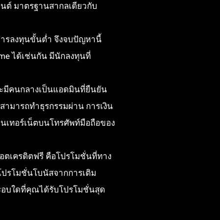
เย่นต์ มาตรฐานสากลเดียวกับ
ลงทุนขั้นต่ำ จึงจบปัญหานี้
ได้เช่นกัน มีนักลงทุนที่
มีคนกลางเป็นแอดมินที่ยืนยัน
เล่นสามารถทำธุรกรรมผ่าน การเงิน
ินเทอร์เน็ตบนโทรศัพท์มือถือของ
อตเครดิตฟรี คือโปรโมชั่นที่ทาง
็นโปรโมชั่นโบนัสจากการเติม
รอบใดที่คุณได้รับโปรโมชั่นสุด