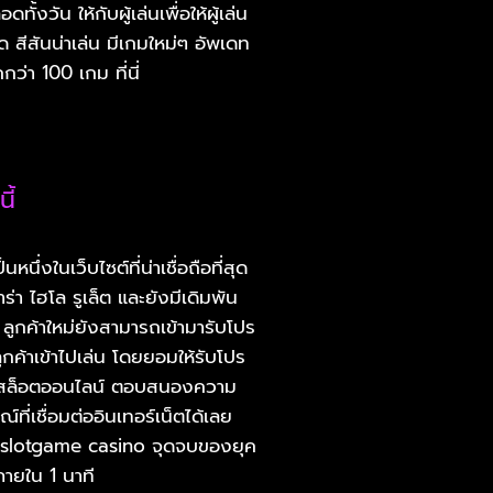
วัน ให้กับผู้เล่นเพื่อให้ผู้เล่น
สีสันน่าเล่น มีเกมใหม่ๆ อัพเดท
ว่า 100 เกม ที่นี่
ี้
่งในเว็บไซต์ที่น่าเชื่อถือที่สุด
า ไฮโล รูเล็ต และยังมีเดิมพัน
ก ลูกค้าใหม่ยังสามารถเข้ามารับโปร
ูกค้าเข้าไปเล่น โดยยอมให้รับโปร
นพนันสล็อตออนไลน์ ตอบสนองความ
่เชื่อมต่ออินเทอร์เน็ตได้เลย
 pgslotgame casino จุดจบของยุค
ภายใน 1 นาที