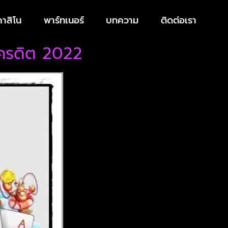
คาสิโน
พาร์ทเนอร์
บทความ
ติดต่อเรา
ครดิต 2022