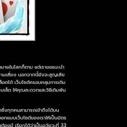
ากมายในโลกก็ตาม แต่เราขอแนะนำ
ความเสี่ยง นอกจากนี้ยังจะสูญเสีย
ล็อตได้ เว็บไซต์ครอบคลุมการเดิม
เล็ต ให้คุณสะดวกและวิธีเดิมพัน
าซึ่งทุกคนสามารถเข้าถึงได้บน
ออกแบบเว็บไซต์ของเราให้เป็นมิตร
องมี เรียกได้ว่าเป็นอวัยวะที่ 33