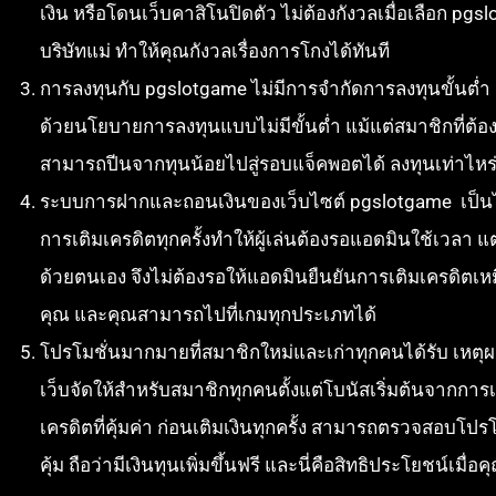
เงิน หรือโดนเว็บคาสิโนปิดตัว ไม่ต้องกังวลเมื่อเลือก 
บริษัทแม่ ทำให้คุณกังวลเรื่องการโกงได้ทันที
การลงทุนกับ pgslotgame ไม่มีการจำกัดการลงทุนขั้นต่ำ
ด้วยนโยบายการลงทุนแบบไม่มีขั้นต่ำ แม้แต่สมาชิกที่ต้อ
สามารถปีนจากทุนน้อยไปสู่รอบแจ็คพอตได้ ลงทุนเท่าไหร่ก็มี
ระบบการฝากและถอนเงินของเว็บไซต์ pgslotgame เป็นไปโ
การเติมเครดิตทุกครั้งทำให้ผู้เล่นต้องรอแอดมินใช้เวลา แ
ด้วยตนเอง จึงไม่ต้องรอให้แอดมินยืนยันการเติมเครดิตเห
คุณ และคุณสามารถไปที่เกมทุกประเภทได้
โปรโมชั่นมากมายที่สมาชิกใหม่และเก่าทุกคนได้รับ เหตุผล
เว็บจัดให้สำหรับสมาชิกทุกคนตั้งแต่โบนัสเริ่มต้นจากการ
เครดิตที่คุ้มค่า ก่อนเติมเงินทุกครั้ง สามารถตรวจสอบโปร
คุ้ม ถือว่ามีเงินทุนเพิ่มขึ้นฟรี และนี่คือสิทธิประโยชน์เ