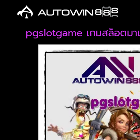
pgslotgame เกมสล็อตมาแ