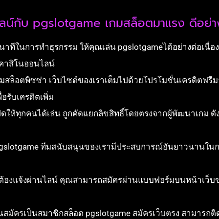
ไลน์กับ pgslotgame เกมสล็อตมาแรง ดีอย่า
วินาทีในการทำธุรกรรม ให้คุณเล่น pgslotgameได้อย่างต่อเนื่
คาสิโนออนไลน์
เกมสล็อตพิซซ่า เว็บไซต์ของเราเต็มไปด้วยโปรโมชั่นเครดิตฟรีม
อรับเครดิตเพิ่ม
ปิดให้ทุกคนได้เล่น ถูกคัดแยกลิขสิทธิ์โดยตรงจากผู้พัฒนาเกม 
่น pgslotgame ทีมสนับสนุนของเรามีประสบการณ์อันยาวนานในก
้องแจ้งผ่านไลน์ คุณสามารถสมัครผ่านแบบฟอร์มบนหน้าเว็บของ
มัครเป็นสมาชิกสล็อต pgslotgame สมัครเว็บตรง สามารถติดต่