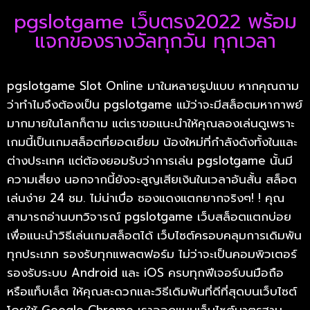
pgslotgame เว็บตรง2022 พร้อม
แจกของรางวัลทุกวัน ทุกเวลา
pgslotgame Slot Online มาในหลายรูปแบบ หากคุณถาม
ว่าทำไมจึงต้องเป็น pgslotgame แม้ว่าจะมีสล็อตมหากาพย์
มากมายในโลกก็ตาม แต่เราขอแนะนำให้คุณลองเล่นดูเพราะ
เกมนี้เป็นเกมสล็อตที่ยอดเยี่ยม น้องใหม่ที่กำลังดังทั้งในและ
ต่างประเทศ แต่ต้องยอมรับว่าการเล่น pgslotgame นั้นมี
ความเสี่ยง นอกจากนี้ยังจะสูญเสียเงินในเวลาอันสั้น สล็อต
เล่นง่าย 24 ชม. ไม่น่าเบื่อ ซองแดงแตกยากจริงๆ! ! คุณ
สามารถอ่านบทวิจารณ์ pgslotgame เว็บสล็อตแตกบ่อย
เพื่อแนะนำวิธีเล่นเกมสล็อตได้ เว็บไซต์ครอบคลุมการเดิมพัน
ทุกประเภท รองรับทุกแพลตฟอร์ม ไม่ว่าจะเป็นคอมพิวเตอร์
รองรับระบบ Android และ iOS ครบทุกฟีเจอร์บนมือถือ
หรือแท็บเล็ต ให้คุณสะดวกและวิธีเดิมพันที่ดีที่สุดบนเว็บไซต์
โดยใช้ Google Chrome เราออกแบบเว็บไซต์มาตรฐาน