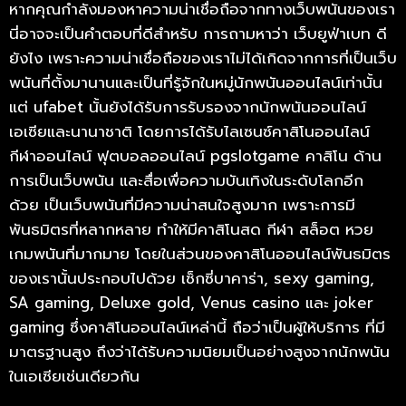
หากคุณกำลังมองหาความน่าเชื่อถือจากทางเว็บพนันของเรา
นี่อาจจะเป็นคำตอบที่ดีสำหรับ การถามหาว่า เว็บยูฟ่าเบท ดี
ยังไง เพราะความน่าเชื่อถือของเราไม่ได้เกิดจากการที่เป็นเว็บ
พนันที่ตั้งมานานและเป็นที่รู้จักในหมู่นักพนันออนไลน์เท่านั้น
แต่ ufabet นั้นยังได้รับการรับรองจากนักพนันออนไลน์
เอเซียและนานาชาติ โดยการได้รับไลเซนซ์คาสิโนออนไลน์
กีฬาออนไลน์ ฟุตบอลออนไลน์ pgslotgame คาสิโน ด้าน
การเป็นเว็บพนัน และสื่อเพื่อความบันเทิงในระดับโลกอีก
ด้วย
เป็นเว็บพนันที่มีความน่าสนใจสูงมาก เพราะการมี
พันธมิตรที่หลากหลาย ทำให้มีคาสิโนสด กีฬา สล็อต หวย
เกมพนันที่มากมาย โดยในส่วนของคาสิโนออนไลน์พันธมิตร
ของเรานั้นประกอบไปด้วย เซ็กซี่บาคาร่า, sexy gaming,
SA gaming, Deluxe gold, Venus casino และ joker
gaming ซึ่งคาสิโนออนไลน์เหล่านี้ ถือว่าเป็นผู้ให้บริการ ที่มี
มาตรฐานสูง ถึงว่าได้รับความนิยมเป็นอย่างสูงจากนักพนัน
ในเอเซียเช่นเดียวกัน