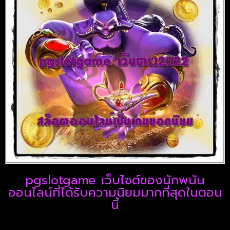
pgslotgame เว็บไซต์ของนักพนัน
ออนไลน์ที่ได้รับความนิยมมากที่สุดในตอน
นี้