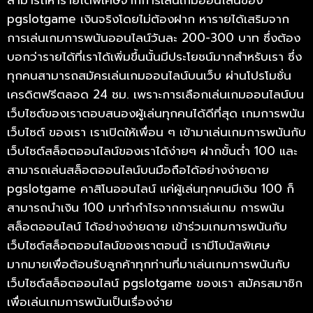
pgslotgame เงินจริงโดยไม่ต้องฝาก หารายได้เสริมจาก
การเล่นเกมการพนันออนไลน์วันละ 200-300 บาท ซึ่งต้อง
บอกว่ารายได้ที่เราได้เพิ่มขึ้นนั้นมีประโยชน์มากสำหรับเรา ซึ่ง
ทุกคนสามารถสมัครเล่นเกมออนไลน์บนเว็บ ผ่านโปรโมชั่น
เครดิตฟรีตลอด 24 ชม. เพราะการเลือกเล่นเกมออนไลน์บน
เว็บไซต์ของเราตอบสนองผู้เล่นทุกคนได้ดีที่สุด เกมการพนัน
เว็บไซต์ ของเรา เราเปิดให้เพื่อน ๆ เข้ามาเล่นเกมการพนันกับ
เว็บไซต์สล็อตออนไลน์ของเราได้ง่ายๆ ฝากขั้นต่ำ 100 และ
สามารถเล่นสล็อตออนไลน์บนมือถือได้อย่างง่ายดาย
pgslotgame คาสิโนออนไลน์ แค่ผู้เล่นทุกคนมีเงิน 100 ก็
สามารถนำเงิน 100 มาทำกำไรจากการเล่นเกม การพนัน
สล็อตออนไลน์ ได้อย่างง่ายดาย เข้าร่วมเกมการพนันกับ
เว็บไซต์สล็อตออนไลน์ของเราตอนนี้ เรามีโบนัสพิเศษ
มากมายเพื่อต้อนรับลูกค้าทุกท่านที่มาเล่นเกมการพนันกับ
เว็บไซต์สล็อตออนไลน์ pgslotgame ของเรา สมัครสมาชิก
เพื่อเล่นเกมการพนันเป็นเรื่องง่าย