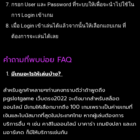
กรอก User และ Password ที่ระบบให้เพื่อจะนำไปใช้ใน
การ Login เข้าเกม
เมื่อ Login เข้าเล่นได้แล้วจากนั้นให้เลือกแถบเกม ที่
ต้องการจะเล่นได้เลย
คำถามที่พบบ่อย FAQ
มีเกมอะไรให้เล่นบ้าง?
สำหรับลูกค้าหลายๆท่านคงทราบดีว่าถ้าพูดถึง
pgslotgame เว็บตรง2022 จะดังมากสำหรับสล็อต
ออนไลน์ มีเกมให้เลือกมากถึง 100 เกมเพราะเป็นค่ายเกมที่
เงินและโบนัสมากที่สุดในประเทศไทย หากผู้เล่นต้องการ
บริการอื่น ๆ เช่น คาสิโนออนไลน์ บาคาร่า เกมยิงปลา และเก
มอาร์เคด ก็มีให้บริการเช่นกัน