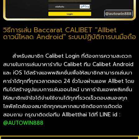
วิธีการเล่น Baccarat CALIBET "Allbet
ดาวน์โหลด Android" ระบบปฏิบัติการบนมือถือ
สำหรับสมาชิก Calibet Login ที่ต้องการความสะดวก
สบายในการเล่นบาคาร่ากับ Calibet ทีม Calibet Android
และ iOS ได้สร้างแอพพลิเคชั่นเพื่อให้สมาชิกสามารถเล่นบา
คาร่าได้ทุกที่ทุกเวลาตลอด 24 ชั่วโมงผ่านแอพ Allbet โดย
ทีมได้สร้างรูปแบบการเล่นออนไลน์ บาคาร่าในแอพพลิเคชั่น
ให้สมาชิกเข้าใจได้ง่ายใช้งานได้ทุกที่รวดเร็วตอบสนองทุก
ไลฟ์สไตล์ของสมาชิกทุกคนหากสมาชิกต้องการติดต่อ
สอบถาม กรุณาติดต่อทีม Allbetthai ได้ที่ LINE id :
@AUTOWIN888