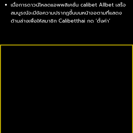
เมื่อการดาวน์โหลดแอพพลิเคชั่น calibet Allbet เสร็จ
สมบูรณ์จะมีข้อความปรากฏขึ้นบนหน้าจอตามที่แสดง
ด้านล่างเพื่อให้สมาชิก Calibetthai กด ‘ตั้งค่า’