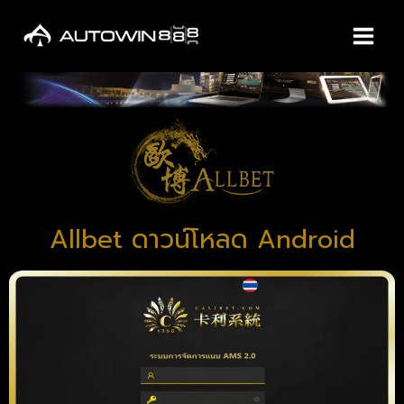
Allbet ดาวน์โหลด Android