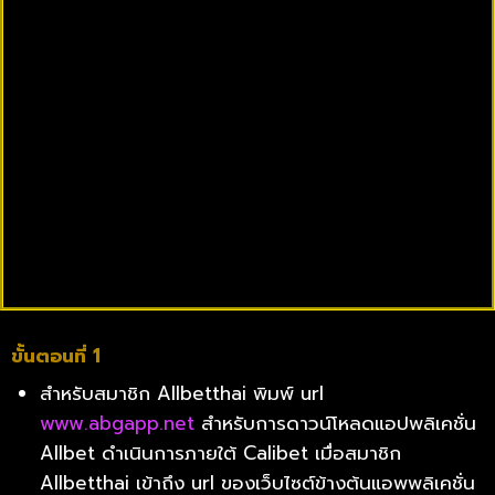
ขั้นตอนที่ 1
สำหรับสมาชิก Allbetthai พิมพ์ url
www.abgapp.net
สำหรับการดาวน์โหลดแอปพลิเคชั่น
Allbet ดำเนินการภายใต้ Calibet เมื่อสมาชิก
Allbetthai เข้าถึง url ของเว็บไซต์ข้างต้นแอพพลิเคชั่น