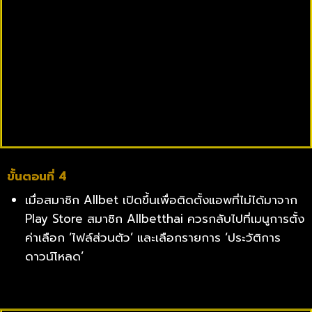
ขั้นตอนที่ 4
เมื่อสมาชิก Allbet เปิดขึ้นเพื่อติดตั้งแอพที่ไม่ได้มาจาก
Play Store สมาชิก Allbetthai ควรกลับไปที่เมนูการตั้ง
ค่าเลือก ‘ไฟล์ส่วนตัว’ และเลือกรายการ ‘ประวัติการ
ดาวน์โหลด’