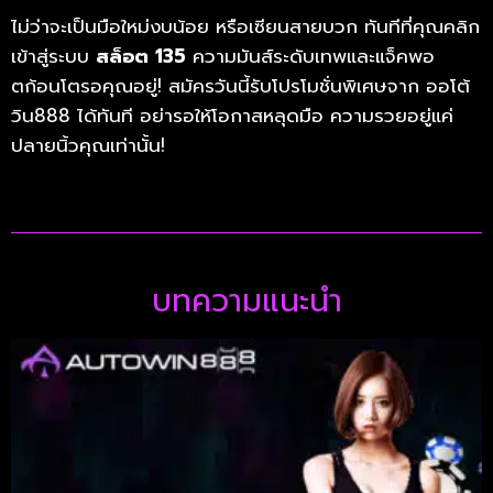
ไม่ว่าจะเป็นมือใหม่งบน้อย หรือเซียนสายบวก ทันทีที่คุณคลิก
เข้าสู่ระบบ
สล็อต 135
ความมันส์ระดับเทพและแจ็คพอ
ตก้อนโตรอคุณอยู่! สมัครวันนี้รับโปรโมชั่นพิเศษจาก ออโต้
วิน888 ได้ทันที อย่ารอให้โอกาสหลุดมือ ความรวยอยู่แค่
ปลายนิ้วคุณเท่านั้น!
บทความแนะนำ