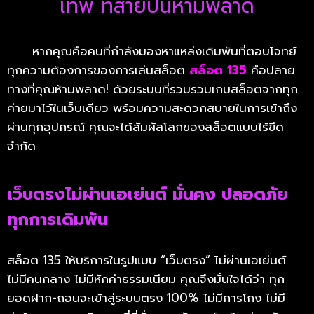
เทพ ที่สายปั่นห้ามพลาด
หากคุณคือคนที่กำลังมองหาแหล่งเดิมพันที่ตอบโจทย์
ทุกความต้องการของการเล่นสล็อต
สล็อต 135
คือปลาย
ทางที่คุณห้ามพลาด! ด้วยระบบที่รวบรวมเกมสล็อตจากทุก
ค่ายมาไว้ในเว็บเดียว พร้อมความสะดวกสบายในการเข้าถึง
ผ่านทุกอุปกรณ์ คุณจะได้สัมผัสโลกของสล็อตแบบไร้ขีด
จำกัด
เว็บตรงไม่ผ่านเอเย่นต์ มั่นคง ปลอดภัย
ทุกการเดิมพัน
สล็อต 135 ให้บริการในรูปแบบ “เว็บตรง” ไม่ผ่านเอเย่นต์
ไม่มีคนกลาง ไม่มีหักค่าธรรมเนียม คุณจึงมั่นใจได้ว่า ทุก
ยอดฝาก-ถอนจะเข้าสู่ระบบตรง 100% ไม่มีการโกง ไม่มี