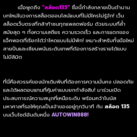
เมื่อพูดถึง
“สล็อต135”
ชื่อนี้กำลังกลายเป็นตำนาน
บทใหม่ในวงการสล็อตออนไลน์แบบที่ไม่มีใครไม่รู้จัก! เว็บ
สล็อตเว็บตรงที่กล้าท้าชนทุกแพลตฟอร์ม ด้วยระบบที่ล้ำ
สมัยสุด ๆ ทั้งความเสถียร ความรวดเร็ว และการแตกของ
แจ็คพอตที่เรียกได้ว่าโหดแบบไม่มีพัก! เหมาะสำหรับทั้งมือใหม่
สายปั่นและเซียนพนันระดับเทพที่ต้องการสร้างรายได้แบบ
ไม่มีลิมิต
ที่นี่คือสวรรค์ของนักเดิมพันที่ต้องการความมั่นคง ปลอดภัย
และได้ผลตอบแทนที่คุ้มค่าแบบยกกำลังสิบ! มาร่วมเปิด
ประสบการณ์ความสนุกที่เหนือระดับ พร้อมคว้าโบนัส
มหาศาลที่รอให้คุณเป็นเจ้าของอยู่ทุกวินาที กับ
สล็อต 135
บนเว็บไซต์อันดับหนึ่ง
AUTOWIN888!