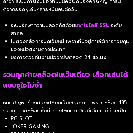
ล่าช้า ระบบการเงินของที่นี่มั่นคงระดับองค์กรใหญ่ การัน
ตีจากยอดผู้เล่นหลายหมื่นคนต่อวัน
ระบบรักษาความปลอดภัยด้วย
เทคโนโลยี SSL
ระดับ
สากล
ไม่ต้องกลัวการปิดเว็บหนี เพราะที่นี่อยู่ภายใต้การควบคุม
ของหน่วยงานต่างประเทศ
บริการด้วยทีมงานมืออาชีพตลอด 24 ชั่วโมง
รวมทุกค่ายสล็อตในเว็บเดียว เลือกเล่นได้
แบบจุใจไม่ซ้ำ
หมดปัญหาเรื่องต้องเปลี่ยนเว็บให้ยุ่งยาก เพราะ สล็อต 135
รวมทุกค่ายสล็อตชั้นนำของโลกเอาไว้ในที่เดียว ไม่ว่าจะเป็น:
PG SLOT
JOKER GAMING