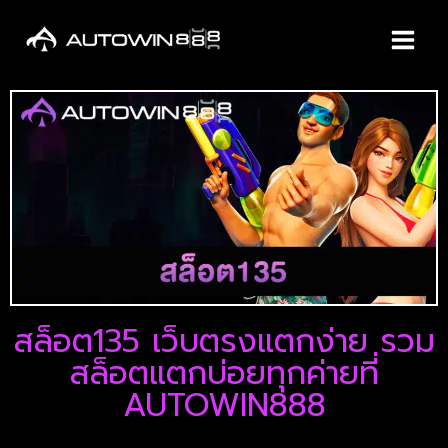
สล็อต135 เว็บตรงแตกง่าย รวม
สล็อตแตกบ่อยทุกค่ายที่
AUTOWIN888