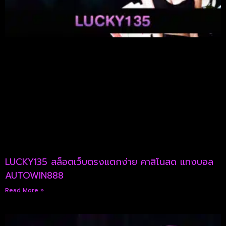
LUCKY135 สล็อตเว็บตรงแตกง่าย คาสิโนสด แทงบอล
AUTOWIN888
Read More »