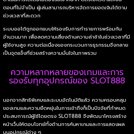
ตอนที่ไม่จำเป็น ผู้เล่นสามารถบริหารจัดการยอดเงินได้ตาม
ช่วงเวลาที่สะดวก
ระบบออโต้ถูกออกแบบให้รองรับการทำรายการพร้อมกัน
จำนวนมาก เพื่อลดความเสี่ยงด้านความล่าช้าในช่วงเวลาที่มี
ผู้ใช้งานสูง ความต่อเนื่องของกระบวนการธุรกรรมจึงกลาย
เป็นจุดแข็งที่ช่วยสร้างความมั่นใจในภาพรวม
ความหลากหลายของเกมและการ
รองรับทุกอุปกรณ์ของ SLOT888
นอกจากสิทธิพิเศษและระบบอัตโนมัติแล้ว ความครอบคลุม
ของเกมและความยืดหยุ่นในการเข้าถึงก็เป็นปัจจัยที่กำหนด
ประสบการณ์ผู้ใช้โดยตรง SLOT888 จึงพัฒนาโครงสร้าง
หน้าเว็บให้ตอบโจทย์ทั้งด้านการค้นหาเกมและการแสดงผล
บนอุปกรณ์ต่าง ๆ