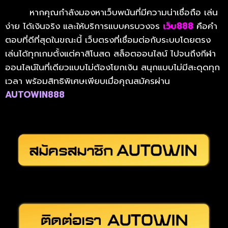
หากคุณกำลังมองหาเว็บพนันที่มีความน่าเชื่อถือ เล่น
ง่าย ได้เงินจริง และให้บริการแบบครบวงจร
เว็บ888
คือคำ
ตอบที่ดีที่สุดในขณะนี้ เว็บตรงที่เชื่อมต่อกับระบบโดยตรง
เล่นได้ทุกเกมตั้งแต่คาสิโนสด สล็อตออนไลน์ ไปจนถึงกีฬา
ออนไลน์ในที่เดียวแบบไม่ต้องโยกเงิน สนุกแบบไม่มีสะดุดทุก
เวลา พร้อมสิทธิพิเศษเพียบเมื่อคุณสมัครผ่าน
AUTOWIN888