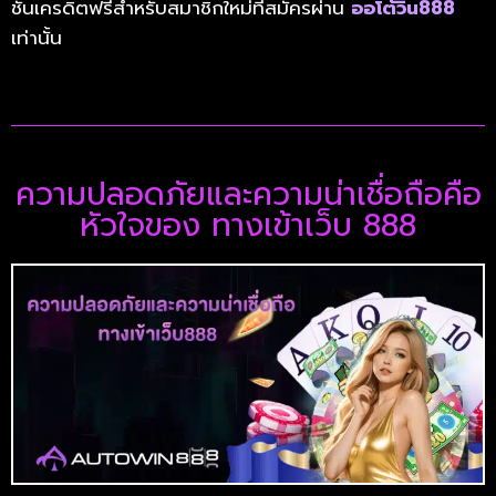
ชั่นเครดิตฟรีสำหรับสมาชิกใหม่ที่สมัครผ่าน
ออโต้วิน888
เท่านั้น
ความปลอดภัยและความน่าเชื่อถือคือ
หัวใจของ ทางเข้าเว็บ 888