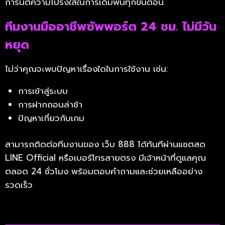
การันตีความโปร่งใสในการเดิมพันทุกขั้นตอน
ทีมงานมืออาชีพซัพพอร์ต 24 ชม. ไม่มีวัน
หยุด
ไม่ว่าคุณจะพบปัญหาเรื่องใดในการใช้งาน เช่น:
การเข้าสู่ระบบ
การฝากถอนล่าช้า
ปัญหาเกี่ยวกับเกม
สามารถติดต่อทีมงานของ เว็บ 888 ได้ทันทีผ่านแชตสด
LINE Official หรือเบอร์โทรสายตรง มีเจ้าหน้าที่ดูแลคุณ
ตลอด 24 ชั่วโมง พร้อมตอบคำถามและช่วยเหลืออย่าง
รวดเร็ว