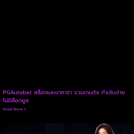
PGAutobet สล็อตและบาคาร่า รวมเกมดัง ทำเงินง่าย
ไม่มีล็อกยูส
Read More »