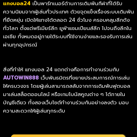
แทงบอล24
เป็นพาร์ทเนอร์ด้านการเดิมพันกีฬาที่ได้รับ
ความนิยมจากผู้เล่นทั่วประเทศ ด้วยจุดแข็งเรื่องระบบเดิมพัน
ที่ยืดหยุ่น เปิดให้แทงได้ตลอด 24 ชั่วโมง ครอบคลุมลีกดัง
ทั่วโลก ตั้งแต่พรีเมียร์ลีก ยูฟ่าแชมเปียนส์ลีก ไปจนถึงลีกใน
เอเชีย ทั้งหมดอยู่ภายใต้ระบบที่ใช้งานง่ายและรองรับการเล่น
ผ่านทุกอุปกรณ์
สิ่งที่ทำให้ แทงบอล 24 แตกต่างคือการทำงานร่วมกับ
AUTOWIN888
เว็บพันธมิตรที่ขยายประสบการณ์การเล่น
ให้ครบวงจร โดยผู้เล่นสามารถสลับจากการเดิมพันฟุตบอล
มาเล่นสล็อตออนไลน์ หรือเกมโบนัสคูณต่าง ๆ ได้ภายใน
บัญชีเดียว ทั้งสองเว็บไซต์ทำงานร่วมกันอย่างลงตัว มอบ
ความสะดวกให้ผู้เล่นทุกระดับ