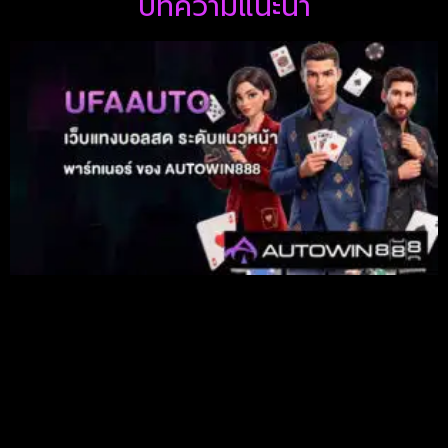
บทความแนะนำ