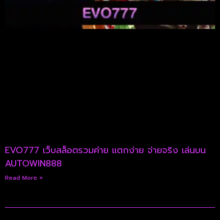
EVO777 เว็บสล็อตรวมค่าย แตกง่าย จ่ายจริง เล่นบน
AUTOWIN888
Read More »