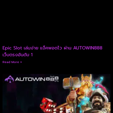
Epic Slot เล่นง่าย แจ็คพอตไว ผ่าน AUTOWIN888
เว็บตรงอันดับ 1
Read More »