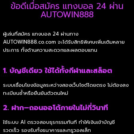
ข้อดีเมื่อสมัคร แทงบอล 24 ผ่าน
AUTOWIN888
ผู้เล่นที่สมัคร แทงบอล 24 ผ่านทาง
AUTOWIN888.co.com จะได้รับสิทธิพิเศษเพิ่มเติมหลาย
ประการ ทั้งด้านความสะดวกและผลตอบแทน
1. บัญชีเดียว ใช้ได้ทั้งกีฬาและสล็อต
ระบบเชื่อมโยงข้อมูลระหว่างสองเว็บไซต์โดยตรง ไม่ต้องลง
ทะเบียนซ้ำหรือยืนยันตัวตนใหม่
2. ฝาก–ถอนออโต้ภายในไม่กี่วินาที
ใช้ระบบ AI ตรวจสอบธุรกรรมทันที ทำให้เงินเข้าบัญชี
รวดเร็ว รองรับทั้งธนาคารและทรูวอลเล็ท