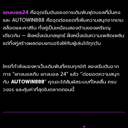
แทงบอล24
คือจุดเริ่มต้นของการเดิมพันฟุตบอลที่มั่นคง
และ AUTOWIN888 คือจุดต่อยอดที่เพิ่มความสนุกจากเกม
สล็อตและคาสิโน ทั้งคู่เป็นเหมือนสองด้านของเหรียญ
เดียวกัน — ฝั่งหนึ่งเน้นกลยุทธ์ ฝั่งหนึ่งเน้นความเพลิดเพลิน
แต่ทั้งคู่สร้างผลตอบแทนจริงให้กับผู้เล่นได้ทุกวัน
ใครที่กำลังมองหาเว็บเดิมพันที่ครบทุกมิติ ลองเริ่มต้นจาก
การ “แทงบอลกับ แทงบอล 24” แล้ว “ต่อยอดความสนุก
กับ
AUTOWIN888
” คุณจะได้สัมผัสระบบที่ไหลลื่น ครบ
วงจร และคุ้มค่าที่สุดในตลาดตอนนี้