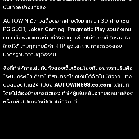
บันเทิงอย่างแท้จริง
AUTOWIN มีเกมสล็อตจากค่ายดังมากกว่า 30 ค่าย เช่น
PG SLOT, Joker Gaming, Pragmatic Play รวมถึงเกม
แนวแจ็กพอตแตกง่ายที่ใช้เงินทุนเพียงไม่กี่บาทก็ลุ้นรางวัล
ใหญ่ได้ เกมทุกเกมมีค่า RTP สูงและผ่านการตรวจสอบ
มาตรฐานความยุติธรรม
สิ่งที่ทำให้การเล่นกับทั้งสองเว็บเชื่อมโยงกันอย่างราบรื่นคือ
“ระบบกระเป๋าเดียว” ที่สามารถโยกเงินได้อัตโนมัติจาก แทง
บอลออนไลน์24 ไปยัง
AUTOWIN888.co.com
ได้ทันที
โดยไม่ต้องย้ายเครดิตเอง ทำให้ผู้เล่นสลับจากบอลมาสล็อต
หรือกลับไปแทงใหม่ได้ในไม่กี่วินาที