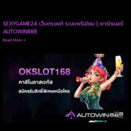
SEXYGAME24 เว็บตรงแท้ ระบบพรีเมียม | พาร์ทเนอร์
AUTOWIN888
Read More »