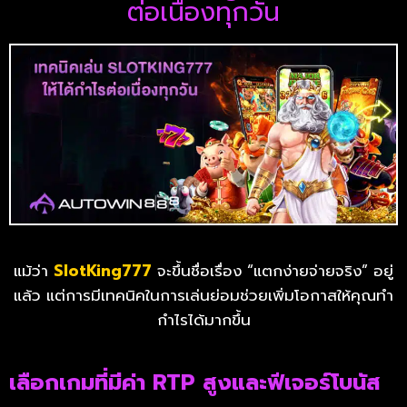
ต่อเนื่องทุกวัน
แม้ว่า
SlotKing777
จะขึ้นชื่อเรื่อง “แตกง่ายจ่ายจริง” อยู่
แล้ว แต่การมีเทคนิคในการเล่นย่อมช่วยเพิ่มโอกาสให้คุณทำ
กำไรได้มากขึ้น
เลือกเกมที่มีค่า RTP สูงและฟีเจอร์โบนัส