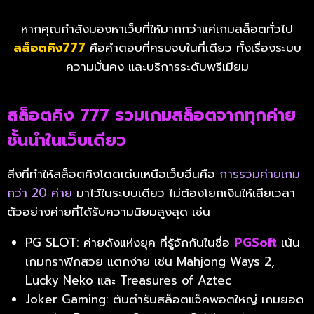
หากคุณกำลังมองหาเว็บที่ให้มากกว่าแค่เกมสล็อตทั่วไป
สล็อตคิง777
คือคำตอบที่ครบจบในที่เดียว ทั้งเรื่องระบบ
ความมั่นคง และบริการระดับพรีเมียม
สล็อตคิง 777 รวมเกมสล็อตจากทุกค่าย
ชั้นนำในเว็บเดียว
สิ่งที่ทำให้สล็อตคิงโดดเด่นเหนือเว็บอื่นคือ
การรวมค่ายเกม
กว่า 20 ค่าย
มาไว้ในระบบเดียว ไม่ต้องโยกเงินให้เสียเวลา
ตัวอย่างค่ายที่ได้รับความนิยมสูงสุด เช่น
PG SLOT: ค่ายดังแห่งยุค ที่รู้จักกันในชื่อ
PGSoft
เน้น
เกมกราฟิกสวย แตกง่าย เช่น Mahjong Ways 2,
Lucky Neko และ Treasures of Aztec
Joker Gaming: ต้นตำรับสล็อตแจ็คพอตใหญ่ เกมยอด