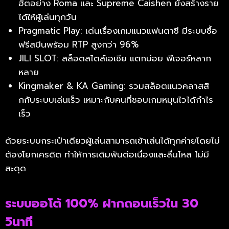
ฮิตอย่าง Roma และ Supreme Caishen ยังสร้างราย
ได้ให้ผู้เล่นทุกวัน
Pragmatic Play: เด่นเรื่องเกมแนวแฟนตาซี มีระบบซื้อ
ฟรีสปินพร้อม RTP สูงกว่า 96%
JILI SLOT: สล็อตสไตล์เอเชีย แตกบ่อย ฟีเจอร์หลาก
หลาย
Kingmaker & KA Gaming: รวมสล็อตแนวคลาสสิ
กกับระบบเล่นเร็ว เหมาะกับคนที่ชอบเกมหมุนไวได้กำไร
เร็ว
ด้วยระบบกระเป๋าเดียวผู้เล่นสามารถเข้าเล่นได้ทุกค่ายโดยไม่
ต้องโยกเครดิต ทำให้การเดิมพันต่อเนื่องและลื่นไหล ไม่มี
สะดุด
ระบบออโต้ 100% ฝากถอนเร็วใน 30
วินาที