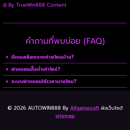
By TrueWin888 Content
คำถามที่พบบ่อย (FAQ)
มีเกมสล็อตจากค่ายไหนบ้าง?
ฝากถอนขั้นต่ำเท่าไหร่?
ระบบฝากถอนใช้เวลานานไหม?
© 2026 AUTOWIN888 By
Allgamesoft
ผังเว็บไซต์
sitemap