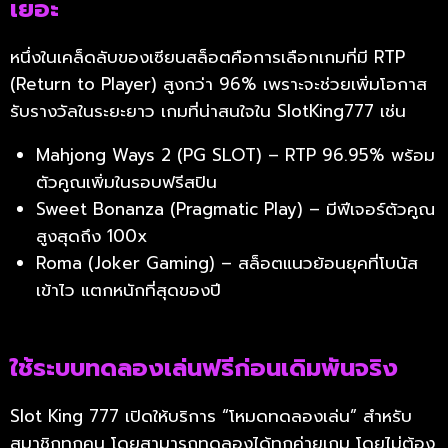
เยอะ
หนึ่งในเคล็ดลับของเซียนสล็อตคือการเลือกเกมที่มี RTP
(Return to Player) สูงกว่า 96% เพราะจะช่วยเพิ่มโอกาส
รับรางวัลในระยะยาว เกมที่น่าสนใจใน SlotKing777 เช่น
Mahjong Ways 2 (PG SLOT) – RTP 96.95% พร้อม
ตัวคูณเพิ่มในรอบฟรีสปิน
Sweet Bonanza (Pragmatic Play) – มีฟีเจอร์ตัวคูณ
สูงสุดถึง 100x
Roma (Joker Gaming) – สล็อตแนวย้อนยุคที่โบนัส
เข้าไว แตกหนักที่สุดของปี
ใช้ระบบทดลองเล่นฟรีก่อนเดิมพันจริง
Slot King 777 เปิดให้บริการ “โหมดทดลองเล่น” สำหรับ
สมาชิกทุกคน โดยสามารถทดลองได้ทุกค่ายเกม โดยไม่ต้อง