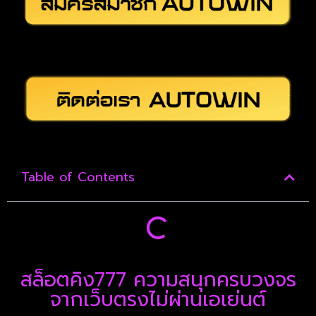
Table of Contents
สล็อตคิง777 ความสนุกครบวงจร
จากเว็บตรงไม่ผ่านเอเย่นต์