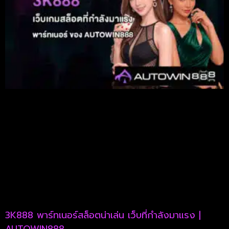
3K888 พาร์ทเนอร์สล็อตน่าเล่น เว็บที่กำลังมาแรง |