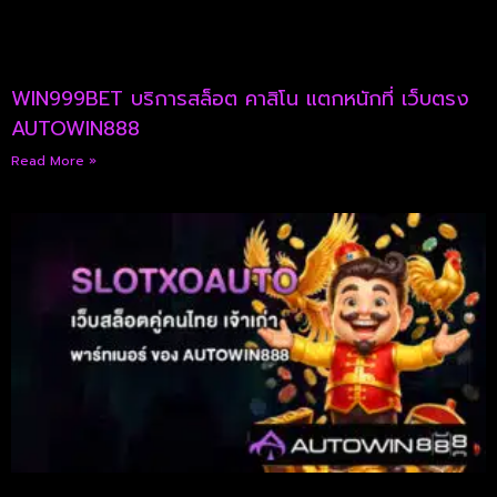
WIN999BET บริการสล็อต คาสิโน แตกหนักที่ เว็บตรง
AUTOWIN888
Read More »