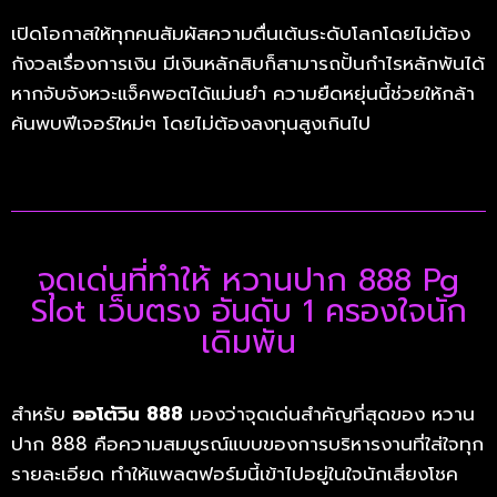
เปิดโอกาสให้ทุกคนสัมผัสความตื่นเต้นระดับโลกโดยไม่ต้อง
กังวลเรื่องการเงิน มีเงินหลักสิบก็สามารถปั้นกำไรหลักพันได้
หากจับจังหวะแจ็คพอตได้แม่นยำ ความยืดหยุ่นนี้ช่วยให้กล้า
ค้นพบฟีเจอร์ใหม่ๆ โดยไม่ต้องลงทุนสูงเกินไป
จุดเด่นที่ทำให้ หวานปาก 888 Pg
Slot เว็บตรง อันดับ 1 ครองใจนัก
เดิมพัน
สำหรับ
ออโต้วิน 888
มองว่าจุดเด่นสำคัญที่สุดของ หวาน
ปาก 888 คือความสมบูรณ์แบบของการบริหารงานที่ใส่ใจทุก
รายละเอียด ทำให้แพลตฟอร์มนี้เข้าไปอยู่ในใจนักเสี่ยงโชค