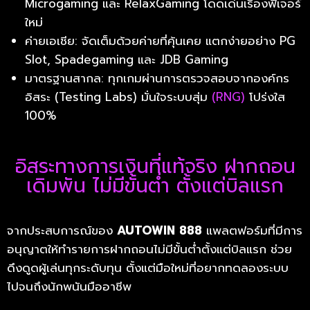
Microgaming และ RelaxGaming โดดเด่นเรื่องฟีเจอร์
ใหม่
ค่ายเอเชีย: จัดเต็มด้วยค่ายที่คุ้นเคย แตกง่ายอย่าง PG
Slot, Spadegaming และ JDB Gaming
มาตรฐานสากล: ทุกเกมผ่านการตรวจสอบจากองค์กร
อิสระ (Testing Labs) มั่นใจระบบสุ่ม
(RNG)
โปร่งใส
100%
อิสระทางการเงินที่แท้จริง ฝากถอน
เดิมพัน ไม่มีขั้นต่ำ ตั้งแต่บิลแรก
จากประสบการณ์ของ
AUTOWIN 888
แพลตฟอร์มที่มีการ
อนุญาตให้ทำรายการฝากถอนไม่มีขั้นต่ำตั้งแต่บิลแรก ช่วย
ดึงดูดผู้เล่นทุกระดับทุน ตั้งแต่มือใหม่ที่อยากทดลองระบบ
ไปจนถึงนักพนันมืออาชีพ