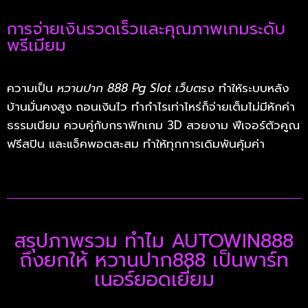
การจ่ายเงินรวดเร็วและคุณภาพเกมระดับ
พรีเมียม
ความเป็น
หวานปาก 888 Pg Slot เว็บตรง
ทำให้ระบบหลัง
บ้านมั่นคงสูง ถอนเงินไว ทำกำไรเท่าไหร่ก็จ่ายเต็มไม่มีหักค่า
ธรรมเนียม ควบคู่กับกราฟิกเกม 3D สวยงาม ฟีเจอร์ตัวคูณ
ฟรีสปิน และแจ็คพอตสะสม ทำให้ทุกการเดิมพันคุ้มค่า
สรุปภาพรวม ทำไม AUTOWIN888
ถึงยกให้ หวานปาก888 เป็นพาร์ท
เนอร์ยอดเยี่ยม